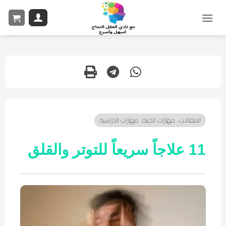
المقالات
مهارات الحياة
مهارات الدراسية
،
،
11 علاجاً سريعاً للتوتر والقلق