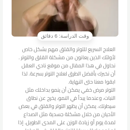
العلاج السريع للتوتر والقلق
مهم بشكل خاص
لأولئك الذين يعانون من مشكلة القلق والتوتر .
نحاول في هذا المقال من موقع نادي العقل
أن نخبرك بأفضل الطرق لعلاج التوتر بسرعة. لذا
ابقوا معنا حتى النهاية.
التوتر مرض خفي يمكن أن ينمو بداخلك مثل
النبات، وعندما يبدأ في النمو، يخرج عن نطاق
سيطرتك. يمكن أن يظهر التوتر والقلق في بعض
الأحيان من خلال مشكلة جسدية مثل الصداع
لمدة يوم أو زيادة الوزن على المدى الطويل. إذا