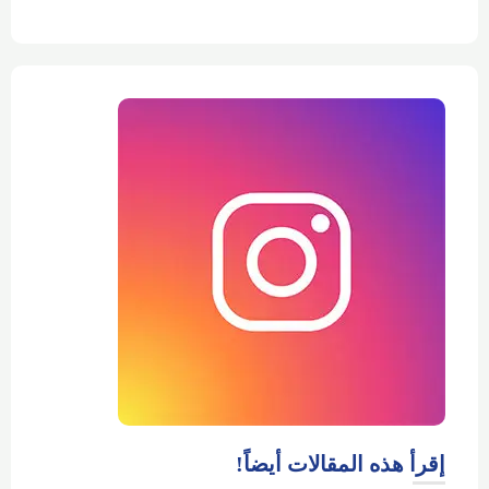
إقرأ هذه المقالات أيضاً!