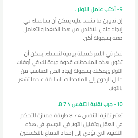
9- أكتب عامل التوتر .
إن تدوين ما تشدد عليه يمكن أن يساعدك في
إيجاد حلول للتخلص من هذا الضغط والتعامل
معه بسهولة أكبر.
فكر في الأمر كمجلة يومية لنفسك. يمكن أن
تكون هذه الملاحظات قدوة جيدة لك في أوقات
التوتر ويمكنك بسهولة إيجاد الحل المناسب من
خلال الرجوع إلى الملاحظات السابقة عندما تشعر
بالتوتر.
10- جرب تقنية التنفس 4 7 8.
تعتبر تقنية التنفس 4 7 8
طريقة ممتازة للتحكم
في العقل وتقليل التوتر في الجسم. في هذه
التقنية، التي تؤدي إلى إمداد الدماغ بالأكسجين