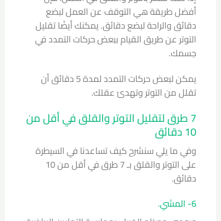
أفضل طريقة هي التوقف عن العمل لبضع
دقائق والراحة لبضع دقائق. يمكنك أيضًا تقليل
التوتر عن طريق القيام ببعض حركات التمدد في
جسمك.
يمكن لبعض حركات التمدد لمدة 5 دقائق أن
تقلل من التوتر وتهدئ عقلك.
7 طرق لتقليل التوتر والقلق في أقل من
10 دقائق
وفي ما يلي سنشرح كيف تساعدنا في السيطرة
على التوتر والقلق بـ 7 طرق في أقل من 10
دقائق.
6- المشي.