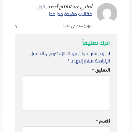
أماني عبد الفتاح أحمد
يقول:
مقالات مفيدة جدا جدا
2 يونيو 2024 في 12:49
رد
اترك تعليقاً
لن يتم نشر عنوان بريدك الإلكتروني.
الحقول
الإلزامية مشار إليها بـ
*
التعليق
*
الاسم
*