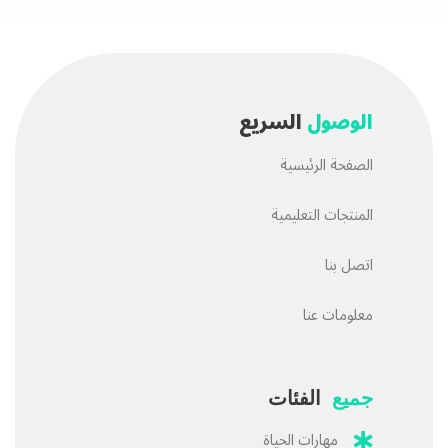
الوصول
السريع
الصفحة الرئيسية
المنتجات التعليمية
اتصل بنا
معلومات عنا
جميع
الفئات
مهارات الحياة