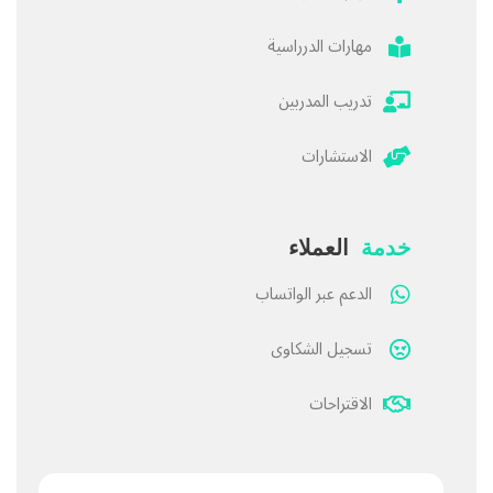
مهارات الدرراسية
تدريب المدربين
الاستشارات
خدمة
العملاء
الدعم عبر الواتساب
تسجيل الشكاوى
الاقتراحات