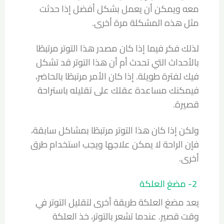
معه ويمكن أن يعمل بشكل أفضل إذا حدثت
مثل هذه المشكلة مرة أخرى.
لذلك فكر فيما إذا كان مصدر هذا التوتر مرتبطًا
بالأحداث التي تحدث أم أن هذا التوتر قد تشكل
فيك لفترة طويلة. إذا كان الأمر مرتبطًا بالحاضر،
فيمكنك مساعدة عقلك على تقليله باستراحة
قصيرة.
ولكن إذا كان هذا التوتر مرتبطًا بمشاكل سابقة،
فإن الراحة لا يمكن علاجها ويجب استخدام طرق
أخرى.
2- مضغ العلكة
يعد مضغ العلكة طريقة أخرى لتقليل التوتر في
وقت قصير. عندما تشعر بالتوتر، خذ العلكة