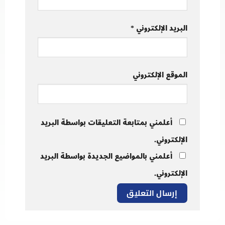
البريد الإلكتروني
*
الموقع الإلكتروني
أعلمني بمتابعة التعليقات بواسطة البريد
الإلكتروني.
أعلمني بالمواضيع الجديدة بواسطة البريد
الإلكتروني.