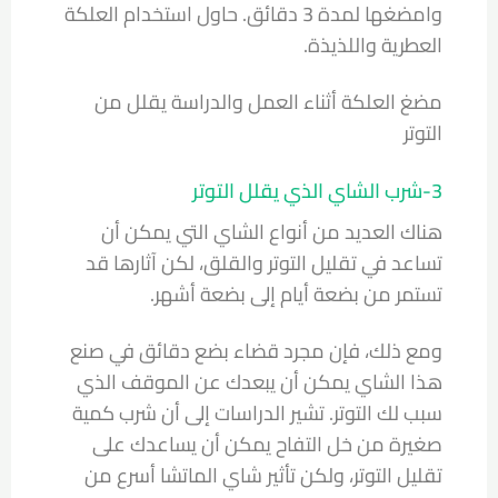
وامضغها لمدة 3 دقائق. حاول استخدام العلكة
العطرية واللذيذة.
مضغ العلكة أثناء العمل والدراسة يقلل من
التوتر
3-شرب الشاي الذي يقلل التوتر
هناك العديد من أنواع الشاي التي يمكن أن
تساعد في تقليل التوتر والقلق، لكن آثارها قد
تستمر من بضعة أيام إلى بضعة أشهر.
ومع ذلك، فإن مجرد قضاء بضع دقائق في صنع
هذا الشاي يمكن أن يبعدك عن الموقف الذي
سبب لك التوتر. تشير الدراسات إلى أن شرب كمية
صغيرة من خل التفاح يمكن أن يساعدك على
تقليل التوتر، ولكن تأثير شاي الماتشا أسرع من