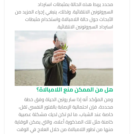
محدد يربط هذه الحالة بمثبطات استرداد
السيروتونين الانتقائية. ولذلك، ينبغي إجراء المزيد من
الأبحاث حول حالة اللامبالاة واستخدام مثبطات
استرداد السيروتونين الانتقائية.
هل من الممكن منع اللامبالاة؟
ومن المؤكد أنه إذا سار روتين الحياة وفق خطة
محددة، فإن احتمالية الإصابة بالفتور النفسي تقل،
خاصة عند الشباب. ما لم تكن لديك مشكلة عصبية
كامنة مثل تلك المذكورة أعلاه، والتي يمكن الوقاية
منها من تطور اللامبالاة من خلال العلاج في الوقت