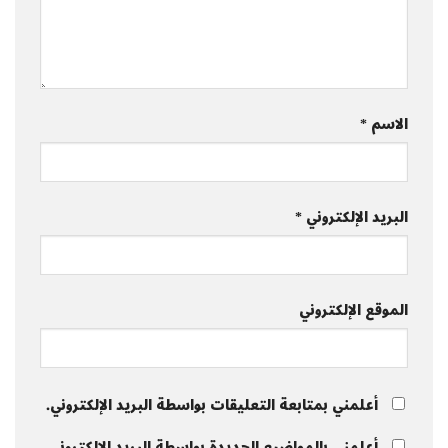
الاسم
*
البريد الإلكتروني
*
الموقع الإلكتروني
أعلمني بمتابعة التعليقات بواسطة البريد الإلكتروني.
أعلمني بالمواضيع الجديدة بواسطة البريد الإلكتروني.