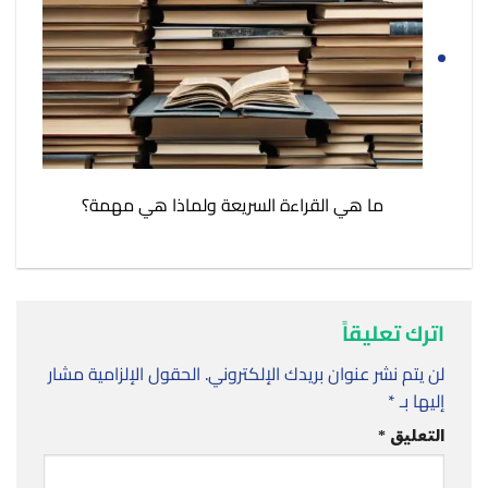
ما هي القراءة السريعة ولماذا هي مهمة؟
اترك تعليقاً
لن يتم نشر عنوان بريدك الإلكتروني.
الحقول الإلزامية مشار
إليها بـ
*
التعليق
*