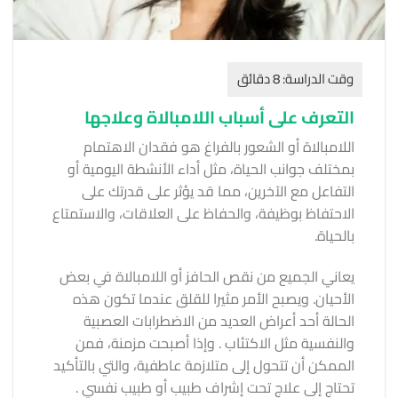
التعرف على أسباب اللامبالاة وعلاجها
اللامبالاة أو الشعور بالفراغ هو فقدان الاهتمام
بمختلف جوانب الحياة، مثل أداء الأنشطة اليومية أو
التفاعل مع الآخرين، مما قد يؤثر على قدرتك على
الاحتفاظ بوظيفة، والحفاظ على العلاقات، والاستمتاع
بالحياة.
يعاني الجميع من نقص الحافز أو اللامبالاة في بعض
الأحيان. ويصبح الأمر مثيرا للقلق عندما تكون هذه
الحالة أحد أعراض العديد من الاضطرابات العصبية
والنفسية مثل الاكتئاب . وإذا أصبحت مزمنة، فمن
الممكن أن تتحول إلى متلازمة عاطفية، والتي بالتأكيد
تحتاج إلى علاج تحت إشراف طبيب أو طبيب نفسي .