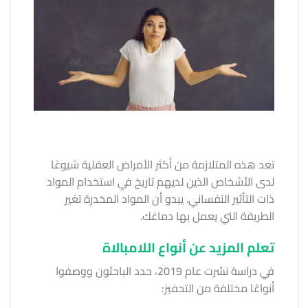
تعد هذه المتلازمة من أكثر الأمراض العقلية شيوعًا
لدى الأشخاص الذين لديهم تاريخ في استخدام المواد
ذات التأثير النفساني. يبدو أن المواد المخدرة تغير
الطريقة التي يعمل بها دماغك.
تعلم المزيد عن أنواع اللامبالاة
في دراسة نشرت عام 2019، حدد الباحثون ووصفوا
أنواعًا مختلفة من التحفيز: