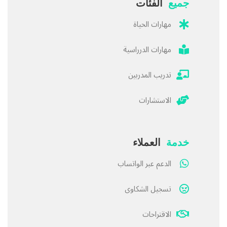
جميع
الفئات
مهارات الحياة
مهارات الدرراسية
تدريب المدربين
الاستشارات
خدمة
العملاء
الدعم عبر الواتساب
تسجيل الشكاوى
الاقتراحات