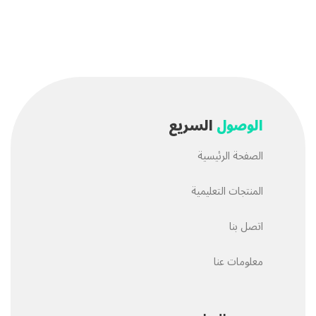
الوصول
السريع
الصفحة الرئيسية
المنتجات التعليمية
اتصل بنا
معلومات عنا