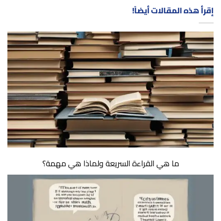
إقرأ هذه المقالات أيضاً!
ما هي القراءة السريعة ولماذا هي مهمة؟