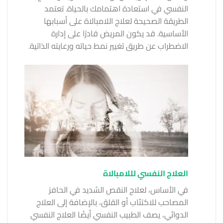
النفسي في استعادة اهتمامك بالحياة. تعتمد
الطريقة الصحيحة لعلاج اللامبالاة على أسبابها
الأساسية. قد يكون المريض قادرًا على إدارة
الاضطراب عن طريق تغيير نمط حياته ورعايته الذاتية.
العلاج النفسي لللامبالاة
في الأساس، لعلاج النقص الشديد في الحافز
المصاحب للاكتئاب أو القلق، بالإضافة إلى العلاج
الدوائي، يصف الطبيب النفسي أيضًا العلاج النفسي