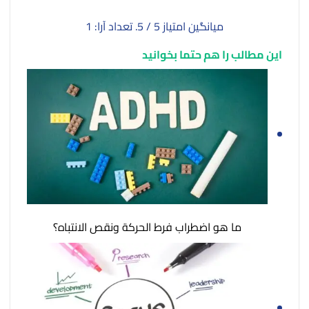
میانگین امتیاز
5
/ 5. تعداد آرا:
1
این مطالب را هم حتما بخوانید
ما هو اضطراب فرط الحركة ونقص الانتباه؟