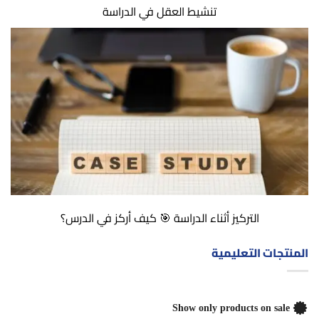
تنشيط العقل في الدراسة
التركيز أثناء الدراسة 🎯 كيف أركز في الدرس؟
المنتجات التعليمية
Show only products on sale