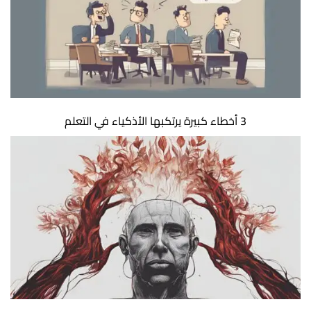
3 أخطاء كبيرة يرتكبها الأذكياء في التعلم