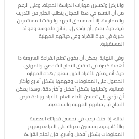
والتركيز وتحسين مهارات الدراسة الحديثة. وعلى الرغم
من أن التعلم في هذا المجال يتطلب الكثير من التدريب
والممارسة، إلا أنه يستحق الجهد والوقت المستثمرين
فيه، حيث يمكن أن يؤدي إلى نتائج ملموسة وفوائد
كبيرة في حياة الأفراد وفي حياتهم المهنية
المستقبلية.
وفي النهاية، يمكن أن يكون تعلم القراءة السريعة ذا
أهمية كبيرة في تحقيق النجاح الشخصي والمهني،
حيث أنه يمكن للأفراد الذين يتقنون هذه المهارة
الحصول على المعلومات وفهمها بشكل أسرع وأكثر
فعالية، وتحليلها بشكل أفضل وأكثر دقة، وهذا يمكن
أن يؤدي إلى تحسين الأداء العام للأفراد وزيادة فرص
النجاح في حياتهم المهنية والشخصية.
لذلك، إذا كنت ترغب في تحسين قدراتك العصبية
والأكاديمية، وتحسين قدرتك على القراءة وفهم
المعلومات بشكل أفضل وأسرع، فإن تعلم القراءة