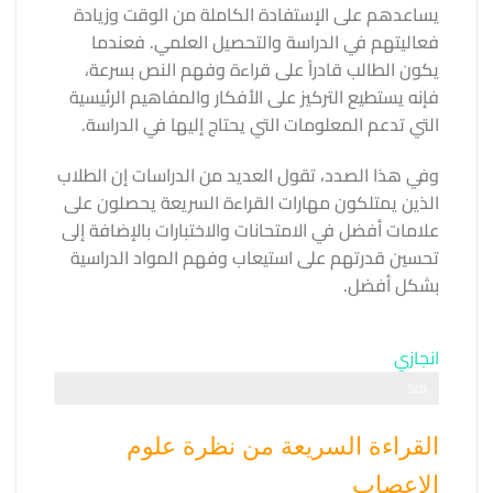
يساعدهم على الإستفادة الكاملة من الوقت وزيادة
فعاليتهم في الدراسة والتحصيل العلمي. فعندما
يكون الطالب قادراً على قراءة وفهم النص بسرعة،
فإنه يستطيع التركيز على الأفكار والمفاهيم الرئيسية
التي تدعم المعلومات التي يحتاج إليها في الدراسة.
وفي هذا الصدد، تقول العديد من الدراسات إن الطلاب
الذين يمتلكون مهارات القراءة السريعة يحصلون على
علامات أفضل في الامتحانات والاختبارات بالإضافة إلى
تحسين قدرتهم على استيعاب وفهم المواد الدراسية
بشكل أفضل.
انجازي
50%
تقدمك في التعلم
القراءة السريعة من نظرة علوم
الاعصاب