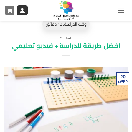
المقالات
افضل طريقة للدراسة + فيديو تعليمي
20
مارس