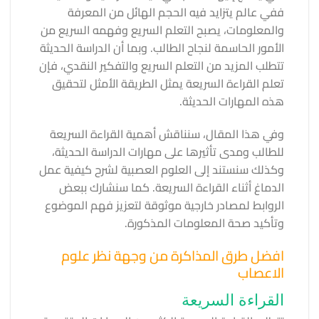
ففي عالم يتزايد فيه الحجم الهائل من المعرفة
والمعلومات، يصبح التعلم السريع وفهمه السريع من
الأمور الحاسمة لنجاح الطالب. وبما أن الدراسة الحديثة
تتطلب المزيد من التعلم السريع والتفكير النقدي، فإن
تعلم القراءة السريعة يمثل الطريقة الأمثل لتحقيق
هذه المهارات الحديثة.
وفي هذا المقال، سنناقش أهمية القراءة السريعة
للطالب ومدى تأثيرها على مهارات الدراسة الحديثة،
وكذلك سنستند إلى العلوم العصبية لشرح كيفية عمل
الدماغ أثناء القراءة السريعة. كما سنشارك ببعض
الروابط لمصادر خارجية موثوقة لتعزيز فهم الموضوع
وتأكيد صحة المعلومات المذكورة.
افضل طرق المذاكرة من وجهة نظر علوم
الاعصاب
القراءة السريعة