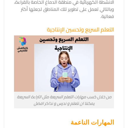
الانشطة الكهربائية في منطقة الدماغ الخاصة بالقراءة،
وبالتالي تعمل على تطوير تلك المناطق لجعلها أكثر
فعالية.
التعلم السريع وتحسين الإنتاجية
من خلال كسب مهارات التعلم السريعة مثل الثراءة السريعة
يمكننا ان نتعلم و ندرس و نذاكر افضل
المهارات الناعمة