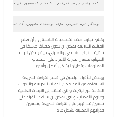
كما يشير جيمس كارفيل، العالم المشهور في مجال الف
ويذكر توم فيريس، مؤلف ومتحدث مشهور، أن تعلم القر
وتشير تجارب هذه الشخصيات الناجحة إلى أن تعلم
القراءة السريعة يمكن أن يكون مفتاحًا حاسمًا في
تحقيق النجاح الشخصي والمهني، حيث يمكن لهذه
المهارة تحسين قدرات الأفراد على استيعاب
المعلومات وتحليلها بشكل أفضل وأسرع.
ويمكن للأفراد الراغبين في تعلم القراءة السريعة
الاستفادة من العديد من الدورات التدريبية والأدوات
المتاحة عبر الإنترنت والتي تستند إلى الأبحاث العلمية
وعلوم الأعصاب، والتي يمكن أن تساعد الأفراد على
تحسين قدراتهم على القراءة السريعة وتحسين
قدراتهم العصبية بشكل عام.