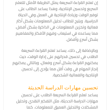
إ
ن تعلم القراءة السريعة يمثل الطريقة الأمثل للتعلم
السريع وتحسين الإنتاجية، وهذا يساعد الطالب على
توفير الوقت وزيادة الإنتاجية في العمل وفي الحياة
الدراسية. ويتيح للطالب تحليل المعلومات بشكل أكثر
فعالية وتخزين المعلومات في الذاكرة بشكل أفضل،
مما يساعده في استيعاب وفهم الأفكار والمفاهيم
بشكل أسرع وأفضل.
وبالإضافة إلى ذلك، يساعد تعلم القراءة السريعة
الطلاب في تحسين قدراتهم على إدارة الوقت، حيث
يمكنهم القراءة بشكل أسرع وفعال، وبالتالي يمكنهم
إنجاز المهام في وقت أقل مما يؤدي إلى تحسين
الإنتاجية والفعالية الشخصية.
تحسين مهارات الدراسة الحديثة
يساعد تعلم القراءة السريعة الطلاب على تحسين
مهارات الدراسة الحديثة، مثل التفكير النقدي وتحليل
المشكلات والتحليل العميق للمعلومات. كما