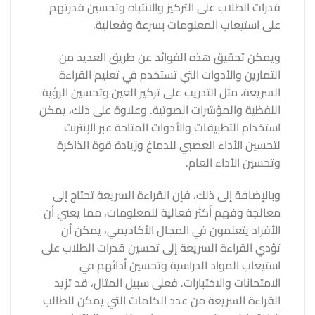
قدرات الطلاب على التركيز والانتباه وتحسين قدرتهم
على استيعاب المعلومات بسرعة وفعالية.
ويمكن تحقيق هذه الفوائد عن طريق العديد من
التمارين والأدوات التي تستخدم في تعليم القراءة
السريعة، مثل التدريب على تركيز العين وتحسين الرؤية
اللفظية والمؤشرات الصوتية. وعلاوة على ذلك، يمكن
استخدام التطبيقات والأدوات المتاحة عبر الإنترنت
لتحسين الأداء العصبي للدماغ وزيادة قوة الذاكرة
وتحسين الأداء العام.
وبالإضافة إلى ذلك، فإن القراءة السريعة تحتاج إلى
معالجة وفهم أكثر فعالية للمعلومات، مما يعني أن
الأفراد يتعلمون في المجال الأكاديمي، يمكن أن
تؤدي القراءة السريعة إلى تحسين قدرات الطلاب على
استيعاب المواد الدراسية وتحسين أدائهم في
الامتحانات والاختبارات. فعلى سبيل المثال، قد تزيد
القراءة السريعة من عدد الكلمات التي يمكن للطالب