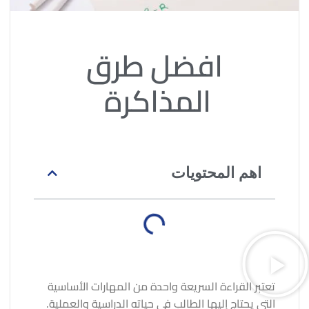
افضل طرق
المذاكرة
اهم المحتويات
تعتبر القراءة السريعة واحدة من المهارات الأساسية
التي يحتاج إليها الطالب في حياته الدراسية والعملية.