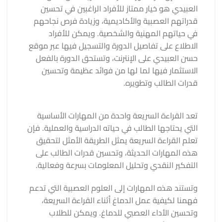
العبيدي هو خيار ممتاز للأفراد الراغبين في تحسين
قدراتهم العصبية والأكاديمية، وزيادة فرص نجاحهم
في حياتهم المهنية والشخصية. ويمكن للأفراد
الاطلاع على تفاصيل الدورة والتسجيل فيها عبر موقع
حسن العبيدي على الإنترنت، وتستحق الدورة بالفعل
الاستثمار فيها لما لها من فوائد عظيمة وتحسين
قدرات الطالب وتطويره.
تعد القراءة السريعة واحدة من المهارات الأساسية
التي يحتاجها الطالب في حياته الدراسية والعملية. فإن
تعلم القراءة السريعة يمثل الطريقة الأمثل لتحقيق
هذه المهارات الحديثة، وتحسين قدرات الطالب على
التفكير النقدي وتحليل المعلومات بسرعة وفعالية.
وتستند هذه المهارات إلى العلوم العصبية التي تدعم
فهمنا لكيفية عمل الدماغ أثناء القراءة السريعة،
وتحسين الأداء العصبي للدماغ. ويمكن للطلاب