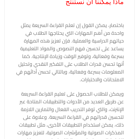
ماذا يمكننا ان نستنتج
باختصار، يمكن القول إن تعلم القراءة السريعة يمثل
واحدة من أهم المهارات التي يحتاجها الطلاب في
حياتهم الدراسية والعملية. فإن تعزيز هذه المهارة
يساعد على تحسين فهم النصوص والمواد التعليمية
بسرعة وفعالية، وتوفير الوقت وزيادة الإنتاجية. كما
أنها تحسن قدرات الطلاب على التفكير النقدي وتحليل
المعلومات بسرعة وفعالية، وبالتالي تحسن أدائهم في
الامتحانات والاختبارات.
ويمكن للطلاب الحصول على تعليم القراءة السريعة
عن طريق العديد من الأدوات والتطبيقات المتاحة عبر
الإنترنت، والتي توفر التدريب الفعال والتمارين اللازمة
لتحسين قدراتهم في القراءة السريعة. وعلاوة على
ذلك، يمكن استخدام التطبيقات الأخرى، مثل تطبيقات
المذكرات الصوتية والمؤشرات الصوتية، لتعزيز مهارات