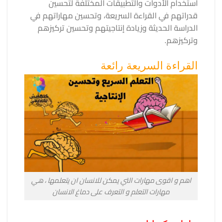
استخدام الأدوات والتطبيقات المختلفة لتحسين
قدراتهم في القراءة السريعة، وتحسين مهاراتهم في
الدراسة الحديثة وزيادة إنتاجيتهم وتحسين تركيزهم
وتركيزهم.
القراءة السريعة رائعة
اهم و اقوى مهارات التي يمكن للانسان ان يتعلمها ، هي
مهارات التعلم و التعرف على دماغ الانسان