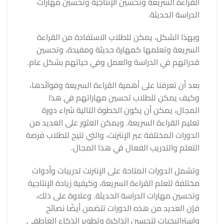
القراءة السريعة وتحسين الإنتاجية وتحسين مهارات
الدراسة الحديثة.
وبهذا الشكل، يمكن للطلاب الاستفادة من القراءة
السريعة وتعلمها كمهارة حديثة ومفيدة، وتحسين
قدراتهم في الدراسة والعمل وفي حياتهم بشكل عام.
بعد أن تعرفنا على أهمية القراءة السريعة وفوائدها،
وكيف يمكن للطلاب تحسين مهاراتهم في هذا
المجال، يمكن أن يكون الخطوة التالية شراء دورة
تعليم القراءة السريعة. ويمكن العثور على العديد من
الدورات المختلفة عبر الإنترنت، والتي تتيح للطلاب فرصة
التعلم والتدريب الفعال في هذا المجال.
وتشمل الدورات المتاحة على الإنترنت تدريبات وأدوات
مختلفة لتعلم القراءة السريعة، وكيفية زيادة الإنتاجية
وتحسين مهارات الدراسة الحديثة. وعلاوة على ذلك،
فإن العديد من هذه الدورات تتضمن أيضًا نصائح
واستراتيجيات لتحسين الذاكرة وتطوير الذكاء العاطفي