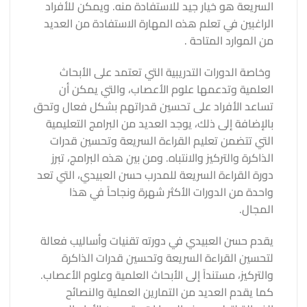
السريعة هو خيار جيد للاستفادة منه. ويمكن للأفراد
الراغبين في تعلم هذه المهارة الاستفادة من العديد
من الموارد المتاحة .
وخاصة الدورات التدريبية التي تعتمد على الأبحاث
العلمية وتدعمها علوم الأعصاب، والتي يمكن أن
تساعد الأفراد على تحسين قدراتهم بشكل فعال وتحق
بالإضافة إلى ذلك، يوجد العديد من البرامج التعليمية
التي تتضمن تعليم القراءة السريعة وتحسين قدرات
الذاكرة والتركيز والانتباه. ومن بين هذه البرامج، تبرز
دورة القراءة السريعة للمدرب حسن العبيدي، التي تعد
واحدة من الدورات الأكثر شهرة ونجاحاً في هذا
المجال.
يقدم حسن العبيدي في دورته تقنيات وأساليب فعالة
لتحسين القراءة السريعة وتحسين قدرات الذاكرة
والتركيز، مستنداً إلى الأبحاث العلمية وعلوم الأعصاب.
كما يقدم العديد من التمارين العملية والنصائح