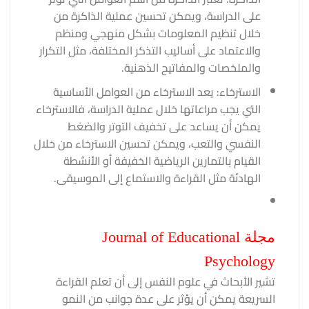
على الدراسة، ويمكن تحسين عملية الذاكرة من
خلال تنظيم المعلومات بشكل منهجي ومنظم
والاعتماد على أساليب التذكر المختلفة، مثل التكرار
والملخصات والمفاتيح الذهنية.
الاسترخاء: يعد الاسترخاء من العوامل الأساسية
التي يجب مراعاتها خلال عملية الدراسة، فالاسترخاء
يمكن أن يساعد على تخفيف التوتر والضغط
النفسي والتعب، ويمكن تحسين الاسترخاء من خلال
القيام بالتمارين الرياضية الخفيفة أو الأنشطة
الهادئة مثل القراءة والاستماع إلى الموسيقى.
مجلة Journal of Educational
Psychology
تشير الأبحاث في علوم النفس إلى أن تعلم القراءة
السريعة يمكن أن يؤثر على عدة جوانب من النمو