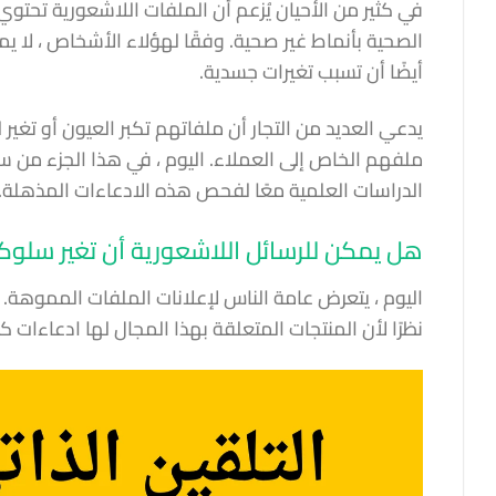
في كثير من الأحيان يُزعم أن الملفات اللاشعورية تحتوي
الصحية بأنماط غير صحية. وفقًا لهؤلاء الأشخاص ، لا 
أيضًا أن تسبب تغيرات جسدية.
يدعي العديد من التجار أن ملفاتهم تكبر العيون أو تغي
ملفهم الخاص إلى العملاء. اليوم ، في هذا الجزء من
الدراسات العلمية معًا لفحص هذه الادعاءات المذهلة.
هل يمكن للرسائل اللاشعورية أن تغير سلو
اليوم ، يتعرض عامة الناس لإعلانات الملفات المموهة. 
نظرًا لأن المنتجات المتعلقة بهذا المجال لها ادعاءات 