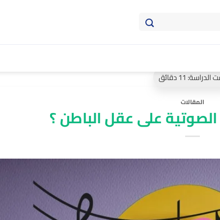
المقالات
 الصوتية على عقل الباطن ؟