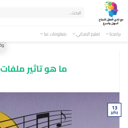
برامجنا
تعليم المجاني
معلومات عنا
ما هو تاثير ملفات
13
يناير