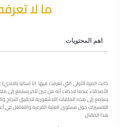
ما لا تعرف
اهم المحتويات
كانت المرة الأولى التي تعرفت فيها انا (ساتيا بالاند
الأصدقاء عندما لاحظت أنه من حين لآخر يستمع إلى ملفا
يستمع إلى هذه الملفات اللاشعورية لتحقيق النجاح والث
التفسيرات حول مستوى العتبة الفرعية والتغلغل في أ
هذا المقال.