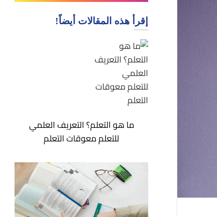
إقرأ هذه المقالات أيضاً!
ما هو التعلم؟ التعريف العلمي
للتعلم معوقات التعلم