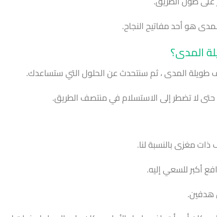
لمدى هو أحد مفاتيح النجاح.
لة المدى؟
اف طويلة المدى ، ثم سنتحدث عن الحلول التي ستساعدك.
ا حتى لا تضطر إلى الاستسلام في منتصف الطريق.
ذات مغزى بالنسبة لنا.
ع أكبر للسعي إليه.
 هدفين.