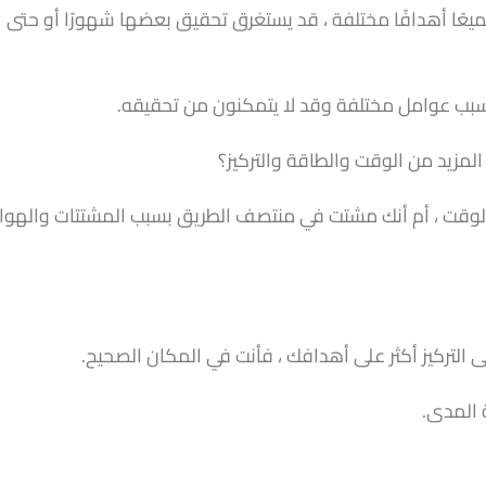
جميعًا أهدافًا مختلفة ، قد يستغرق تحقيق بعضها شهورًا أو حتى
بب عوامل مختلفة وقد لا يتمكنون من تحقيقه.
مزيد من الوقت والطاقة والتركيز؟
لوقت ، أم أنك مشتت في منتصف الطريق بسبب المشتتات والهوا
لى التركيز أكثر على أهدافك ، فأنت في المكان الصحيح.
 المدى.