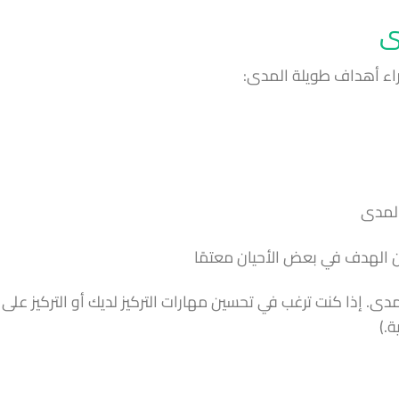
ى
راء أهداف طويلة المدى:
دى. إذا كنت ترغب في تحسين مهارات التركيز لديك أو التركيز على
ة.)