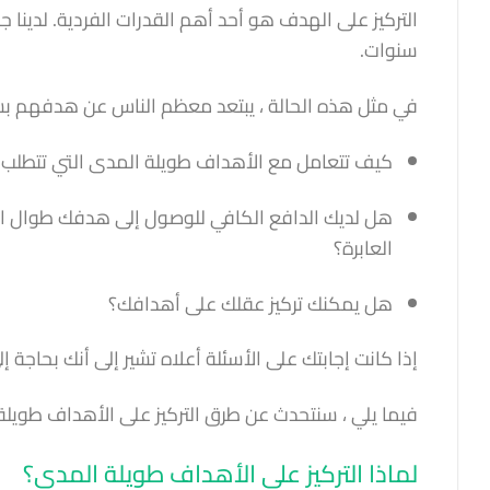
التركيز على الهدف هو أحد أهم القدرات الفردية. لدينا 
سنوات.
في مثل هذه الحالة ، يبتعد معظم الناس عن هدفهم بس
كيف تتعامل مع الأهداف طويلة المدى التي تتطلب ال
هل لديك الدافع الكافي للوصول إلى هدفك طوال ا
العابرة؟
هل يمكنك تركيز عقلك على أهدافك؟
إذا كانت إجابتك على الأسئلة أعلاه تشير إلى أنك بحاجة إ
فيما يلي ، سنتحدث عن طرق التركيز على الأهداف طويلة
لماذا التركيز على الأهداف طويلة المدى؟