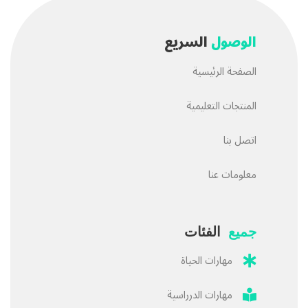
الوصول
السريع
الصفحة الرئيسية
المنتجات التعليمية
اتصل بنا
معلومات عنا
جميع
الفئات
مهارات الحياة
مهارات الدرراسية