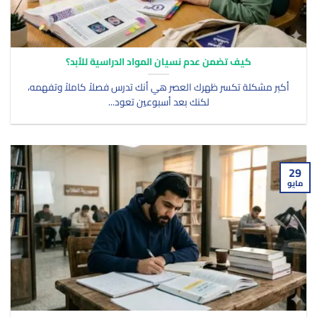
كيف تضمن عدم نسيان المواد الدراسية للأبد؟
أكبر مشكلة تكسر ظهرك العصر هي أنك تدرس فصلاً كاملاً وتفهمه،
لكنك بعد أسبوعين تعود...
29
مايو