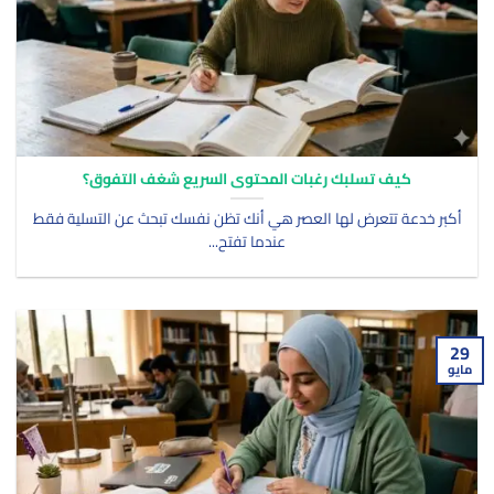
كيف تسلبك رغبات المحتوى السريع شغف التفوق؟
أكبر خدعة تتعرض لها العصر هي أنك تظن نفسك تبحث عن التسلية فقط
عندما تفتح...
29
مايو