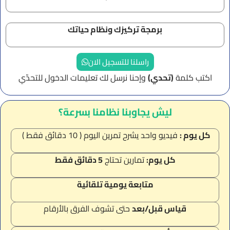
برمجة تركيزك ونظام حياتك
راسلنا للتسجيل الان
اكتب كلمة
(تحدي)
وإحنا نرسل لك تعليمات الدخول للتحدّي
ليش يجاوبنا نظامنا بسرعة؟
كل يوم :
فيديو واحد يشرح تمرين اليوم ( 10 دقائق فقط )
كل يوم:
تمارين تحتاج
5 دقائق فقط
متابعة يومية تلقائية
قياس قبل/بعد
حتى تشوف الفرق بالأرقام