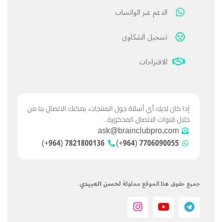
الدعم عبر الواتساب
تسجيل الشكاوى
الاقتراحات
إذا كان لديك أي أسئلة حول المنتجات، يمكنك الاتصال بنا من
خلال قنوات الاتصال المذكورة .
ask@brainclubpro.com
7821800136 (964+)
7706090055 (964+)
جميع حقوق هذا الموقع مملوكة
لحسن العبيدي
.