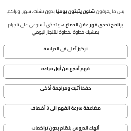
بس ما يعرفون
شلون يثبتون يوميًا
بدون تشتّت، سهر، وتراكم.
برنامج تحدي قهر عفن الدماغ
هو تحدّي أسبوعي على تلجرام
يمشيك خطوة بخطوة للأنجاز اليومي
تركيز أعلى في الدراسة
فهم أسرع من أول قراءة
حفظ أثبت ومراجعة أذكى
مضاعفة سرعة الفهم الى 3 أضعاف
أنهاء الدروس بنظام بدون تراكمات