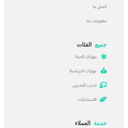
اتصل بنا
معلومات عنا
جميع
الفئات
مهارات الحياة
مهارات الدرراسية
تدريب المدربين
الاستشارات
خدمة
العملاء