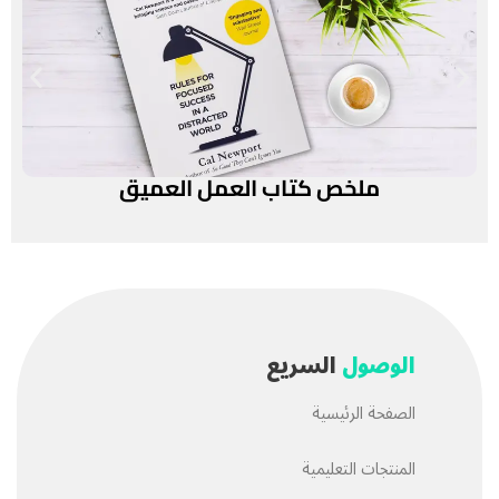
ملخص كتاب العمل العميق
الوصول
السريع
الصفحة الرئيسية
المنتجات التعليمية