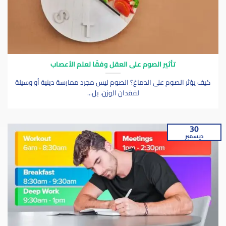
تأثير الصوم على العقل وفقًا لعلم الأعصاب
كيف يؤثر الصوم على الدماغ؟ الصوم ليس مجرد ممارسة دينية أو وسيلة
لفقدان الوزن، بل...
30
ديسمبر