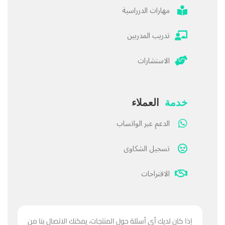
مهارات الدرراسية
تدريب المدربين
الاستشارات
خدمة
العملاء
الدعم عبر الواتساب
تسجيل الشكاوى
الاقتراحات
إذا كان لديك أي أسئلة حول المنتجات، يمكنك الاتصال بنا من