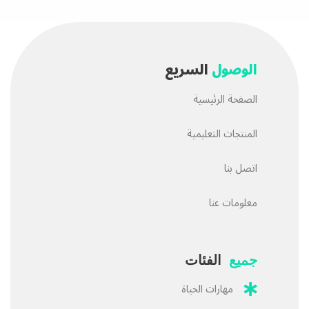
الوصول
السريع
الصفحة الرئيسية
المنتجات التعليمية
اتصل بنا
معلومات عنا
جميع
الفئات
مهارات الحياة