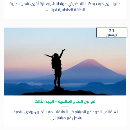
دعونا نرى كيف يمكننا التحكم في عواطفنا، وبعبارة أخرى، شحن بطارية
الطاقة العاطفية لدينا. ...
21
ديسمبر
قوانين النجاح العالمية – الجزء الثالث
41. قانون الجهد غير المباشر في العلاقات مع الآخرين، يؤدي التصرف
بشكل غير مباشر إلى...