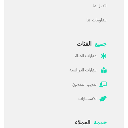
اتصل بنا
معلومات عنا
جميع
الفئات
مهارات الحياة
مهارات الدرراسية
تدريب المدربين
الاستشارات
خدمة
العملاء