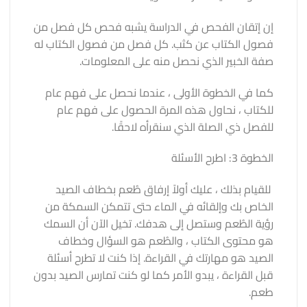
إن إتقان الفحص في الدراسة يشبه فحص كل فصل من
فصول الكتاب عن كثب. كل فصل من فصول الكتاب له
صفة الخبير الذي نحصل منه على المعلومات.
كما في الخطوة الأولى ، عندما نحصل على فهم عام
للكتاب ، نحاول هذه المرة الحصول على فهم عام
للفصل ذي الصلة الذي سنقرأه لاحقًا.
الخطوة 3: اطرح الأسئلة
للقيام بذلك ، عليك أولاً إرفاق طُعم بخطاف الصيد
الخاص بك وإلقائه في الماء حتى تتمكن السمكة من
رؤية الطُعم وستصل إلى هدفك. تخيل الآن أن السمك
هو محتوى الكتاب ، والطُعم هو السؤال وخطاف
الصيد هو مهارتك في القراءة. إذا كنت لا تطرح أسئلة
قبل القراءة ، يبدو الأمر كما لو كنت تمارس الصيد بدون
طعم.