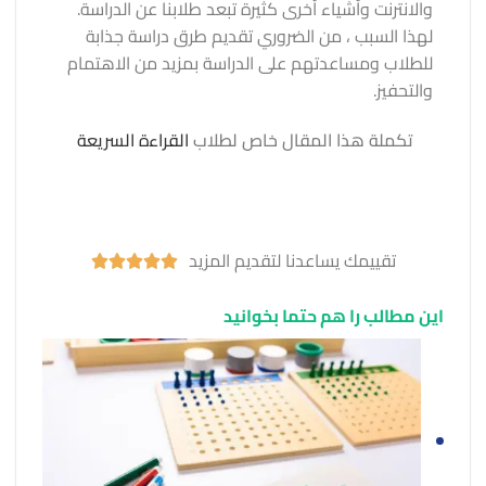
والانترنت وأشياء أخرى كثيرة تبعد طلابنا عن الدراسة.
لهذا السبب ، من الضروري تقديم طرق دراسة جذابة
للطلاب ومساعدتهم على الدراسة بمزيد من الاهتمام
والتحفيز.
تكملة هذا المقال خاص لطلاب
القراءة السريعة
تقييمك يساعدنا لتقديم المزيد





این مطالب را هم حتما بخوانید