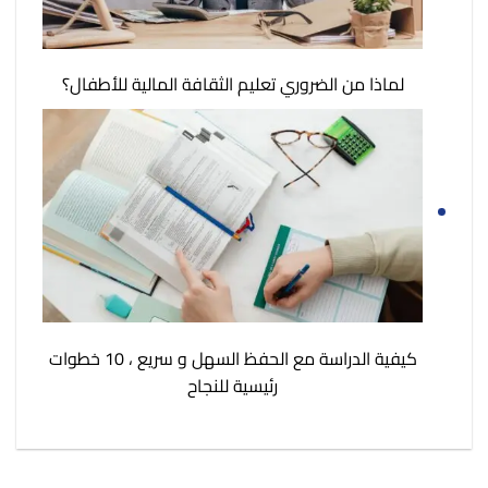
لماذا من الضروري تعليم الثقافة المالية للأطفال؟
كيفية الدراسة مع الحفظ السهل و سريع ، 10 خطوات
رئيسية للنجاح