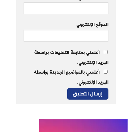
الموقع الإلكتروني
أعلمني بمتابعة التعليقات بواسطة
البريد الإلكتروني.
أعلمني بالمواضيع الجديدة بواسطة
البريد الإلكتروني.