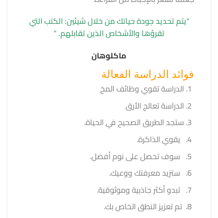
“يتم تحديد جودة حياتك من خلال شيئين: الكتب التي
تقرؤها والأشخاص الذين تقابلهم. “
ماكلوهان
فوائد الدراسة الفعالة
الدراسة تقوي وظائف المخ
الدراسة تعالج الأرق
ستجد الطريق الصحيح في الحياة.
يقوي الذاكرة.
سوف تحصل على نوم أفضل.
ستزيد معرفتك ووعيك.
تبدو أكثر جاذبية وموثوقية.
تم تعزيز النطق الخاص بك.