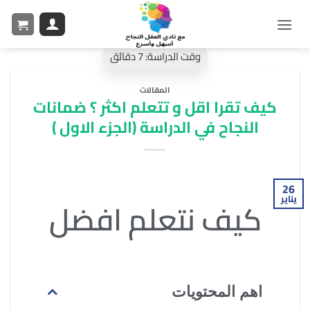
المقالات
كيف تقرا اقل و تتعلم اكثر ؟ ضمانات
النجاح في الدراسة (الجزء الاول )
26
يناير
كيف نتعلم
افضل
اهم المحتويات