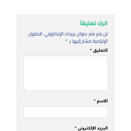
اترك تعليقاً
لن يتم نشر عنوان بريدك الإلكتروني.
الحقول
الإلزامية مشار إليها بـ
*
التعليق
*
الاسم
*
البريد الإلكتروني
*