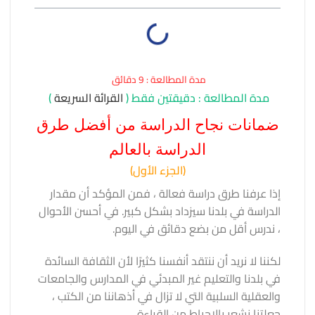
مدة المطالعة : 9 دقائق
مدة المطالعة : دقيقتين فقط (
القرائة السريعة
)
ضمانات نجاح الدراسة من أفضل طرق
الدراسة بالعالم
(الجزء الأول)
إذا عرفنا طرق دراسة فعالة ، فمن المؤكد أن مقدار
الدراسة في بلدنا سيزداد بشكل كبير. في أحسن الأحوال
، ندرس أقل من بضع دقائق في اليوم.
لكننا لا نريد أن ننتقد أنفسنا كثيرًا لأن الثقافة السائدة
في بلدنا والتعليم غير المبدئي في المدارس والجامعات
والعقلية السلبية التي لا تزال في أذهاننا من الكتب ،
جعلتنا نشعر بالإحباط من القراءة.