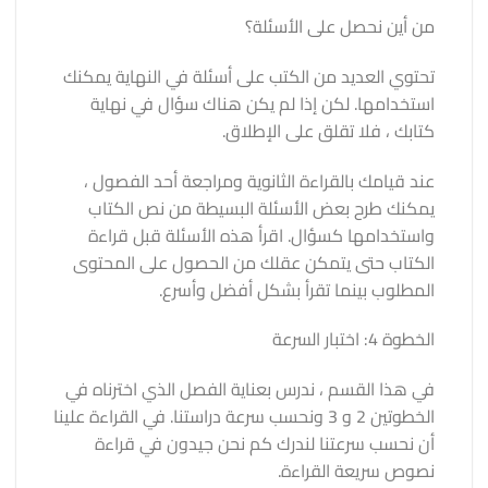
من أين نحصل على الأسئلة؟
تحتوي العديد من الكتب على أسئلة في النهاية يمكنك
استخدامها. لكن إذا لم يكن هناك سؤال في نهاية
كتابك ، فلا تقلق على الإطلاق.
عند قيامك بالقراءة الثانوية ومراجعة أحد الفصول ،
يمكنك طرح بعض الأسئلة البسيطة من نص الكتاب
واستخدامها كسؤال. اقرأ هذه الأسئلة قبل قراءة
الكتاب حتى يتمكن عقلك من الحصول على المحتوى
المطلوب بينما تقرأ بشكل أفضل وأسرع.
الخطوة 4: اختبار السرعة
في هذا القسم ، ندرس بعناية الفصل الذي اخترناه في
الخطوتين 2 و 3 ونحسب سرعة دراستنا. في القراءة علينا
أن نحسب سرعتنا لندرك كم نحن جيدون في قراءة
نصوص سريعة القراءة.