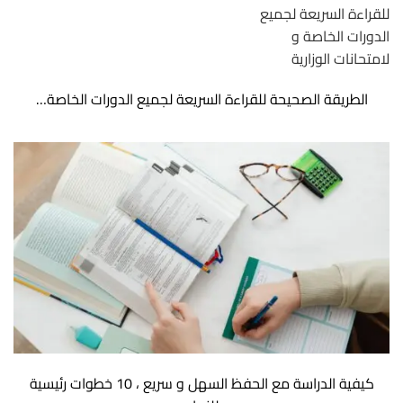
الطريقة الصحيحة للقراءة السريعة لجميع الدورات الخاصة…
كيفية الدراسة مع الحفظ السهل و سريع ، 10 خطوات رئيسية