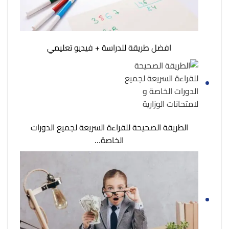
افضل طريقة للدراسة + فيديو تعليمي
الطريقة الصحيحة للقراءة السريعة لجميع الدورات
الخاصة…