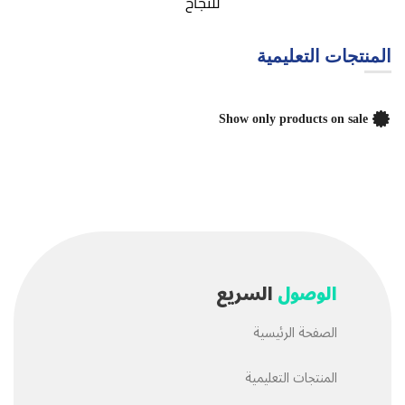
للنجاح
المنتجات التعليمية
Show only products on sale
الوصول
السريع
الصفحة الرئيسية
المنتجات التعليمية