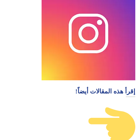
إقرأ هذه المقالات أيضاً!