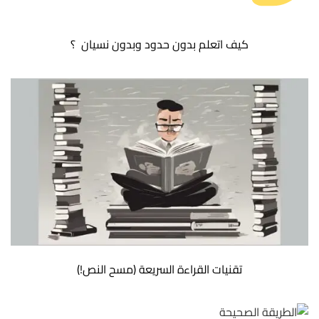
كيف اتعلم بدون حدود وبدون نسيان ؟
تقنيات القراءة السريعة (مسح النص!)