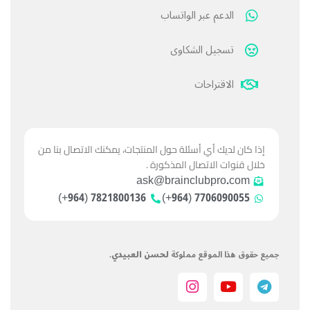
الدعم عبر الواتساب
تسجيل الشكاوى
الاقتراحات
إذا كان لديك أي أسئلة حول المنتجات، يمكنك الاتصال بنا من
خلال قنوات الاتصال المذكورة .
ask@brainclubpro.com
7821800136 (964+)
7706090055 (964+)
جميع حقوق هذا الموقع مملوكة
لحسن العبيدي
.