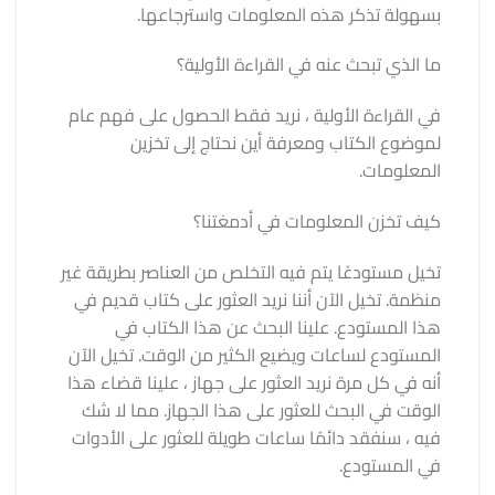
بسهولة تذكر هذه المعلومات واسترجاعها.
ما الذي تبحث عنه في القراءة الأولية؟
في القراءة الأولية ، نريد فقط الحصول على فهم عام
لموضوع الكتاب ومعرفة أين نحتاج إلى تخزين
المعلومات.
كيف تخزن المعلومات في أدمغتنا؟
تخيل مستودعًا يتم فيه التخلص من العناصر بطريقة غير
منظمة. تخيل الآن أننا نريد العثور على كتاب قديم في
هذا المستودع. علينا البحث عن هذا الكتاب في
المستودع لساعات ويضيع الكثير من الوقت. تخيل الآن
أنه في كل مرة نريد العثور على جهاز ، علينا قضاء هذا
الوقت في البحث للعثور على هذا الجهاز. مما لا شك
فيه ، سنفقد دائمًا ساعات طويلة للعثور على الأدوات
في المستودع.