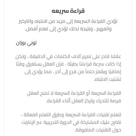
قراءة سريعه
تؤدي القراءة السريعة إلى مزيد من الانتباه والتركيز
والفهم ، ونتيجة لذلك تؤدي إلى تعلم أفضل.
توني بوزان
عقلنا قادر على تمرير آلاف الكلمات في الدقيقة ، ولكن
إذا كانت سرعة قراءتنا بطيئة ، فإن العقل يستغرق وقتًا
إضافيًا ويقفز حتماً من فرع إلى آخر ، مما يؤدي إلى
تشتيت الانتباه.
القراءة السريعة أو القراءة السريعة لا تمنح العقل
فرصة للتحرك وتركز العقل أثناء القراءة.
لتعلم تقنيات القراءة السريعة وطرق التعلم الفعالة ،
نقترح عليك المشاركة في الدورة التدريبية عبر الإنترنت
حول التقنيات المتفوقة.