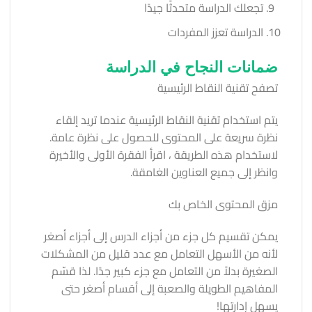
تجعلك الدراسة متحدثًا جيدًا
الدراسة تعزز المفردات
ضمانات النجاح في الدراسة
تصفح تقنية النقاط الرئيسية
يتم استخدام تقنية النقاط الرئيسية عندما تريد إلقاء
نظرة سريعة على المحتوى للحصول على نظرة عامة.
لاستخدام هذه الطريقة ، اقرأ الفقرة الأولى والأخيرة
وانظر إلى جميع العناوين الغامقة.
مزق المحتوى الخاص بك
يمكن تقسيم كل جزء من أجزاء الدرس إلى أجزاء أصغر
لأنه من الأسهل التعامل مع عدد قليل من المشكلات
الصغيرة بدلاً من التعامل مع جزء كبير جدًا. لذا قسّم
المفاهيم الطويلة والصعبة إلى أقسام أصغر حتى
يسهل إدارتها!