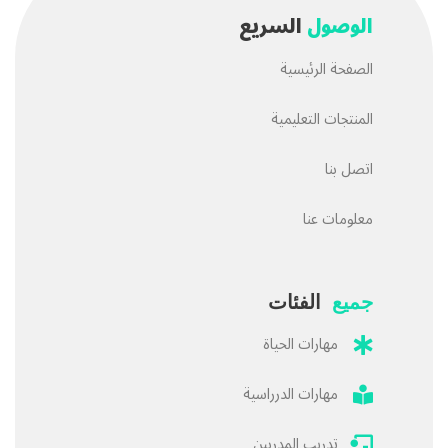
الوصول
السريع
الصفحة الرئيسية
المنتجات التعليمية
اتصل بنا
معلومات عنا
جميع
الفئات
مهارات الحياة
مهارات الدرراسية
تدريب المدربين