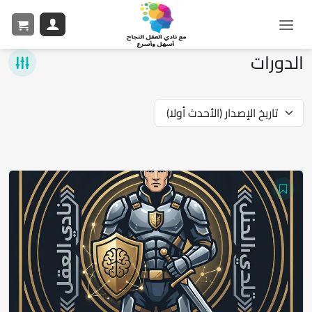
الدورات