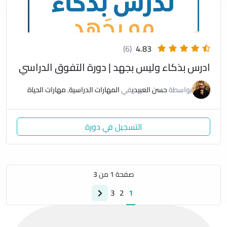
(6)
4.83
ادرس بذكاء وليس بجهد | دورة التفوق الدراسي
بواسطة
حسن العبيدي
في
المهارات الدراسية
,
مهارات الحياة
التسجيل في دورة
صفحة
1
من
3
3
2
1