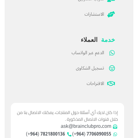
الاستشارات
خدمة
العملاء
الدعم عبر الواتساب
تسجيل الشكاوى
الاقتراحات
إذا كان لديك أي أسئلة حول المنتجات، يمكنك الاتصال بنا من
خلال قنوات الاتصال المذكورة .
ask@brainclubpro.com
7821800136 (964+)
7706090055 (964+)