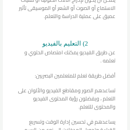
الاستماع أو الصوت أو الشعر أو الموسيقى تأثير
عميق على عملية الدراسة والتعلم.
2) التعليم بالفيديو
عن طريق الفيديو يمكنك امتصاص الحتوي و
تعلمه .
أفضل طريقة تعلم للمتعلمين البصريين:
تساعدهم الصور ومقاطع الفيديو والألوان على
التعلم ، ويفضلون رؤية المحتوى الفيديو
والمحتوى للتعلم.
يساعدهم في تحسين إدارة الوقت وتسريع
القراءة وتحويل المدخلات إلى نوع من الرسم