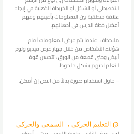
التخطيطي أو الشكل أو الخريطة الذهنية في إيجاد
علاقة منطقية بين المعلومات بأعينهم وفهم
أفضل خطة الدرس في أذهانهم.
ملاحظة : عندما يتم عرض المعلومات أمام
هؤلاء الأشخاص من خلال جهاز عرض فيديو ولوح
أبيض وحتى قطعة من الورق ، تتحسن قوة
التعلم لديهم بشكل ملحوظ.
– حاول استخدام صورة بدلاً من النص إن أمكن.
3) التعليم الحركي ، السمعي والحركي
لدى بعض الناس ، حاسة اللمس ، و هي أعظم