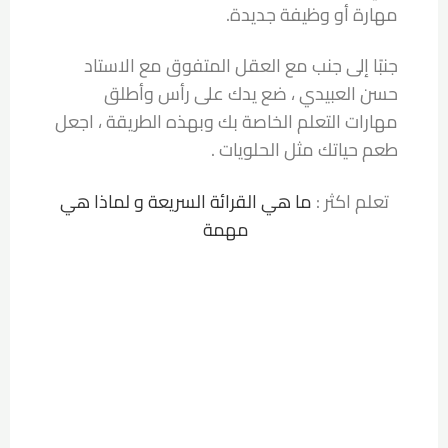
مهارة أو وظيفة جديدة.
جنبًا إلى جنب مع العقل المتفوق مع الاستاد
حسن العبيدي ، ضع يدك على رأس وأطلق
مهارات التعلم الخاصة بك وبهذه الطريقة ، اجعل
طعم حياتك مثل الحلويات .
تعلم اكثر :
ما هي القرائة السريعة و لماذا هي
مهمة