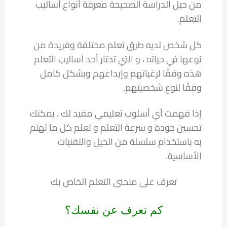
من حيل الدراسة الصحيحة معرفة أنواع أساليب
التعلم.
كل شخص لديه طرق تعلم مختلفة وفريدة من
نوعها في حياته ، و التي تختار أحد أساليب التعلم
هذه وفقًا لرغباتهم وإبداعهم وبشكل كامل
وفقًا لنوع شخصيتهم.
إذا فهمت أي أسلوب تعليمي مفيد لك ، يمكنك
تحسين جودة و سرعة التعلم و تعلم كل ما تهتم
به باستخدام سلسلة من الحيل والتقنيات
الأساسية.
تعرف على منحنى التعلم الخاص بك
كم تعرف عن نفسك؟