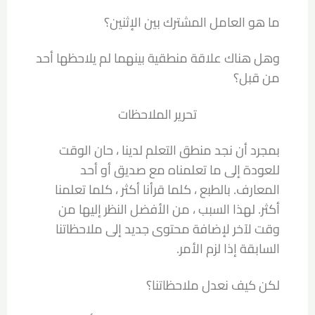
ما هو العامل المشترك بين الإثنين؟
وهل هناك علاقة منطقية بينهما لم يلاحظها أحد
من قبل؟
تحرير الملاحظات
بمجرد أن نجد منطق التعلم لدينا ، حان الوقت
للعودة إلى ما تعلمناه مع صديق أو أحد
المعارف. بالطبع ، كلما قرأنا أكثر ، كلما تعلمنا
أكثر. لهذا السبب ، من الأفضل النظر إليها من
وقت لآخر لإضافة محتوى جديد إلى ملاحظاتنا
السابقة إذا لزم الأمر.
لكن كيف نعدل ملاحظاتنا؟