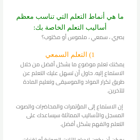
ما هي أنماط التعلم التي تناسب معظم
أساليب التعلم الخاصة بك:
بصري ، سمعي ، ملموس أو مكتوب؟
1) التعلم السمعي
يمكنك تعلم موضوع ما بشكل أفضل من خلال
الاستماع إليه. حاول أن تسهل عليك التعلم عن
طريق تكرار المواد والموسيقى وتعليم المادة
للآخرين.
إن الاستماع إلى المؤتمرات والمحاضرات والصوت
المسجل والأساليب المماثلة سيساعدك على
التعلم والفهم بشكل أفضل.
يمكن أن يكون لإدراج الآلات الصوتية أو تقنيات