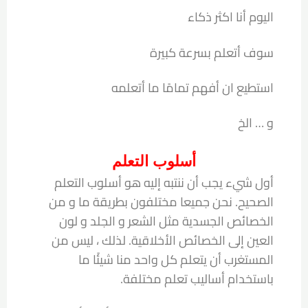
اليوم أنا اكثر ذكاء
سوف أتعلم بسرعة كبيرة
استطيع ان أفهم تمامًا ما أتعلمه
و … الخ
أسلوب التعلم
أول شيء يجب أن ننتبه إليه هو أسلوب التعلم
الصحيح. نحن جميعا مختلفون بطريقة ما و من
الخصائص الجسدية مثل الشعر و الجلد و لون
العين إلى الخصائص الأخلاقية. لذلك ، ليس من
المستغرب أن يتعلم كل واحد منا شيئًا ما
باستخدام أساليب تعلم مختلفة.