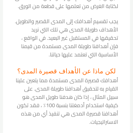
لكتابة الغرض من تعلمها على قطعة من الورق.
يجب تقسيم أهدافك إلى المدى القصير والطويل.
الأهداف طويلة المدى هي تلك التي نريد
تحقيقها في المستقبل غير البعيد. في الواقع ،
فإن أهدافنا طويلة المدى مستمدة من قيمنا
الأساسية التي تعتمد عليها حياتنا.
لكن ماذا عن الأهداف قصيرة المدى؟
أهدافك قصيرة المدى مستمدة مما يتعين علينا
القيام به لتحقيق أهدافنا طويلة المدى. على
سبيل المثال ، إذا كان هدفنا طويل المدى هو
كيفية استخدام أدمغتنا بنسبة 100٪ ، فقد تكون
أهدافنا قصيرة المدى هي تنفيذ أي من هذه
الاستراتيجيات.