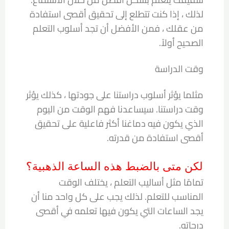
لذلك ، إذا كنت تتطلع إلى تحقيق أقصى استفادة
من عقلك ، فمن الأفضل أن تجد أسلوب التعلم
الصحيح أولاً.
وقت الدراسة
مثلما يؤثر أسلوب دراستنا على جودتها ، كذلك يؤثر
وقت دراستنا. سيساعدنا فهم الوقت من اليوم
الذي يكون فيه دماغنا أكثر فاعلية على تحقيق
أقصى استفادة من قدرته.
لكن متى بالضبط هذه الساعة الذهبية؟
تمامًا مثل أساليب التعلم ، يختلف الوقت
المناسب للتعلم. لذلك يجب على كل واحد منا أن
يجد الساعات التي يكون فيها تعلمه في أقصى
درجاته.