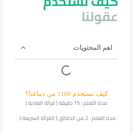
كيف نستخدم
عقولنا
اهم المحتويات
كيف نستخدم 100٪ من دماغنا؟
مدة التعلم : 15 دقيقة ( قرائة العادية )
مدة التعلم : 2 من الدقائق ( القرائة السريعة )