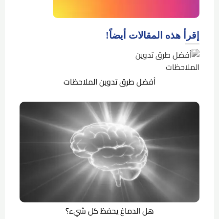
إقرأ هذه المقالات أيضاً!
أفضل طرق تدوين الملاحظات
هل الدماغ يحفظ كل شيء؟