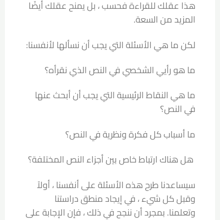
هذا عقلك للقراءة فحسب ، بل يمنح عقلك أيضًا
المزيد من السعة.
لكن ما هي الأسئلة التي يجب أن نسألها لأنفسنا:
ما هو رأيي الشخصي في النص الذي نقرأه؟
ما هي النقاط الرئيسية التي يجب أن أبحث عنها
في النص؟
ما أسباب كل فكرة ونظرية في النص؟
هل هناك ارتباط خاص بين أجزاء النص المختلفة؟
سيساعدنا طرح هذه الأسئلة على أنفسنا ، أولاً
وقبل كل شيء ، في إيجاد منطق دراستنا
وتعلمنا. بمجرد أن ننجح في ذلك ، فإن الإجابة على