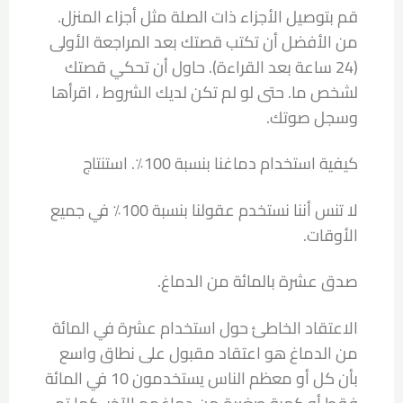
قم بتوصيل الأجزاء ذات الصلة مثل أجزاء المنزل.
من الأفضل أن تكتب قصتك بعد المراجعة الأولى
(24 ساعة بعد القراءة). حاول أن تحكي قصتك
لشخص ما. حتى لو لم تكن لديك الشروط ، اقرأها
وسجل صوتك.
كيفية استخدام دماغنا بنسبة 100٪. استنتاج
لا تنس أننا نستخدم عقولنا بنسبة 100٪ في جميع
الأوقات.
صدق عشرة بالمائة من الدماغ.
الاعتقاد الخاطئ حول استخدام عشرة في المائة
من الدماغ هو اعتقاد مقبول على نطاق واسع
بأن كل أو معظم الناس يستخدمون 10 في المائة