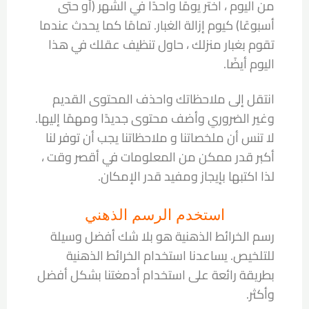
من اليوم ، اختر يومًا واحدًا في الشهر (أو حتى
أسبوعًا) كيوم إزالة الغبار. تمامًا كما يحدث عندما
تقوم بغبار منزلك ، حاول تنظيف عقلك في هذا
اليوم أيضًا.
انتقل إلى ملاحظاتك واحذف المحتوى القديم
وغير الضروري وأضف محتوى جديدًا ومهمًا إليها.
لا تنس أن ملخصاتنا و ملاحظاتنا يجب أن توفر لنا
أكبر قدر ممكن من المعلومات في أقصر وقت ،
لذا اكتبها بإيجاز ومفيد قدر الإمكان.
استخدم الرسم الذهني
رسم الخرائط الذهنية هو بلا شك أفضل وسيلة
للتلخيص. يساعدنا استخدام الخرائط الذهنية
بطريقة رائعة على استخدام أدمغتنا بشكل أفضل
وأكثر.