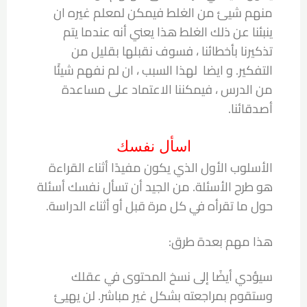
منهم شيئ من الغلط فيمكن لمعلم غيره ان
ينبئنا عن ذلك الغلط هذا يعني أنه عندما يتم
تذكيرنا بأخطائنا ، فسوف نقبلها بقليل من
التفكير. و ايضا لهذا السبب ، ان لم نفهم شيئًا
من الدرس ، فيمكننا الاعتماد على مساعدة
أصدقائنا.
اسأل نفسك
الأسلوب الأول الذي يكون مفيدًا أثناء القراءة
هو طرح الأسئلة. من الجيد أن تسأل نفسك أسئلة
حول ما تقرأه في كل مرة قبل أو أثناء الدراسة.
هذا مهم بعدة طرق:
سيؤدي أيضًا إلى نسخ المحتوى في عقلك
وستقوم بمراجعته بشكل غير مباشر. لن يهيئ