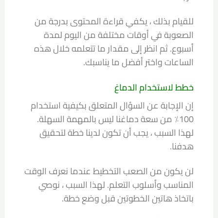
للقيام بذلك ، يكفي قراءة المحتوى بدرجة من
الصعوبة في أوقات مختلفة من اليوم لمدة
أسبوع. ثم انظر إلى مقدار ما تتعلمه خلال هذه
الساعات واختر أفضل ما يناسبك.
خطط لاستخدام الدماغ
إن الإجابة عن السؤال المتعلق بكيفية استخدام
100٪ من سعة دماغنا ليس بالمهمة السهلة.
لهذا السبب ، يجب أن تكون لدينا خطة لتحقيق
هدفنا.
لن يكون من الصعب التخطيط عندما نعرف الوقت
المناسب وأسلوب التعلم. لهذا السبب ، نوصي
باتخاذ هاتين الخطوتين قبل وضع خطة.