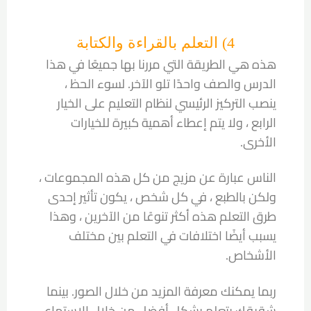
4) التعلم بالقراءة والكتابة
هذه هي الطريقة التي مررنا بها جميعًا في هذا
الدرس والصف واحدًا تلو الآخر. لسوء الحظ ،
ينصب التركيز الرئيسي لنظام التعليم على الخيار
الرابع ، ولا يتم إعطاء أهمية كبيرة للخيارات
الأخرى.
الناس عبارة عن مزيج من كل هذه المجموعات ،
ولكن بالطبع ، في كل شخص ، يكون تأثير إحدى
طرق التعلم هذه أكثر تنوعًا من الآخرين ، وهذا
يسبب أيضًا اختلافات في التعلم بين مختلف
الأشخاص.
ربما يمكنك معرفة المزيد من خلال الصور. بينما
شقيقك يتعلم بشكل أفضل من خلال الاستماع.