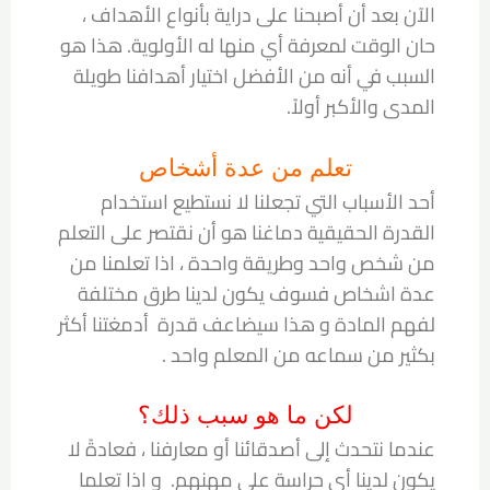
الآن بعد أن أصبحنا على دراية بأنواع الأهداف ،
حان الوقت لمعرفة أي منها له الأولوية. هذا هو
السبب في أنه من الأفضل اختيار أهدافنا طويلة
المدى والأكبر أولاً.
تعلم من عدة أشخاص
أحد الأسباب التي تجعلنا لا نستطيع استخدام
القدرة الحقيقية دماغنا هو أن نقتصر على التعلم
من شخص واحد وطريقة واحدة ، اذا تعلمنا من
عدة اشخاص فسوف يكون لدينا طرق مختلفة
لفهم المادة و هذا سيضاعف قدرة أدمغتنا أكثر
بكثير من سماعه من المعلم واحد .
لكن ما هو سبب ذلك؟
عندما نتحدث إلى أصدقائنا أو معارفنا ، فعادةً لا
يكون لدينا أي حراسة على مهنهم. و اذا تعلما