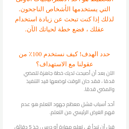
التي يستخدمها الأشخاص الناجحون.
لذلك إذا كنت تبحث عن زيادة استخدام
عقلك ، فضع خطة لحياتك الآن.
حدد الهدف! كيف نستخدم 100٪ من
عقولنا مع الاستهداف؟
الآن بعد أن أصبحت لديك خطة جاهزة للمضي
قدمًا ، فقد حان الوقت لوضعها قيد التنفيذ
والمضي قدمًا.
أحد أسباب فشل معظم جهود التعلم هو عدم
فهم الغرض الرئيسي من التعلم.
قبل أن تبدأ في تعلم مهارة أو درس ، خذ 5 دقائق