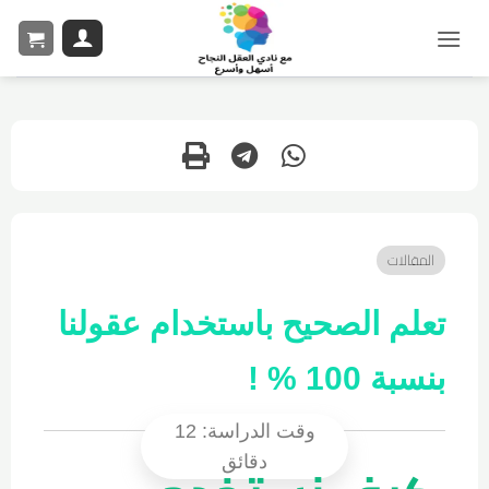
المقالات
تعلم الصحيح باستخدام عقولنا
بنسبة 100 % !