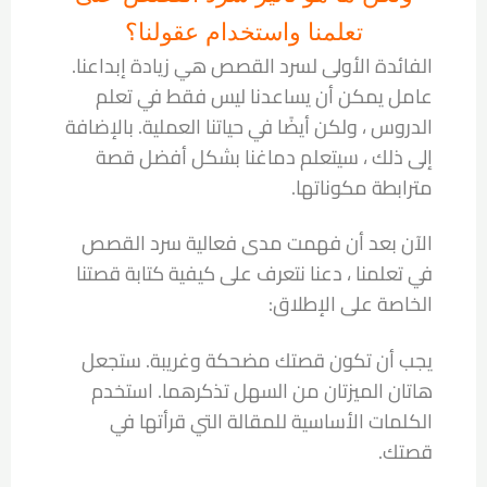
تعلمنا واستخدام عقولنا؟
الفائدة الأولى لسرد القصص هي زيادة إبداعنا.
عامل يمكن أن يساعدنا ليس فقط في تعلم
الدروس ، ولكن أيضًا في حياتنا العملية. بالإضافة
إلى ذلك ، سيتعلم دماغنا بشكل أفضل قصة
مترابطة مكوناتها.
الآن بعد أن فهمت مدى فعالية سرد القصص
في تعلمنا ، دعنا نتعرف على كيفية كتابة قصتنا
الخاصة على الإطلاق:
يجب أن تكون قصتك مضحكة وغريبة. ستجعل
هاتان الميزتان من السهل تذكرهما. استخدم
الكلمات الأساسية للمقالة التي قرأتها في
قصتك.