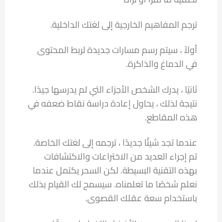
ترجم المفاهيم الخارجية إلى لغتك الداخلية.
أولاً ، سيتم رسم مسارات جديدة لربط المحتوى
في الدماغ والذاكرة.
ثانيًا ، يدرك الشخص الأجزاء التي لم يدرسها جيدًا.
نتيجة لذلك ، يحاول إعادة دراسة نقاط ضعفه في
هذه المقاطع.
عندما تجد شيئًا جديدًا ، ترجمه إلى لغتك الخاصة.
تم إجراء العديد من الاختراعات والاكتشافات
بهذه التقنية البسيطة. لكن السحر يكتمل عندما
نعلم شخصًا ما تعلمناه. سيسمح لك القيام بذلك
باستخدام سعة عقلك القصوى.