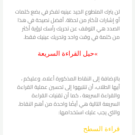
لن يترك المتطوع الجيد عينيه تفكر في بضع كلمات
أو إشارات لأكثر من لحظة. أفضل نصيحة في هذا
الصدد هي التوقف عن تحريك رأسك لرؤية أكثر
من كلمة في وقت واحد وتحريك عينيك فقط.
»حيل القراءة السريعة
بالإضافة إلى النقاط المذكورة أعلاه. وعليكم ،
أيها الطلاب، أن تنتبهوا إلى تحسين عملية القراءة
والقراءة السريعة ، كما أن تقنيات القراءة
السريعة التالية هي أيضًا واحدة من أهم النقاط.
والتي يجب عليك استخدامها:
قراءة السطح