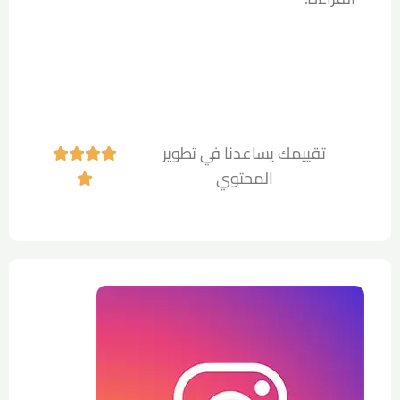
تقييمك يساعدنا في تطوير




المحتوي
