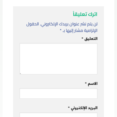
اترك تعليقاً
لن يتم نشر عنوان بريدك الإلكتروني.
الحقول
الإلزامية مشار إليها بـ
*
التعليق
*
الاسم
*
البريد الإلكتروني
*