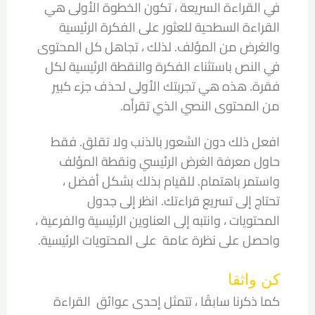
في القراءة السريعة ، تكون الخطوة الأولى هي
القراءة السطحية للعثور على الفكرة الرئيسية
والغرض من المؤلف. لذلك ، تجاهل كل المحتوى
في النص باستثناء الفكرة والنقطة الرئيسية لكل
فقرة. هذه هي تجربتك الأولى لحذف جزء كبير
من المحتوى النصي الذي تقرأه.
افعل ذلك دون الشعور بالذنب ولا تقلق. فقط
حاول معرفة الغرض الرئيسي ونقطة المؤلف
واستمر باهتمام. للقيام بذلك بشكل أفضل ،
تحتاج إلى تسريع قراءتك. انظر إلى جدول
المحتويات ، وانتبه إلى العناوين الرئيسية والفرعية ،
واحصل على نظرة عامة على المحتويات الرئيسية.
كن واثقا
كما ذكرنا سابقًا ، تتمثل إحدى عوائق القراءة