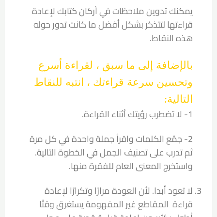
يمكنك تدوين ملاحظات في أركان كتابك لإعادة
قراءتها لتتذكر بشكل أفضل ما كانت تدور حوله
هذه النقاط.
بالإضافة إلى ما سبق ، لقراءة أسرع
وتحسين سرعة قراءتك ، انتبه للنقاط
التالية:
1- لا تضطرب رؤيتك أثناء القراءة.
2- جمّع الكلمات واقرأ جملة واحدة في كل مرة
ثم تدرب على تصنيف الجمل في الخطوة التالية.
واستخرج المعنى العام للفقرة منها.
لا تعود أبدا. لأن العودة مرارًا وتكرارًا لإعادة
قراءة المقاطع غير المفهومة يستغرق وقتًا