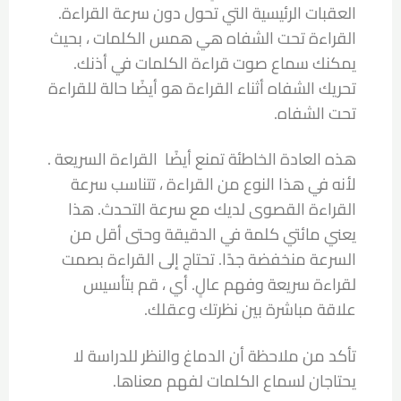
العقبات الرئيسية التي تحول دون سرعة القراءة.
القراءة تحت الشفاه هي همس الكلمات ، بحيث
يمكنك سماع صوت قراءة الكلمات في أذنك.
تحريك الشفاه أثناء القراءة هو أيضًا حالة للقراءة
تحت الشفاه.
هذه العادة الخاطئة تمنع أيضًا القراءة السريعة .
لأنه في هذا النوع من القراءة ، تتناسب سرعة
القراءة القصوى لديك مع سرعة التحدث. هذا
يعني مائتي كلمة في الدقيقة وحتى أقل من
السرعة منخفضة جدًا. تحتاج إلى القراءة بصمت
لقراءة سريعة وفهم عالٍ. أي ، قم بتأسيس
علاقة مباشرة بين نظرتك وعقلك.
تأكد من ملاحظة أن الدماغ والنظر للدراسة لا
يحتاجان لسماع الكلمات لفهم معناها.