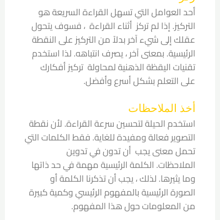
أحد العوامل التي تسهل القراءة السريعة هو
التركيز. إذا لم تركز أثناء القراءة ، فسوف يتحول
عقلك إلى شيء آخر بدلاً من التركيز على النقطة
الرئيسية. بمعنى آخر ، يصرف انتباهه. لذا استخدم
تقنيات اليقظة الذهنية لمحاولة تركيز أفكارك
على التعلم بشكل أسرع وأفضل.
أخذ الملاحظات
استخدم الحيلة لتحسين سرعة القراءة. لأن نقطة
التصوير فعالة ومفيدة للغاية. فقط الكلمات التي
تحمل معنى يجب أن تدون في تدوين
الملاحظات. الكلمة الرئيسية مهمة في حد ذاتها
وما يثيرها. لذلك ، يجب أن تذكرنا الكلمة أو
الصورة الرئيسية بالمفهوم الرئيسي وكمية كبيرة
من المعلومات حول هذا المفهوم.