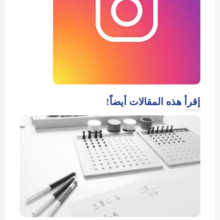
إقرأ هذه المقالات أيضاً!