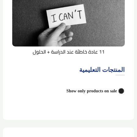
11 عادة خاطئة عند الدراسة + الحلول
المنتجات التعليمية
Show only products on sale