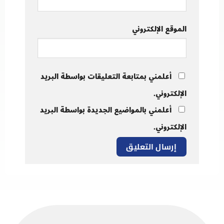
الموقع الإلكتروني
أعلمني بمتابعة التعليقات بواسطة البريد
الإلكتروني.
أعلمني بالمواضيع الجديدة بواسطة البريد
الإلكتروني.