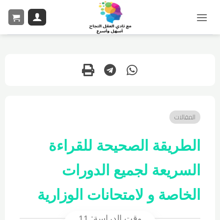
المقالات
الطريقة الصحيحة للقراءة
السريعة لجميع الدورات
الخاصة و لامتحانات الوزارية