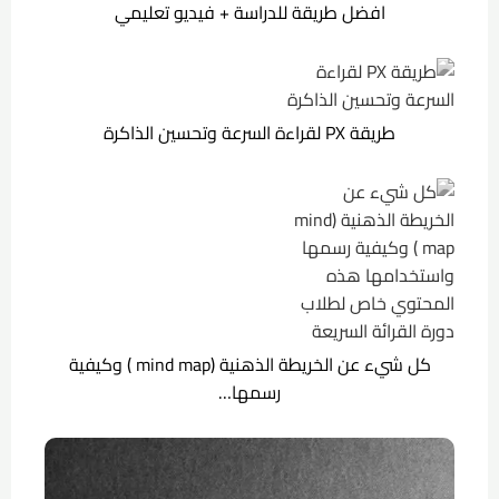
افضل طريقة للدراسة + فيديو تعليمي
طريقة PX لقراءة السرعة وتحسين الذاكرة
كل شيء عن الخريطة الذهنية (mind map ) وكيفية
رسمها…