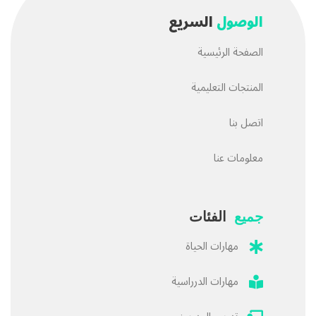
الوصول
السريع
الصفحة الرئيسية
المنتجات التعليمية
اتصل بنا
معلومات عنا
جميع
الفئات
مهارات الحياة
مهارات الدرراسية