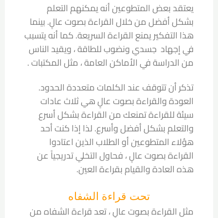
يعتقد بعض المتطوعين أنه يمكنهم التعلم
بشكل أفضل من خلال القراءة بصوت عالٍ. بينما
هذا التفكير يمنع القراءة السريعة. كما أنه يتسبب
في إجهاد جسدي ونضوب للطاقة ، ويقيد الناس
من الدراسة في الأماكن العامة ، مثل المكتبات .
تذكر أن تتوقف عند الكلمات متعددة الحدود.
العودة والقراءة بصوت عالٍ هي ثلاث عادات
سيئة للقراءة تمنعك من القراءة بشكل أسرع
والتعلم بشكل أفضل وأسرع. لذا إذا كنت أحد
هؤلاء المتطوعين أو الطلاب الذين اعتادوا
القراءة بصوت عالٍ ، فحاول التخلي تدريجياً عن
هذه العادة والقيام بقراءة العين.
تحت قراءة الشفاه
مثل القراءة بصوت عالٍ ، تعد قراءة الشفاه من