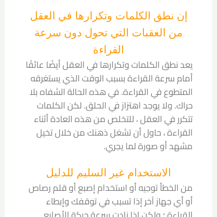
إن نطق الكلمات وتكرارها في العقل
من العقبات التي تحول دون سرعة
القراءة
يعد نطق الكلمات وتكرارها في العقل أيضًا عائقًا
أمام سرعة القراءة بسبب الوقت الذي يستغرقه
المتطوع في القراءة. في هذه الحالة الشفاه بلا
حراك. ولا يوجد اهتزاز في الحلق. لكن الكلمات
تتكرر في العقل ، للتخلص من هذه العادة أثناء
القراءة ، حاول أن تشغل ذهنك من خلال تخيل
مشهد أو صورة لما يجري.
الاستخدام غير السليم للدليل
من الخطأ توجيه أو استخدام إصبع أو قلم رصاص
أو أي جهاز آخر إذا تسبب في توقفك وإبطاء
القراءة ؛ ولكن إذا زادت سرعة حركة الأصابع