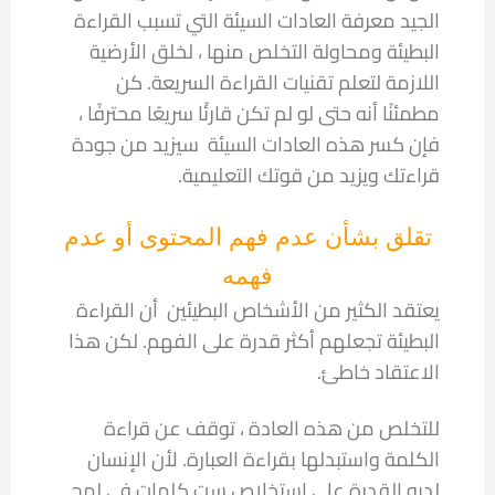
الجيد معرفة العادات السيئة التي تسبب القراءة
البطيئة ومحاولة التخلص منها ، لخلق الأرضية
اللازمة لتعلم تقنيات القراءة السريعة. كن
مطمئنًا أنه حتى لو لم تكن قارئًا سريعًا محترفًا ،
فإن كسر هذه العادات السيئة سيزيد من جودة
قراءتك ويزيد من قوتك التعليمية.
تقلق بشأن عدم فهم المحتوى أو عدم
فهمه
يعتقد الكثير من الأشخاص البطيئين أن القراءة
البطيئة تجعلهم أكثر قدرة على الفهم. لكن هذا
الاعتقاد خاطئ.
للتخلص من هذه العادة ، توقف عن قراءة
الكلمة واستبدلها بقراءة العبارة. لأن الإنسان
لديه القدرة على استخلاص ست كلمات في لمح