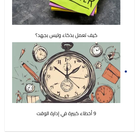
كيف تعمل بذكاء وليس بجهد؟
9 أخطاء كبيرة في إدارة الوقت