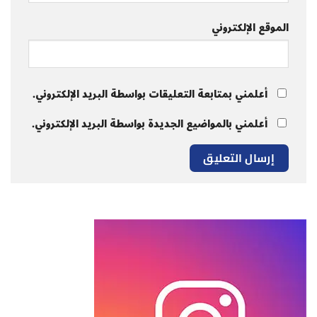
الموقع الإلكتروني
أعلمني بمتابعة التعليقات بواسطة البريد الإلكتروني.
أعلمني بالمواضيع الجديدة بواسطة البريد الإلكتروني.