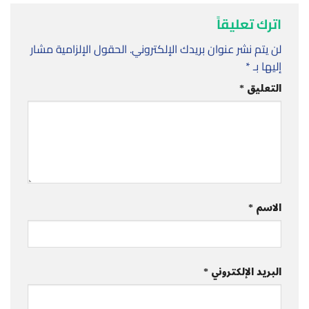
اترك تعليقاً
لن يتم نشر عنوان بريدك الإلكتروني.
الحقول الإلزامية مشار
إليها بـ
*
التعليق
*
الاسم
*
البريد الإلكتروني
*