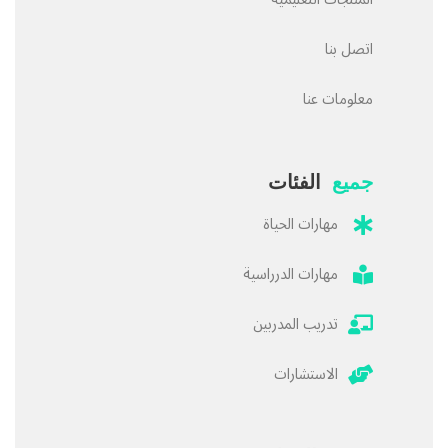
اتصل بنا
معلومات عنا
جميع
الفئات
مهارات الحياة
مهارات الدرراسية
تدريب المدربين
الاستشارات