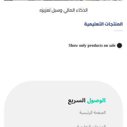
الذكاء المالي وسبل تعزيزه
المنتجات التعليمية
Show only products on sale
الوصول
السريع
الصفحة الرئيسية
المنتجات التعليمية