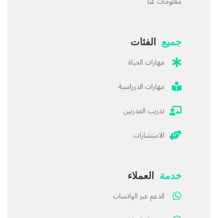
معلومات عنا
جميع
الفئات
مهارات الحياة
مهارات الدرراسية
تدريب المدربين
الاستشارات
خدمة
العملاء
الدعم عبر الواتساب