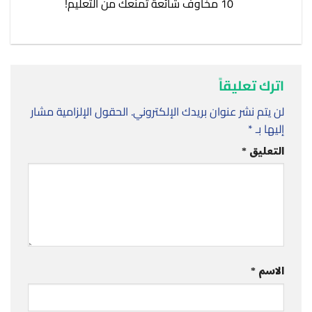
10 مخاوف شائعة تمنعك من التعليم!
اترك تعليقاً
لن يتم نشر عنوان بريدك الإلكتروني.
الحقول الإلزامية مشار
إليها بـ
*
التعليق
*
الاسم
*