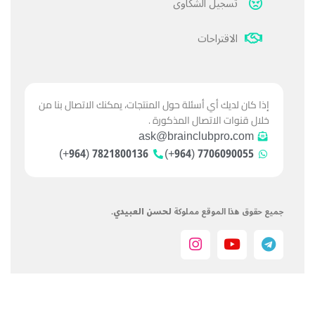
تسجيل الشكاوى
الاقتراحات
إذا كان لديك أي أسئلة حول المنتجات، يمكنك الاتصال بنا من
خلال قنوات الاتصال المذكورة .
ask@brainclubpro.com
7821800136 (964+)
7706090055 (964+)
جميع حقوق هذا الموقع مملوكة
لحسن العبيدي
.