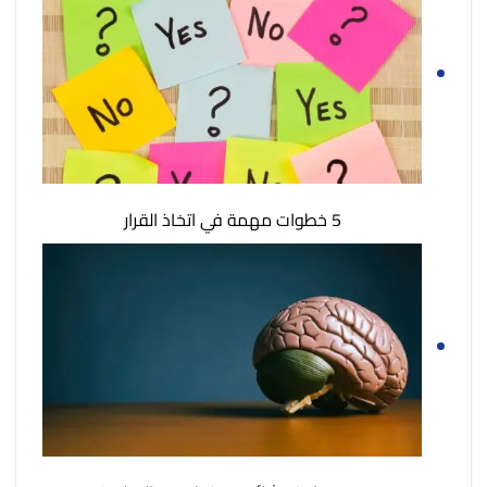
5 خطوات مهمة في اتخاذ القرار