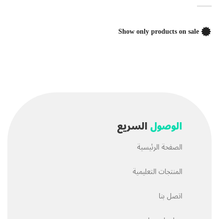
Show only products on sale
الوصول
السريع
الصفحة الرئيسية
المنتجات التعليمية
اتصل بنا