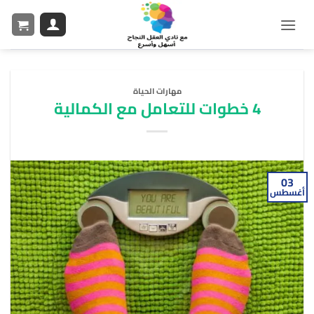
مهارات الحياة
4 خطوات للتعامل مع الكمالية
03
أغسطس