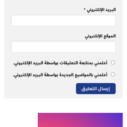
البريد الإلكتروني
*
الموقع الإلكتروني
أعلمني بمتابعة التعليقات بواسطة البريد الإلكتروني.
أعلمني بالمواضيع الجديدة بواسطة البريد الإلكتروني.