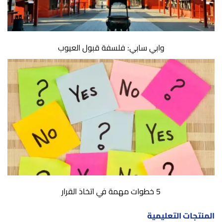
وابي سابي: فلسفة قبول العيوب
5 خطوات مهمة في اتخاذ القرار
المنتجات التعليمية