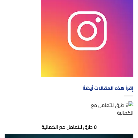
إقرأ هذه المقالات أيضاً!
8 طرق للتعامل مع الكمالية