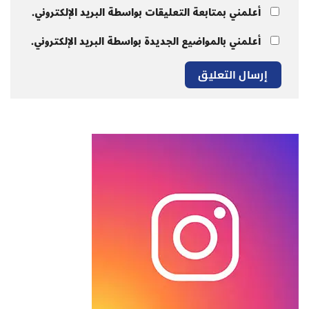
أعلمني بمتابعة التعليقات بواسطة البريد الإلكتروني.
أعلمني بالمواضيع الجديدة بواسطة البريد الإلكتروني.