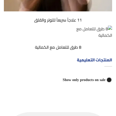
11 علاجاً سريعاً للتوتر والقلق
8 طرق للتعامل مع الكمالية
المنتجات التعليمية
Show only products on sale