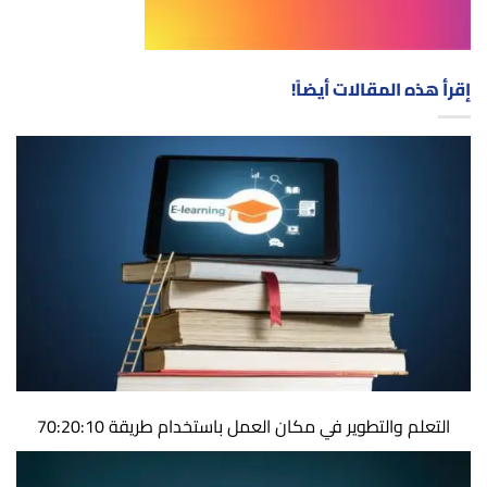
إقرأ هذه المقالات أيضاً!
التعلم والتطوير في مكان العمل باستخدام طريقة 70:20:10