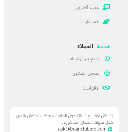
تدريب المدربين
الاستشارات
خدمة
العملاء
الدعم عبر الواتساب
تسجيل الشكاوى
الاقتراحات
إذا كان لديك أي أسئلة حول المنتجات، يمكنك الاتصال بنا من
خلال قنوات الاتصال المذكورة .
ask@brainclubpro.com