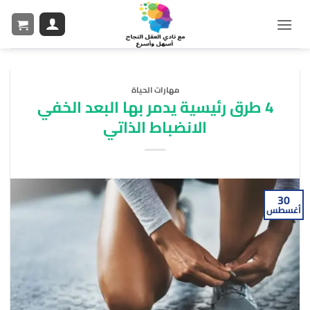
مهارات الحياة
4 طرق رئيسية يدمر بها البعد الخفي
الانضباط الذاتي
30
أغسطس