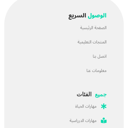
الوصول
السريع
الصفحة الرئيسية
المنتجات التعليمية
اتصل بنا
معلومات عنا
جميع
الفئات
مهارات الحياة
مهارات الدرراسية