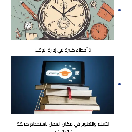
9 أخطاء كبيرة في إدارة الوقت
التعلم والتطوير في مكان العمل باستخدام طريقة
70:20:10