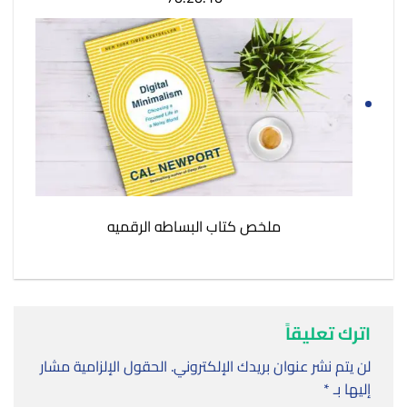
ملخص كتاب البساطه الرقميه
اترك تعليقاً
لن يتم نشر عنوان بريدك الإلكتروني.
الحقول الإلزامية مشار
إليها بـ
*