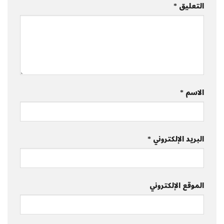
التعليق
*
الاسم
*
البريد الإلكتروني
*
الموقع الإلكتروني