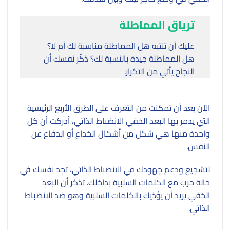
ترياق المماطلة
عليك أن تنتبه هل المماطلة مناسبة لك أم لا؟
هل المماطلة جيدة بالنسبة لك؟ ذكّر نفسك أن
النجاح يأتي من التكرار.
الآن بعد أن تمكنت من التعرف على الطرق الأربع الرئيسية
التي يدمر بها البعد الخفي الانضباط الذاتي، أدركت أن كل
واحدة منها هي شكل من أشكال الخداع أو الدفاع عن
النفس.
لتشجيع ودعم جهودك في الانضباط الذاتي، تجد نفسك في
حالة حرب مع الكلمات السلبية بداخلك. تذكر أن البعد
الخفي يريد أن يؤذيك بالكلمات السلبية وهو ضد الانضباط
الذاتي.