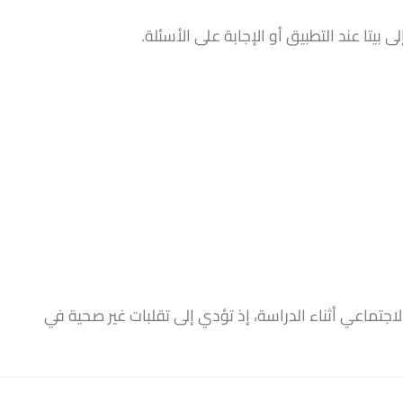
 بيتا عند التطبيق أو الإجابة على الأسئلة.
اجتماعي أثناء الدراسة، إذ تؤدي إلى تقلبات غير صحية في