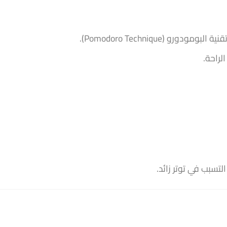
(Pomodoro Technique).
تسبب في توتر زائد.