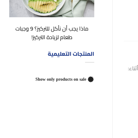
ماذا يجب أن نأكل للتركيز؟ 9 وجبات
طعام لزيادة التركيز!
المنتجات التعليمية
ناء:
Show only products on sale