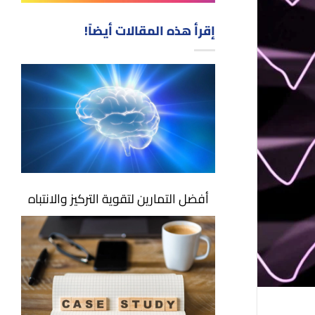
إقرأ هذه المقالات أيضاً!
أفضل التمارين لتقوية التركيز والانتباه