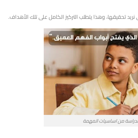
يد تحقيقها، وهذا يتطلب التركيز الكامل على تلك الأهداف.
 الدراسة من اساسيات المهمة