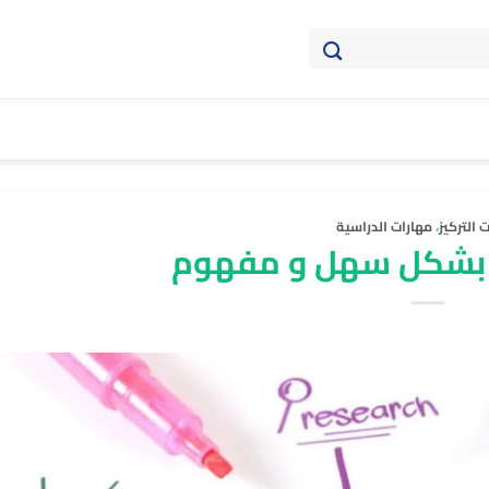
 التركيز
،
مهارات الدراسية
ز بشكل سهل و مفهوم