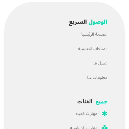
الوصول
السريع
الصفحة الرئيسية
المنتجات التعليمية
اتصل بنا
معلومات عنا
جميع
الفئات
مهارات الحياة
مهارات الدرراسية