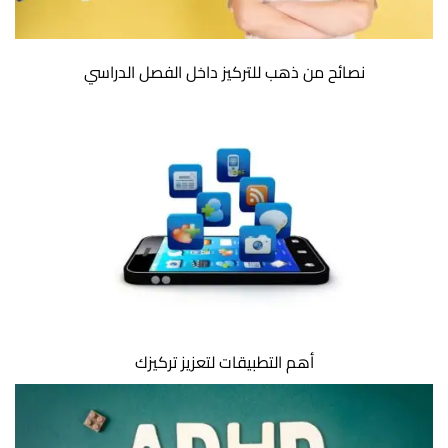
نصائح من ذهب للتركيز داخل الفصل الدراسي
أهم التطبيقات لتعزيز تركيزك