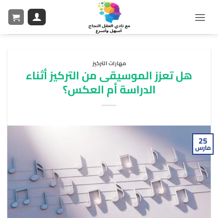
مهارات التركيز
هل تعزز الموسيقى من التركيز أثناء
الدراسة أم العكس؟
25
مارس