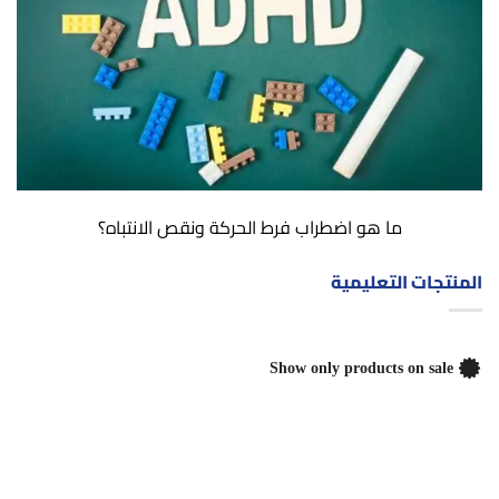
ما هو اضطراب فرط الحركة ونقص الانتباه؟
المنتجات التعليمية
Show only products on sale