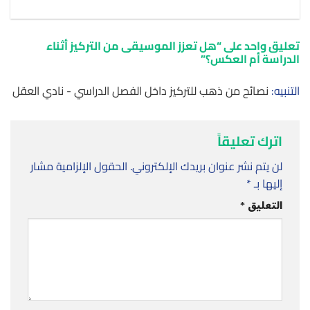
تعليق واحد على “
هل تعزز الموسيقى من التركيز أثناء
الدراسة أم العكس؟
”
التنبيه:
نصائح من ذهب للتركيز داخل الفصل الدراسي - نادي العقل
اترك تعليقاً
لن يتم نشر عنوان بريدك الإلكتروني.
الحقول الإلزامية مشار
إليها بـ
*
التعليق
*