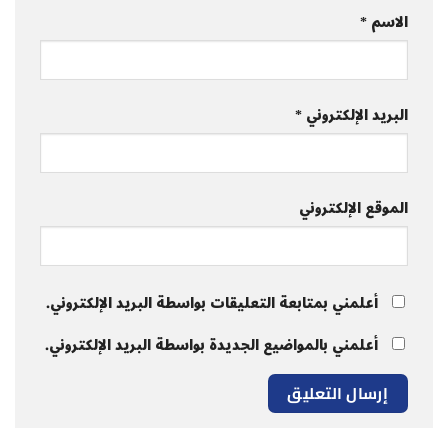
الاسم
*
البريد الإلكتروني
*
الموقع الإلكتروني
أعلمني بمتابعة التعليقات بواسطة البريد الإلكتروني.
أعلمني بالمواضيع الجديدة بواسطة البريد الإلكتروني.