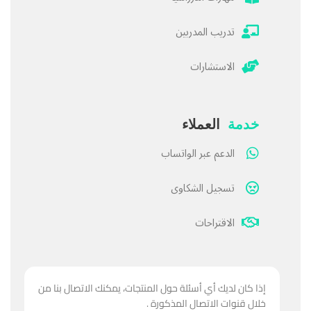
تدريب المدربين
الاستشارات
خدمة
العملاء
الدعم عبر الواتساب
تسجيل الشكاوى
الاقتراحات
إذا كان لديك أي أسئلة حول المنتجات، يمكنك الاتصال بنا من
خلال قنوات الاتصال المذكورة .