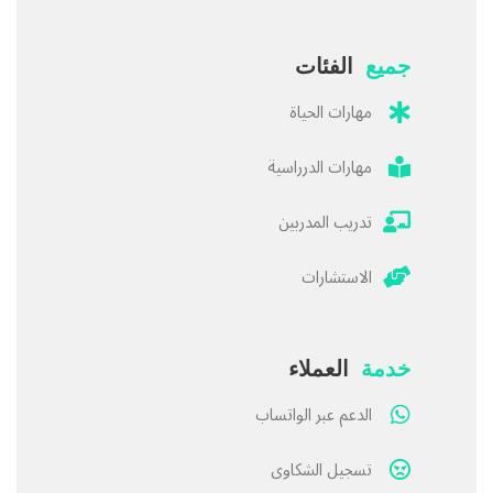
جميع
الفئات
مهارات الحياة
مهارات الدرراسية
تدريب المدربين
الاستشارات
خدمة
العملاء
الدعم عبر الواتساب
تسجيل الشكاوى