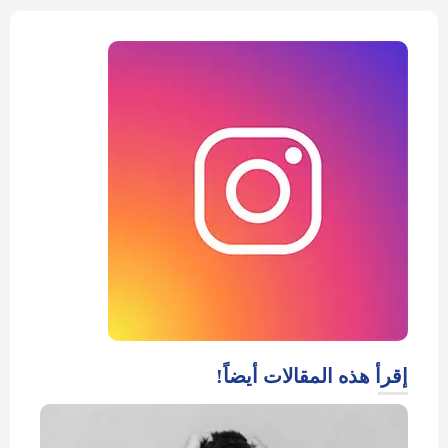
إقرأ هذه المقالات أيضاً!