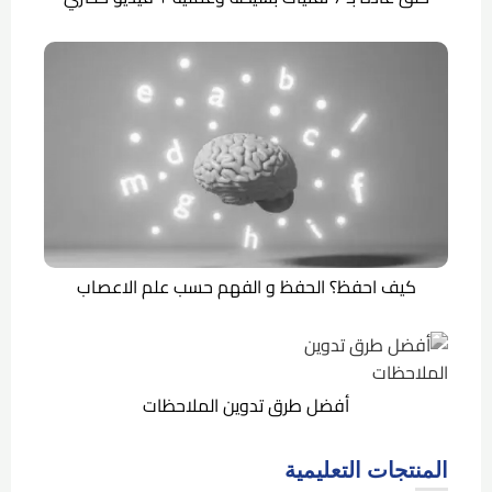
كيف احفظ؟ الحفظ و الفهم حسب علم الاعصاب
أفضل طرق تدوين الملاحظات
المنتجات التعليمية