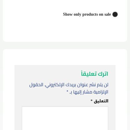
Show only products on sale
اترك تعليقاً
لن يتم نشر عنوان بريدك الإلكتروني.
الحقول
الإلزامية مشار إليها بـ
*
التعليق
*