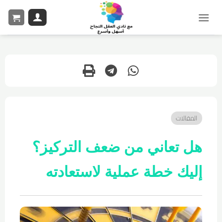
المقالات
هل تعاني من ضعف التركيز؟
إليك خطة عملية لاستعادته