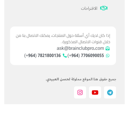
الاقتراحات
إذا كان لديك أي أسئلة حول المنتجات، يمكنك الاتصال بنا من
خلال قنوات الاتصال المذكورة .
ask@brainclubpro.com
7821800136 (964+)
7706090055 (964+)
جميع حقوق هذا الموقع مملوكة
لحسن العبيدي
.