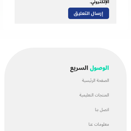
الإلكتروني.
الوصول
السريع
الصفحة الرئيسية
المنتجات التعليمية
اتصل بنا
معلومات عنا