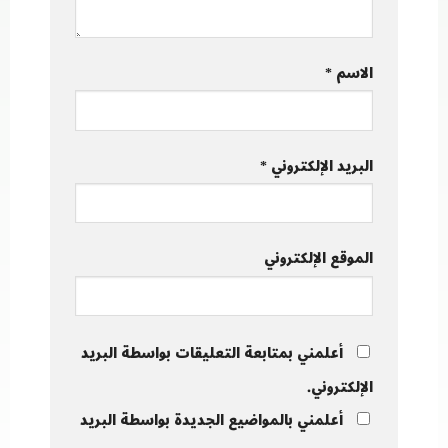
الاسم
*
البريد الإلكتروني
*
الموقع الإلكتروني
أعلمني بمتابعة التعليقات بواسطة البريد
الإلكتروني.
أعلمني بالمواضيع الجديدة بواسطة البريد