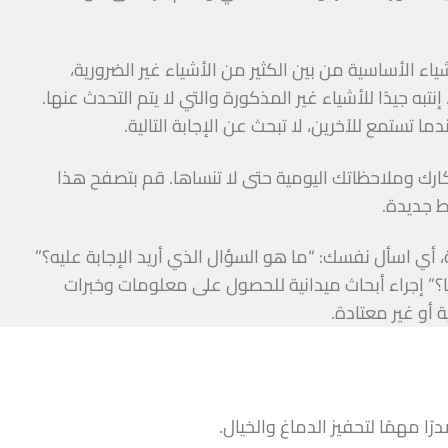
اء الأساسية من بين الكثير من الأشياء غير الضرورية،
إنتبه جيدًا للأشياء غير المذكورة والتي لا يتم التحدث عنها.
ما تستمع للآخرين، لا تبحث عن الإجابة التالية.
رك وملاحظاتك اليومية حتى لا تنساها. قم بتصفح هذا
ط جديدة.
، أي اسأل نفسك: “ما هو السؤال الذي أريد الإجابة عليه؟”
؟” إجراء أبحاث ميدانية للحصول على معلومات وخبرات
 أو غير معتادة.
 مهمًا لتحفيز الدماغ والخيال.