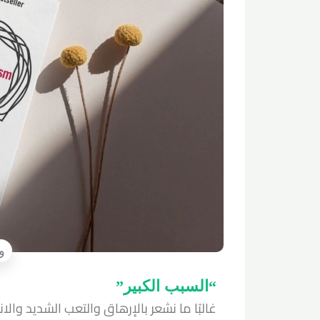
“السبب الكبير”
غالبًا ما نشعر بالإرهاق والتعب الشديد والان