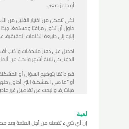
أو حافز صغير.
لكي تتمكن من اختيار القليل من الأشي
حاول أن تكون مراقبًا ومستمعًا جيدًا. 
إنتبه إلى طبيعة الكلمات الحقيقية. عند
احصل على دفتر ملاحظات واكتب أفكا
الدفتر كل ثلاثة أشهر وابحث عن أنما
قم دائمًا بتوضيح السؤال أو المشكلة
أو “ما هي المشكلة التي أحاول حلها
مباشرة، والبحث عن تفاصيل غير عادية
لعبة
إن أي شيء تفعله من أجل المتعة يعد مصدرًا