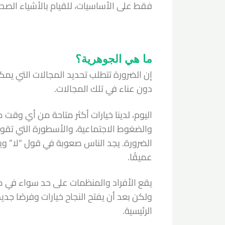
فقط على الأساسيات، للقيام بالأشياء الصحي
ما هي الجوهرية؟
إن الضرورة تتطلب تحديد المجالات التي يم
دون عناء في تلك المجالات.
اليوم، لدينا خيارات أكثر متاحة من أي وقت 
والضغوط الاجتماعية، والأسطورة التي تق
الضرورة. يجد الناس صعوبة في قول “لا” ويب
عميقًا.
يقع الأفراد والمنظمات على حد سواء في مف
ولكن بعد أن يفتح النجاح خيارات وفرصًا جد
الرئيسية.