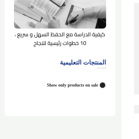
كيفية الدراسة مع الحفظ السهل و سريع ،
10 خطوات رئيسية للنجاح
المنتجات التعليمية
Show only products on sale