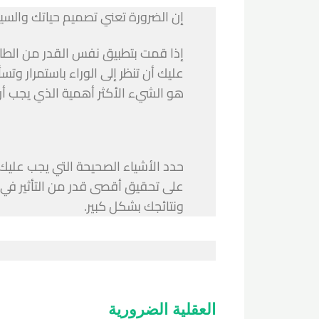
إن الضرورة تعني تصميم حياتك والسيط
إذا قمت بتطبيق نفس القدر من الط
عليك أن تنظر إلى الوراء باستمرار و
هو الشيء الأكثر أهمية الذي يجب أن
حدد الأشياء الصحيحة التي يجب عليك ا
على تحقيق أقصى قدر من التأثير في 
ونتائجك بشكل كبير.
العقلية الضرورية