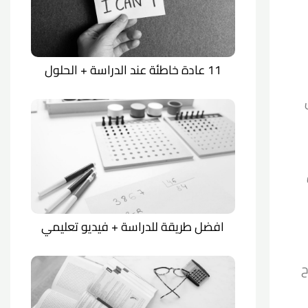
11 عادة خاطئة عند الدراسة + الحلول
افضل طريقة للدراسة + فيديو تعليمي
ح