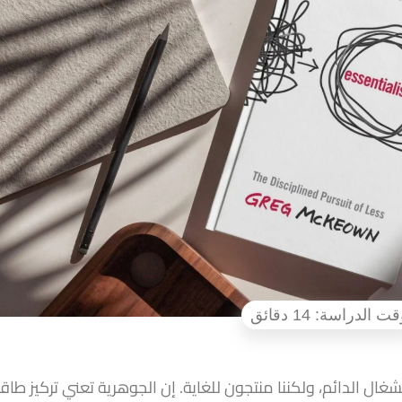
شغال الدائم، ولكننا منتجون للغاية. إن الجوهرية تعني تركيز طاقت