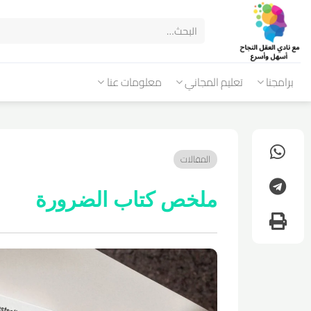
برامجنا
تعليم المجاني
معلومات عنا
المقالات
ملخص كتاب الضرورة