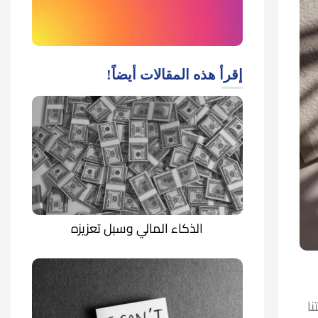
إقرأ هذه المقالات أيضاً!
الذكاء المالي وسبل تعزيزه
نا