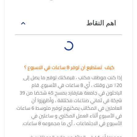
اهم النقاط
كيف تستطيع ان توفر 8 ساعات في الاسبوع ؟
إذا كنت موظف مكتب ، فيمكنك توفير ما يصل إلى
20٪ من وقتك ، أي 8 ساعات في الأسبوع. قام
الباحثون في جامعة هارفارد بمسح 45 شخصًا من 39
شركة في ثماني صناعات مختلفة ، وأظهروا أن
العاملين في المكاتب يمكنهم توفير متوسط ​​6 ساعات
في الأسبوع أثناء العمل المكتبي و ساعتين في
الأسبوع في الاجتماعات ، أي ما مجموعه 8 ساعات.