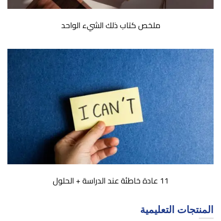
ملخص كتاب ذلك الشيء الواحد
11 عادة خاطئة عند الدراسة + الحلول
المنتجات التعليمية