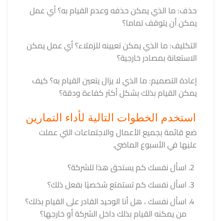
حذف: ما الذي يمكن حذفه وعدم القيام به؟ أي عمل
يمكن أن يتوقف تماما؟
التكليف: ما الذي يمكن تعيينه للزملاء؟ أي عمل يمكن
الاستعانة بمصادر خارجية؟
إعادة التصميم: ما الذي لا يزال يتعين القيام به؟ كيف
يمكن القيام بذلك بشكل أكثر كفاءة ودقة؟
استخدم الخطوات التالية لأداء التمارين
ضع قائمة بجميع الأعمال والاجتماعات التي عملت
عليها في الأسبوع الماضي.
اسأل نفسك كم يستحق هذا للشركة؟
اسأل نفسك كم تستمتع شخصيًا بفعل ذلك؟
اسأل نفسك ، هل أنا الوحيد القادر على القيام بذلك؟
من يمكنه القيام بذلك داخل الشركة أو خارجها؟