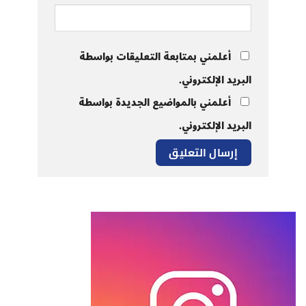
أعلمني بمتابعة التعليقات بواسطة
البريد الإلكتروني.
أعلمني بالمواضيع الجديدة بواسطة
البريد الإلكتروني.