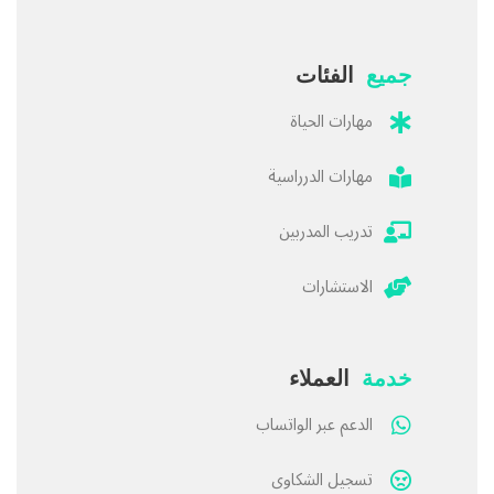
جميع
الفئات
مهارات الحياة
مهارات الدرراسية
تدريب المدربين
الاستشارات
خدمة
العملاء
الدعم عبر الواتساب
تسجيل الشكاوى