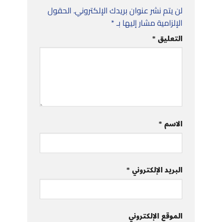
لن يتم نشر عنوان بريدك الإلكتروني.
الحقول
الإلزامية مشار إليها بـ
*
التعليق
*
الاسم
*
البريد الإلكتروني
*
الموقع الإلكتروني