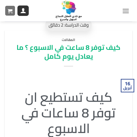
المقالات
كيف توفر 8 ساعت في الاسبوع ؟ ما
يعادل يوم كامل
16
أبريل
كيف تستطيع ان
توفر
8 ساعات في
الاسبوع