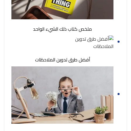
ملخص كتاب ذلك الشيء الواحد
أفضل طرق تدوين الملاحظات