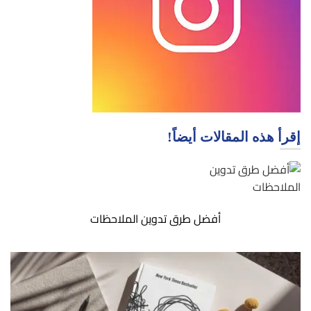
إقرأ هذه المقالات أيضاً!
أفضل طرق تدوين الملاحظات