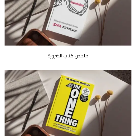
ملخص كتاب الضرورة