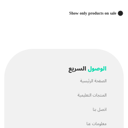
Show only products on sale
الوصول
السريع
الصفحة الرئيسية
المنتجات التعليمية
اتصل بنا
معلومات عنا