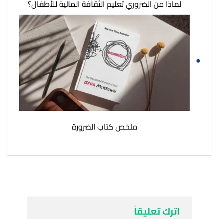
لماذا من الضروري تعليم الثقافة المالية للأطفال؟
ملخص كتاب الضرورة
اترك تعليقاً