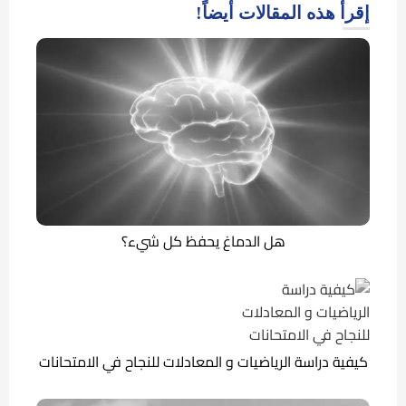
إقرأ هذه المقالات أيضاً!
هل الدماغ يحفظ كل شيء؟
كيفية دراسة الرياضيات و المعادلات للنجاح في الامتحانات