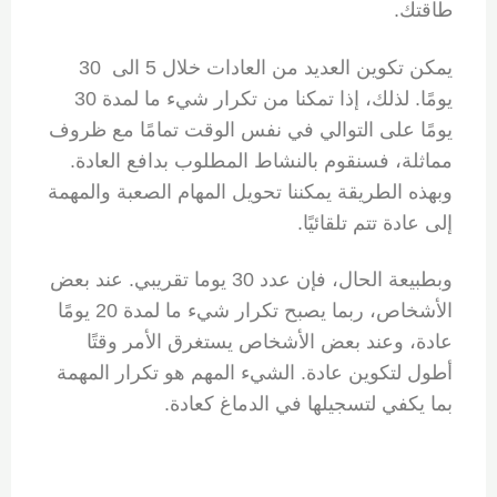
طاقتك.
يمكن تكوين العديد من العادات خلال 5 الى 30
يومًا. لذلك، إذا تمكنا من تكرار شيء ما لمدة 30
يومًا على التوالي في نفس الوقت تمامًا مع ظروف
مماثلة، فسنقوم بالنشاط المطلوب بدافع العادة.
وبهذه الطريقة يمكننا تحويل المهام الصعبة والمهمة
إلى عادة تتم تلقائيًا.
وبطبيعة الحال، فإن عدد 30 يوما تقريبي. عند بعض
الأشخاص، ربما يصبح تكرار شيء ما لمدة 20 يومًا
عادة، وعند بعض الأشخاص يستغرق الأمر وقتًا
أطول لتكوين عادة. الشيء المهم هو تكرار المهمة
بما يكفي لتسجيلها في الدماغ كعادة.