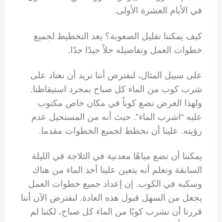
في الأيام العشرة الأولى.
كيف يمكننا تقليل الصعوبة؟ يعد التخطيط لجميع
خطوات العمل وتفاصيله حلاً جيدًا جدًا.
على سبيل المثال، لنفترض أننا نريد أن نعتاد على
شرب كوب من الماء كل صباح بمجرد استيقاظنا.
ولهذا الغرض نضع كوباً في مكان خاص مكتوب
عليه “اشرب الماء”. حيث أنه من المستحيل عدم
رؤيته. علينا أن نخطط لجميع الخطوات مقدما.
يمكننا أن نضع مياهًا معدنية في الثلاجة في الليلة
السابقة ونعلم أنه يتعين علينا أخذ الماء من هناك
وسكبه في الكوب. إن إعداد جميع خطوات العمل
يجعل من السهل قبول هذه العادة. لنفترض الآن أننا
قررنا أن نشرب كوبًا من الماء كل صباح، لكننا لم