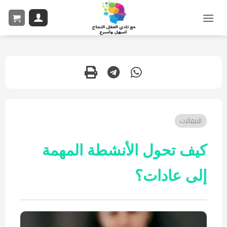
المقالات
كيف تحول الأنشطة المهمة
إلى عادات؟