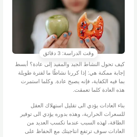
كيف تحول النشاط الجيد والمفيد إلى عادة؟ أبسط
إجابة ممكنة هي: إذا كررنا نشاطًا ما لفترة طويلة
بما فيه الكفاية، فإنه يصبح عادة. وكلما استمرت
هذه العادة كلما تعمقت.
بناء العادات يؤدي الى تقليل استهلاك العقل
للسعرات الحرارية، وهذه بدوره يؤدي الى توفير
الطاقة، لهذه السبب عندما تكسب العديد من
العادات سوف ترتفع انتاجيتك مع الحفاظ على