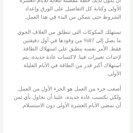
أن يكون لديك خطة مفصلة للغاية للأيام العشرة
الأولى وكتابة كل التفاصيل على الورق وإعداد
الشروط حتى نتمكن من البدء في هذا العمل.
تستهلك المكوكات التي تنطلق من الغلاف الجوي
ما يصل إلى 87% من وقودها في أول دقيقتين
فقط. الأمر نفسه ينطبق على استهلاك الطاقة
لإحداث تغييرات فينا. لاكتساب عادة جديدة، يتم
استهلاك أكبر قدر من الطاقة في الأيام القليلة
الأولى.
أصعب جزء من العمل هو الجزء الأول من العمل.
ولكي نكتسب عادة جديدة، علينا أن نحاول بأي ثمن
أن نمضي الأيام العشرة الأولى دون الاستسلام.