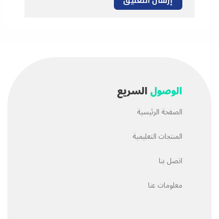
الوصول
السريع
الصفحة الرئيسية
المنتجات التعليمية
اتصل بنا
معلومات عنا