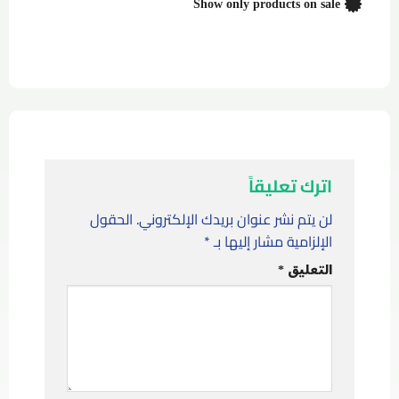
Show only products on sale
اترك تعليقاً
لن يتم نشر عنوان بريدك الإلكتروني.
الحقول
الإلزامية مشار إليها بـ
*
التعليق
*