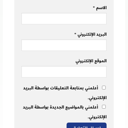
الاسم
*
البريد الإلكتروني
*
الموقع الإلكتروني
أعلمني بمتابعة التعليقات بواسطة البريد
الإلكتروني.
أعلمني بالمواضيع الجديدة بواسطة البريد
الإلكتروني.