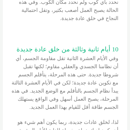
نحدد بأي كوب ولم نحدد مكان الكوب. وفي هذه
الحالة يصبح العمل أصعب بكثير، وتقل احتمالية
النجاح في خلق عادة جديدة.
10 أيام ثانية وثالثة من خلق عادة جديدة
وفي الأيام العشرة الثانية تقل مقاومة الجسم، أي
أن نظامنا الجسدي والعقلي مقاوم؛ لكنها تقبل
شروطا جديدة. حتى هذه المرحلة، يتأقلم الجسم
مع تكوين عادة جديدة؛ لكن في الأيام العشرة الثالثة
يبدأ نظام الجسم بالتأقلم مع الوضع الجديد. في هذه
المرحلة، يصبح العمل أسهل وفي الواقع يستهلك
الجسم طاقة أقل للقيام بهذا العمل الجديد.
لذا، لخلق عادات جديدة، ربما يكون أهم شيء هو