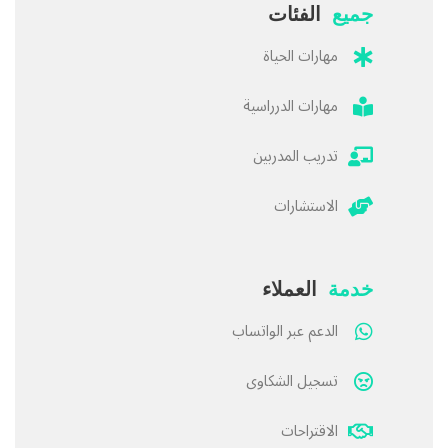
جميع
الفئات
مهارات الحياة
مهارات الدرراسية
تدريب المدربين
الاستشارات
خدمة
العملاء
الدعم عبر الواتساب
تسجيل الشكاوى
الاقتراحات