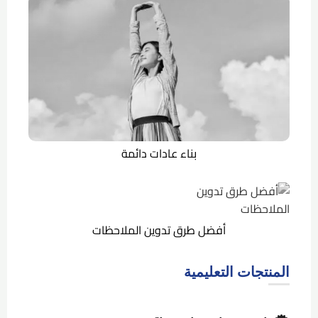
بناء عادات دائمة
أفضل طرق تدوين الملاحظات
المنتجات التعليمية