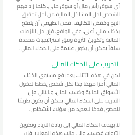
أي سوق رأس مال أو سوق مالي. كلما زاد فهم
الشخص لحل المشاكل المالية من أجل تحقيق
الربح وخفض التكاليف، فمن الطبيعي أن يتمتع
بذكاء مالي أعلى. وفي الواقع، فإن حل الأزمات
المالية وتكوين الثروة وفق استراتيجيات محددة
سلفاً يمكن أن يكون علامة على الذكاء المالي.
التدريب على الذكاء المالي
لكن في هذه الأثناء، يعد رفع مستوى الذكاء
المالي أمرًا مهمًا جدًا لكل شخص يخطط لدخول
الأسواق المالية وكسب المال، وبالتالي فإن
التدريب على الذكاء المالي يمكن أن يكون طريقًا
للمضي قدمًا للعديد من هؤلاء الأشخاص.
لا يهدف الذكاء المالي إلى زيادة الأرباح وتكوين
الثروات فحسب. وإلى جانب هذه المعايير، فإن