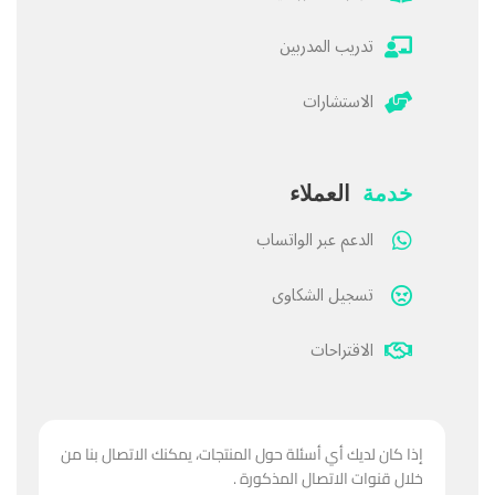
تدريب المدربين
الاستشارات
خدمة
العملاء
الدعم عبر الواتساب
تسجيل الشكاوى
الاقتراحات
إذا كان لديك أي أسئلة حول المنتجات، يمكنك الاتصال بنا من
خلال قنوات الاتصال المذكورة .