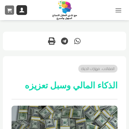
المقالات
مهارات الحياة
،
الذكاء المالي وسبل تعزيزه