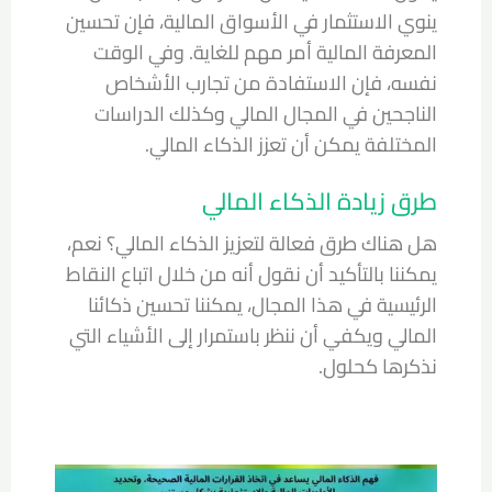
ينوي الاستثمار في الأسواق المالية، فإن تحسين
المعرفة المالية أمر مهم للغاية. وفي الوقت
نفسه، فإن الاستفادة من تجارب الأشخاص
الناجحين في المجال المالي وكذلك الدراسات
المختلفة يمكن أن تعزز الذكاء المالي.
طرق زيادة الذكاء المالي
هل هناك طرق فعالة لتعزيز الذكاء المالي؟ نعم،
يمكننا بالتأكيد أن نقول أنه من خلال اتباع النقاط
الرئيسية في هذا المجال، يمكننا تحسين ذكائنا
المالي ويكفي أن ننظر باستمرار إلى الأشياء التي
نذكرها كحلول.