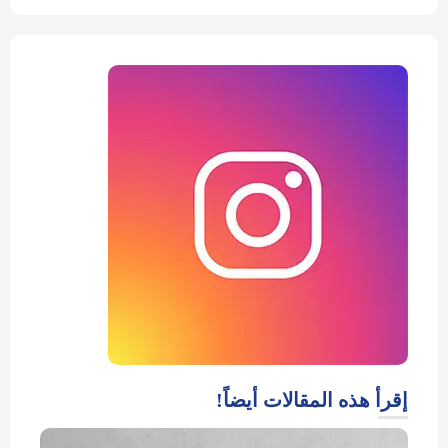
إقرأ هذه المقالات أيضاً!