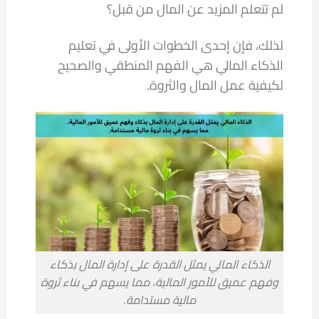
لم تتعلم المزيد عن المال من قبل؟
لذلك، فإن إحدى الخطوات الأولى في تعليم
الذكاء المالي هي الفهم المنطقي والصحيح
لكيفية عمل المال والثروة.
الذكاء المالي يمثل القدرة على إدارة المال بذكاء
وفهم عميق للأمور المالية، مما يسهم في بناء ثروة
مالية مستدامة.