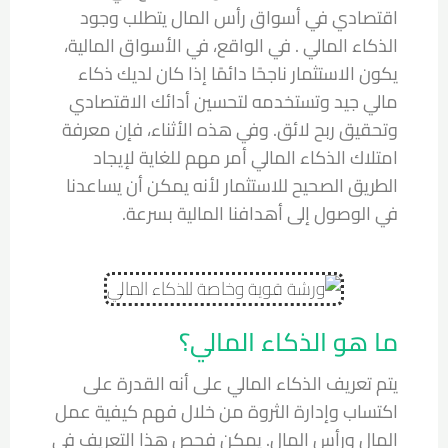
اقتصادي في أسواق رأس المال يتطلب وجود
الذكاء المالي . في الواقع، في الأسواق المالية،
يكون الاستثمار ناجحًا دائمًا إذا كان لديك ذكاء
مالي جيد وتستخدمه لتحسين أدائك الاقتصادي
وتحقيق ربح لائق. وفي هذه الأثناء، فإن معرفة
امتلاك الذكاء المالي أمر مهم للغاية لإيجاد
الطريق الصحيح للاستثمار لأنه يمكن أن يساعدنا
في الوصول إلى أهدافنا المالية بسرعة.
ما هو الذكاء المالي؟
يتم تعريف الذكاء المالي على أنه القدرة على
اكتساب وإدارة الثروة من خلال فهم كيفية عمل
المال ورأس المال. يمكن فحص هذا التعريف في