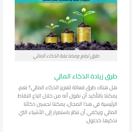
طرق لرفع ومضاعفة الذكاء المالي
طرق زيادة الذكاء المالي
هل هناك طرق فعالة لتعزيز الذكاء المالي؟ نعم،
يمكننا بالتأكيد أن نقول أنه من خلال اتباع النقاط
الرئيسية في هذا المجال، يمكننا تحسين ذكائنا
المالي ويكفي أن ننظر باستمرار إلى الأشياء التي
نذكرها كحلول.