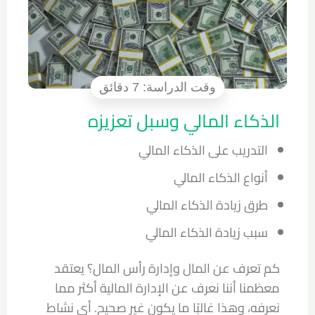
الذكاء المالي وسبل تعزيزه
التدريب على الذكاء المالي
أنواع الذكاء المالي
طرق زيادة الذكاء المالي
سبب زيادة الذكاء المالي
كم تعرف عن المال وإدارة رأس المال؟ يعتقد
معظمنا أننا نعرف عن الإدارة المالية أكثر مما
نعرفه، وهذا غالبًا ما يكون غير صحيح. أي نشاط