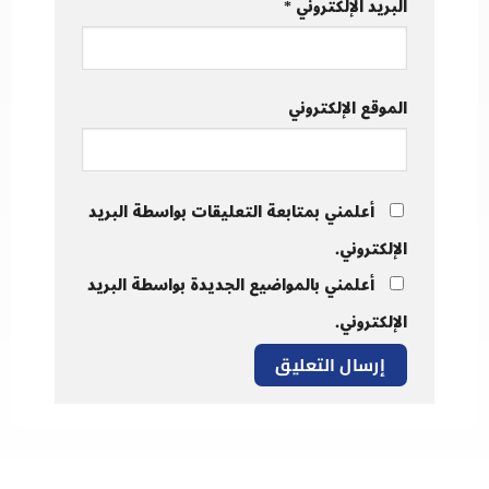
البريد الإلكتروني
*
الموقع الإلكتروني
أعلمني بمتابعة التعليقات بواسطة البريد
الإلكتروني.
أعلمني بالمواضيع الجديدة بواسطة البريد
الإلكتروني.