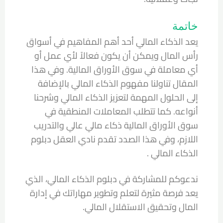
خاتمة
يعد الذكاء المالي أحد أهم المفاهيم في
أسواق
رأس المال
ويمكن أن يكون فعالاً لأي عمل أو
أي معاملة في سوق الأوراق المالية. وفي هذا
المقال تناولنا مفهوم الذكاء المالي بالإضافة
إلى الحلول المهمة لتعزيز الذكاء المالي وشرحنا
أنواعه. كما تتطلب المعاملات المنطقية في
سوق الأوراق المالية ذكاء مالي عالي والتدريب
اللازم، وفي هذا الصدد تقدم نادي العقل دبلوم
الذكاء المالي .
ندعوكم للمشاركة في دبلوم الذكاء المالي، الذي
يعد فرصة مثيرة لتعلم وتطوير مهاراتك في إدارة
المال وتحقيق الاستقلال المالي.