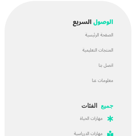
الوصول
السريع
الصفحة الرئيسية
المنتجات التعليمية
اتصل بنا
معلومات عنا
جميع
الفئات
مهارات الحياة
مهارات الدرراسية