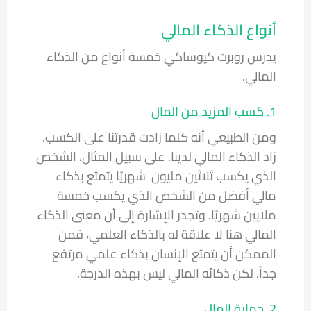
أنواع الذكاء المالي
يدرس روبرت كيوساكي خمسة أنواع من الذكاء
المالي.
1. كسب المزيد من المال
ومن الطبيعي أنه كلما زادت قدرتنا على الكسب،
زاد الذكاء المالي لدينا. على سبيل المثال، الشخص
الذي يكسب ثلاثين مليون شهريًا يتمتع بذكاء
مالي أفضل من الشخص الذي يكسب خمسة
ملايين شهريًا. وتجدر الإشارة إلى أن معنى الذكاء
المالي هنا لا علاقة له بالذكاء العلمي، فمن
الممكن أن يتمتع الإنسان بذكاء علمي مرتفع
جداً، لكن ذكائه المالي ليس بهذه الدرجة.
2. حماية المال