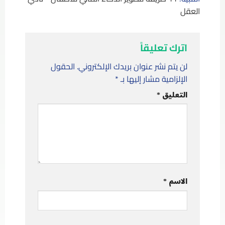
العقل
اترك تعليقاً
لن يتم نشر عنوان بريدك الإلكتروني.
الحقول
الإلزامية مشار إليها بـ
*
التعليق
*
الاسم
*