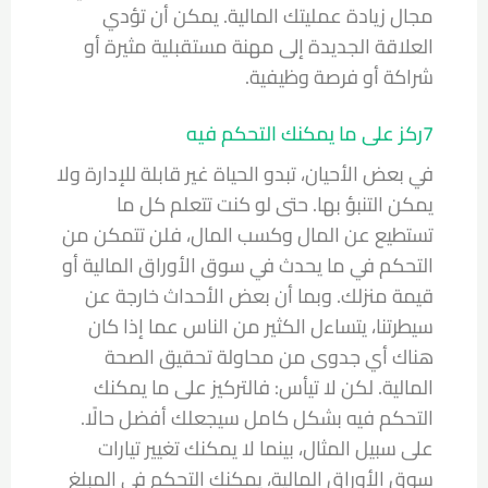
مجال زيادة عمليتك المالية. يمكن أن تؤدي
العلاقة الجديدة إلى مهنة مستقبلية مثيرة أو
شراكة أو فرصة وظيفية.
7ركز على ما يمكنك التحكم فيه
في بعض الأحيان، تبدو الحياة غير قابلة للإدارة ولا
يمكن التنبؤ بها. حتى لو كنت تتعلم كل ما
تستطيع عن المال وكسب المال، فلن تتمكن من
التحكم في ما يحدث في سوق الأوراق المالية أو
قيمة منزلك. وبما أن بعض الأحداث خارجة عن
سيطرتنا، يتساءل الكثير من الناس عما إذا كان
هناك أي جدوى من محاولة تحقيق الصحة
المالية. لكن لا تيأس: فالتركيز على ما يمكنك
التحكم فيه بشكل كامل سيجعلك أفضل حالًا.
على سبيل المثال، بينما لا يمكنك تغيير تيارات
سوق الأوراق المالية، يمكنك التحكم في المبلغ