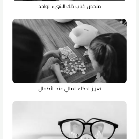
ملخص كتاب ذلك الشيء الواحد
تعزيز الذكاء المالي عند الأطفال