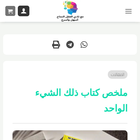
المقالات
ملخص كتاب ذلك الشيء
الواحد