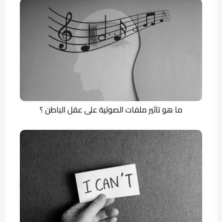
ما هو تاثير ملفات الصوتية على عقل الباطن ؟