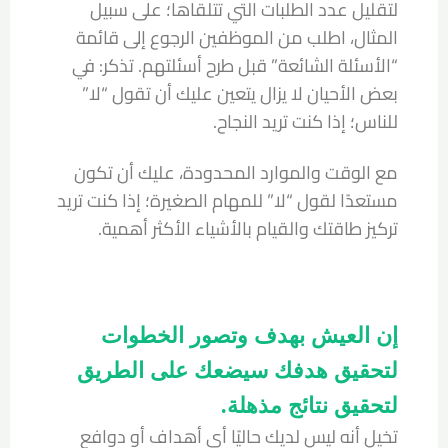
لتقليل عدد الطلبات التي تتلقاها؛ على سبيل
المثال، اطلب من الموظفين الرجوع إلى قائمة
“الأسئلة الشائعة” قبل طرح أسئلتهم. تذكر: في
بعض الأحيان لا يزال يتعين عليك أن تقول “لا”
للناس؛ إذا كنت تريد النجاح.
مع الوقت والموارد المحدودة، عليك أن تكون
مستعدًا لقول “لا” للمهام الصغيرة؛ إذا كنت تريد
تركيز طاقتك والقيام بالأشياء الأكثر أهمية.
إن العيش بهدف وتصور الخطوات
لتحقيق هدفك سيضعك على الطريق
لتحقيق نتائج مذهلة.
تخيل أنه ليس لديك حاليًا أي أهداف أو دوافع