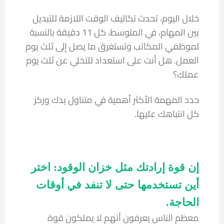
خلال اليوم، تحدث تكاليف الوقت اللازمة للتبديل
بين المهام، في المتوسط، كل 11 دقيقة بالنسبة
لموظفي المكاتب وتستغرق ما يصل إلى ثلث يوم
العمل. هل أنت على استعداد للتخلي عن ثلث يوم
عملك؟
حدد المهمة الأكثر أهمية في متناول يدك وركز
كل انتباهك عليها.
إن قوة إرادتك مثل خزان الوقود: اختر
أين تستخدمها حتى لا تنفد في أوقات
الحاجة.
معظم الناس يعرفون أنهم لا يملكون قوة