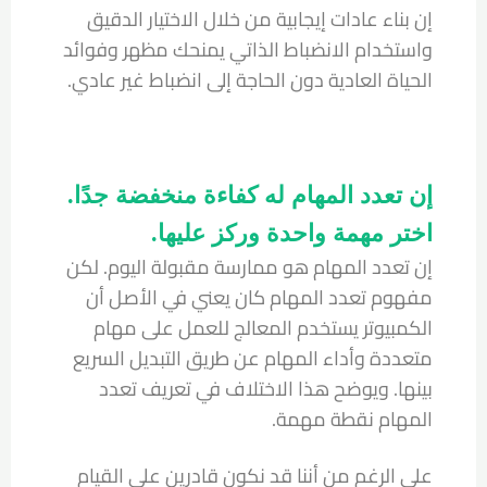
إن بناء عادات إيجابية من خلال الاختيار الدقيق
واستخدام الانضباط الذاتي يمنحك مظهر وفوائد
الحياة العادية دون الحاجة إلى انضباط غير عادي.
إن تعدد المهام له كفاءة منخفضة جدًا.
اختر مهمة واحدة وركز عليها.
إن تعدد المهام هو ممارسة مقبولة اليوم. لكن
مفهوم تعدد المهام كان يعني في الأصل أن
الكمبيوتر يستخدم المعالج للعمل على مهام
متعددة وأداء المهام عن طريق التبديل السريع
بينها. ويوضح هذا الاختلاف في تعريف تعدد
المهام نقطة مهمة.
على الرغم من أننا قد نكون قادرين على القيام