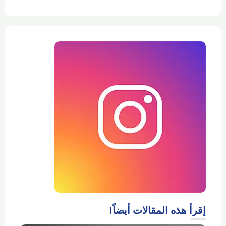
إقرأ هذه المقالات أيضاً!