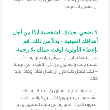
أن نسعى لتحقيقه.
لا تضحي بحياتك الشخصية أبدًا من أجل
أهدافك المهنية – بدلاً من ذلك، قم
بإعطاء الأولوية لوقت عملك بلا رحمة.
نحن جميعًا نحاول أن نعيش حياة متوازنة – أن
نقسم وقتنا بالتساوي بين كل الأشياء التي تهمنا
– لكننا نفعل ذلك دون أن نسأل لماذا وماذا نريد
حقًا.
إن محاولة تحقيق التوازن بين عملك وحياتك
الشخصية أمر مفهوم؛ لكن في الواقع، هذه
الصورة للحياة المتوازنة غير قابلة للتحقيق وغير