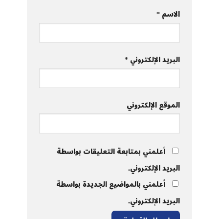
الاسم
*
البريد الإلكتروني
*
الموقع الإلكتروني
أعلمني بمتابعة التعليقات بواسطة
البريد الإلكتروني.
أعلمني بالمواضيع الجديدة بواسطة
البريد الإلكتروني.