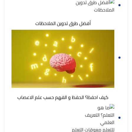
أفضل طرق تدوين الملاحظات
كيف احفظ؟ الحفظ و الفهم حسب علم الاعصاب