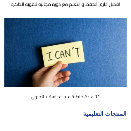
افضل طرق الحفظ و التعلم مع دورة مجانية لتقوية الذاكرة
11 عادة خاطئة عند الدراسة + الحلول
المنتجات التعليمية