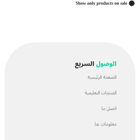
Show only products on sale
الوصول
السريع
الصفحة الرئيسية
المنتجات التعليمية
اتصل بنا
معلومات عنا