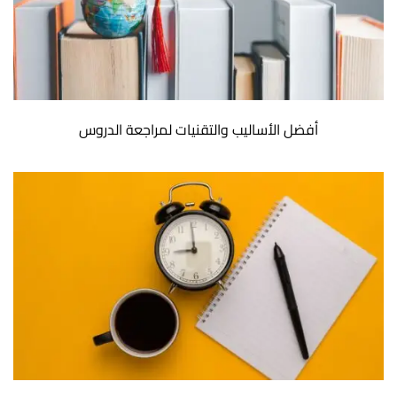
أفضل الأساليب والتقنيات لمراجعة الدروس