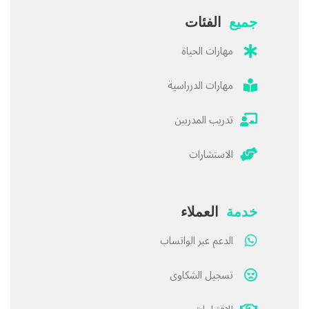
جميع
الفئات
مهارات الحياة
مهارات الدرراسية
تدريب المدربين
الاستشارات
خدمة
العملاء
الدعم عبر الواتساب
تسجيل الشكاوى