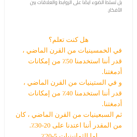
بل تسلط الضوء أيضًا على الروابط والعلاقات بين
الأفكار.
هل كنت تعلم؟
في الخمسينيات من القرن الماضي ،
قدر أننا استخدمنا 50٪ من إمكانات
أدمغتنا.
و في الستينيات من القرن الماضي ،
قدر أننا استخدمنا 40٪ من إمكانات
أدمغتنا.
ثم السبعينيات من القرن الماضي ، كان
من المقدر أننا اعتدنا على 20-30٪.
اما الثمانينيات 5-20٪.