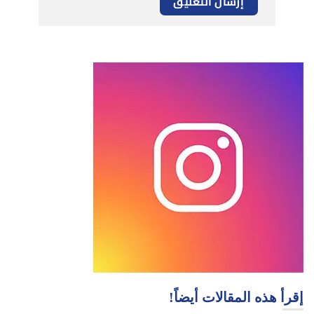
إقرأ هذه المقالات أيضاً!