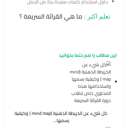
حاول استخدام كلمات مفردة بدلاً من الجمل
ما هي القرائة السريعة ؟
تعلم اكثر :
این مطالب را هم حتما بخوانید
كل شيء عن الخريطة الذهنية (mind map ) وكيفية
رسمها…