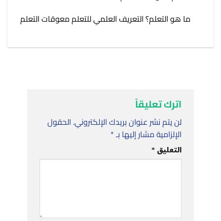
ما هو التعلم؟ التعريف العلمي للتعلم معوقات التعلم
اترك تعليقاً
لن يتم نشر عنوان بريدك الإلكتروني.
الحقول
الإلزامية مشار إليها بـ
*
التعليق
*