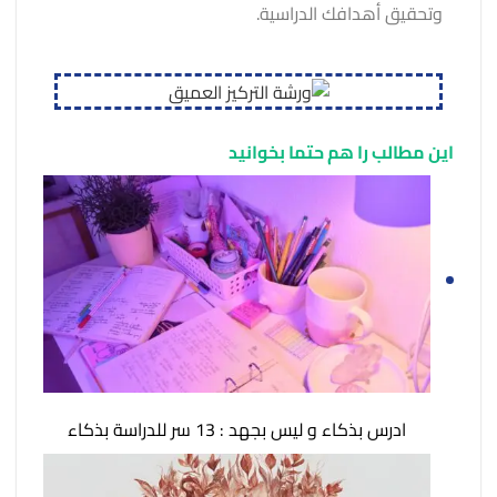
وتحقيق أهدافك الدراسية.
این مطالب را هم حتما بخوانید
ادرس بذكاء و ليس بجهد : 13 سر للدراسة بذكاء