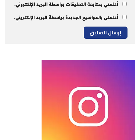
أعلمني بمتابعة التعليقات بواسطة البريد الإلكتروني.
أعلمني بالمواضيع الجديدة بواسطة البريد الإلكتروني.