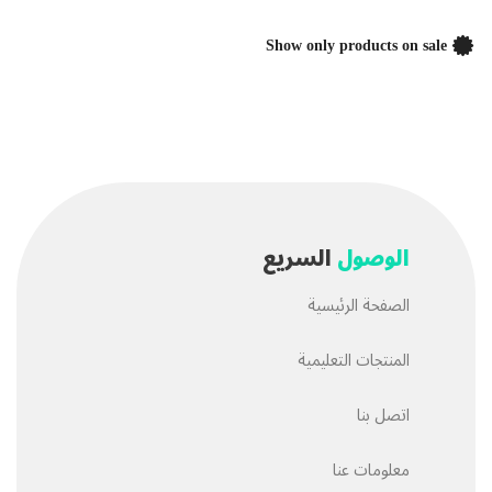
Show only products on sale
الوصول
السريع
الصفحة الرئيسية
المنتجات التعليمية
اتصل بنا
معلومات عنا