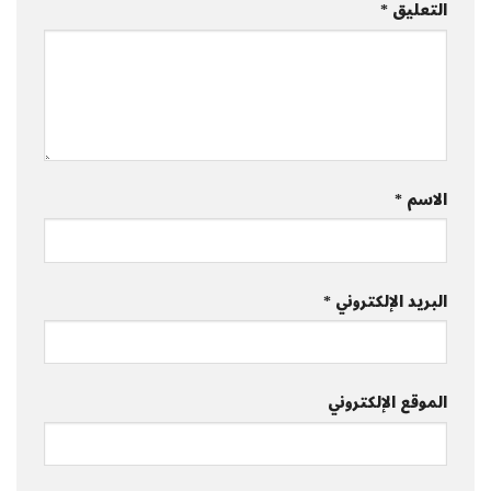
التعليق
*
الاسم
*
البريد الإلكتروني
*
الموقع الإلكتروني