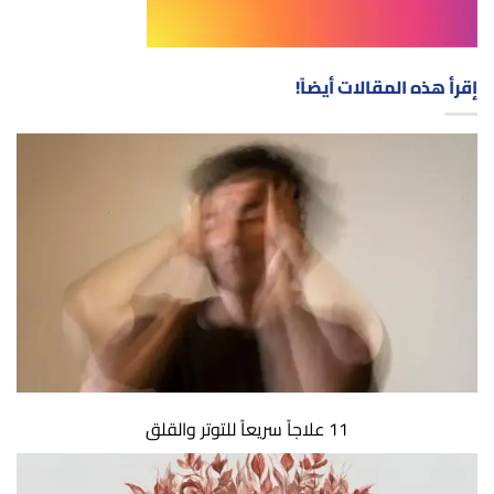
إقرأ هذه المقالات أيضاً!
11 علاجاً سريعاً للتوتر والقلق