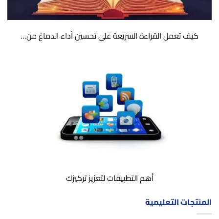
كيف تعمل القراءة السريعة على تحسين أداء الدماغ من…
أهم التطبيقات لتعزيز تركيزك
المنتجات التعليمية