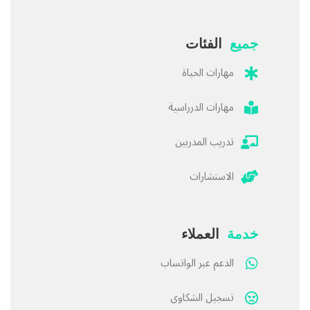
جميع
الفئات
مهارات الحياة
مهارات الدرراسية
تدريب المدربين
الاستشارات
خدمة
العملاء
الدعم عبر الواتساب
تسجيل الشكاوى