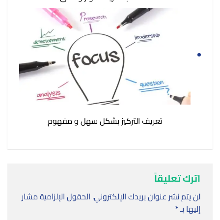
تعريف التركيز بشكل سهل و مفهوم
اترك تعليقاً
لن يتم نشر عنوان بريدك الإلكتروني.
الحقول الإلزامية مشار
إليها بـ
*