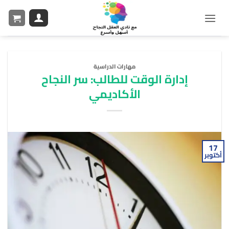
مهارات الدراسية
إدارة الوقت للطالب: سر النجاح
الأكاديمي
17
أكتوبر