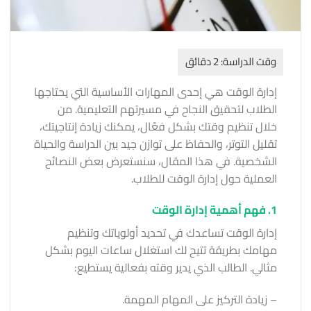
إدارة الوقت هي إحدى المهارات الأساسية التي يحتاجها
الطلاب لتحقيق النجاح في مسيرتهم التعليمية. من
خلال تنظيم وقتك بشكل فعّال، يمكنك زيادة إنتاجيتك،
تقليل التوتر، والحفاظ على توازن جيد بين الدراسة والحياة
الشخصية. في هذا المقال، سنستعرض بعض النصائح
العملية حول إدارة الوقت للطلاب.
1. فهم أهمية إدارة الوقت
إدارة الوقت تساعدك في تحديد أولوياتك وتنظيم
مهامك بطريقة تتيح لك استغلال ساعات اليوم بشكل
مثالي. الطالب الذي يدير وقته بفعالية يستطيع:
– زيادة التركيز على المهام المهمة.