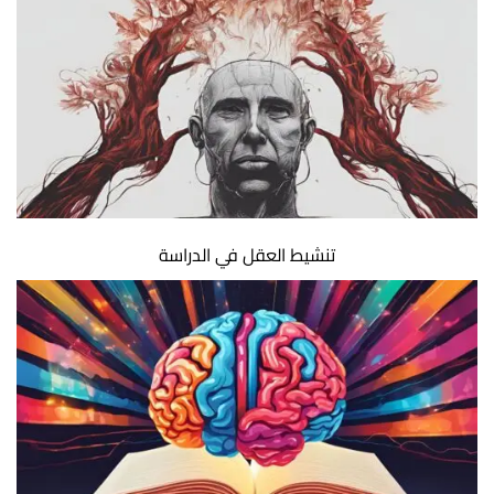
تنشيط العقل في الدراسة