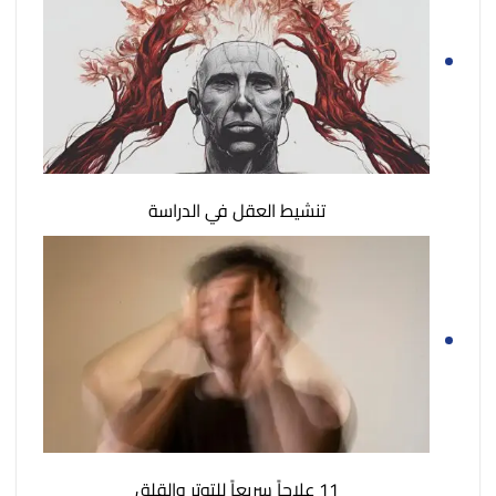
تنشيط العقل في الدراسة
11 علاجاً سريعاً للتوتر والقلق