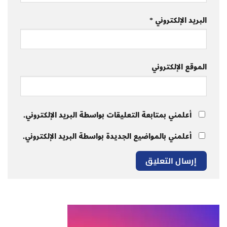
البريد الإلكتروني
*
الموقع الإلكتروني
أعلمني بمتابعة التعليقات بواسطة البريد الإلكتروني.
أعلمني بالمواضيع الجديدة بواسطة البريد الإلكتروني.