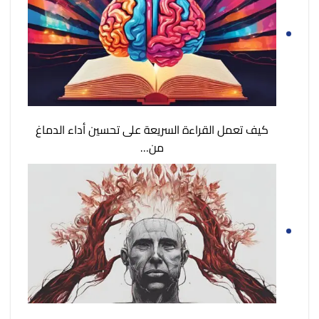
كيف تعمل القراءة السريعة على تحسين أداء الدماغ
من…