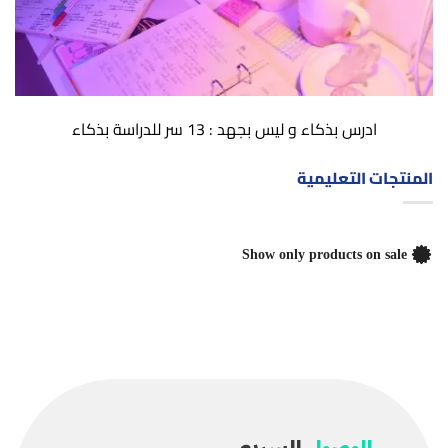
ادرس بذكاء و ليس بجهد : 13 سر للدراسة بذكاء
المنتجات التعليمية
Show only products on sale