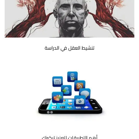
تنشيط العقل في الدراسة
أهم التطبيقات لتعزيز تركيزك