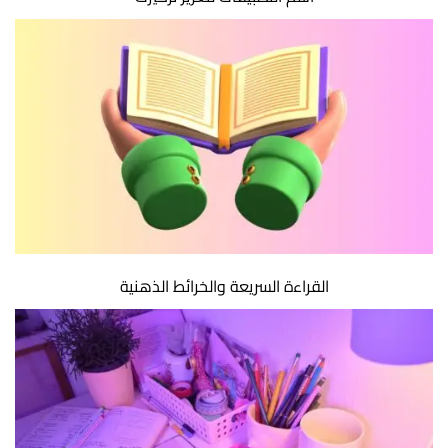
القراءة السريعة والخرائط الذهنية