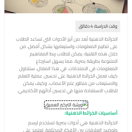
الخرائط الذهنية تُعد من أبرز الأدوات التي تساعد الطلاب
على تنظيم المعلومات واستيعابها بشكل أفضل. من
خلال هذه التقنية، يمكن للطلاب ربط المفاهيم
المتنوعة بطريقة بصرية، مما يسهل استرجاع
المعلومات في الامتحانات. في هذا المقال، سنتناول
كيف تعمل الخرائط الذهنية على تحسين عملية التعلم
والاستيعاب من منظور علم الأعصاب، وكيف يمكن
للطلاب الاستفادة منها في تحسين أدائهم الأكاديمي.
أساسيات الخرائط الذهنية:
الخرائط الذهنية هي أدوات بصرية تستخدم لرسم
وتوضيح العلاقات بين الأفكار المختلفة. تعتمد على