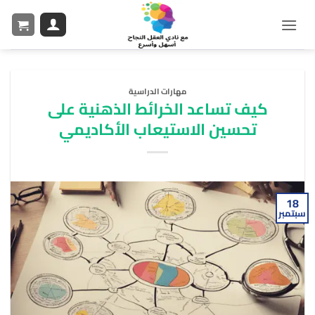
مهارات الدراسية
كيف تساعد الخرائط الذهنية على
تحسين الاستيعاب الأكاديمي
18
سبتمبر