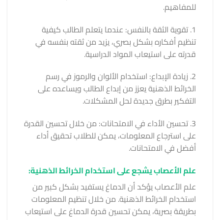
للمفاهيم.
1. تقوية الثقة بالنفس: عندما يتعلم الطالب كيفية
تنظيم أفكاره بشكل بصري، يزيد من ثقته بنفسه في
قدرته على استيعاب المواد الدراسية.
2. زيادة الإبداع: استخدام الألوان والرموز في رسم
الخرائط الذهنية يعزز من إبداع الطالب ويساعده على
التفكير بطرق جديدة لحل المشكلات.
3. تحسين الأداء في الامتحانات: من خلال تحسين القدرة
على استرجاع المعلومات، يمكن للطلاب تحقيق أداء
أفضل في الامتحانات.
علم الأعصاب يشجع على استخدام الخرائط الذهنية:
علم الأعصاب يؤكد أن الدماغ يستفيد بشكل كبير من
استخدام الخرائط الذهنية. من خلال تنظيم المعلومات
بطريقة بصرية، يمكن تحسين قدرة الدماغ على استيعاب