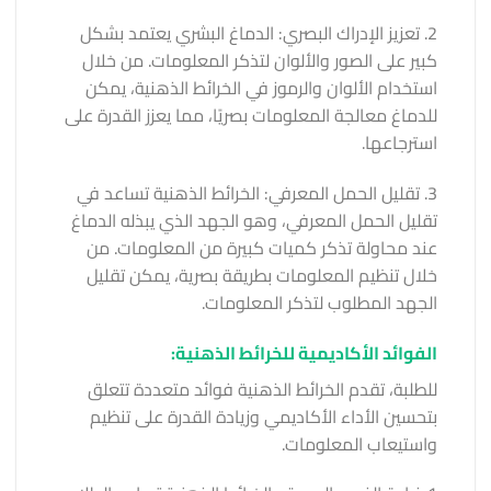
2. تعزيز الإدراك البصري: الدماغ البشري يعتمد بشكل
كبير على الصور والألوان لتذكر المعلومات. من خلال
استخدام الألوان والرموز في الخرائط الذهنية، يمكن
للدماغ معالجة المعلومات بصريًا، مما يعزز القدرة على
استرجاعها.
3. تقليل الحمل المعرفي: الخرائط الذهنية تساعد في
تقليل الحمل المعرفي، وهو الجهد الذي يبذله الدماغ
عند محاولة تذكر كميات كبيرة من المعلومات. من
خلال تنظيم المعلومات بطريقة بصرية، يمكن تقليل
الجهد المطلوب لتذكر المعلومات.
الفوائد الأكاديمية للخرائط الذهنية:
للطلبة، تقدم الخرائط الذهنية فوائد متعددة تتعلق
بتحسين الأداء الأكاديمي وزيادة القدرة على تنظيم
واستيعاب المعلومات.