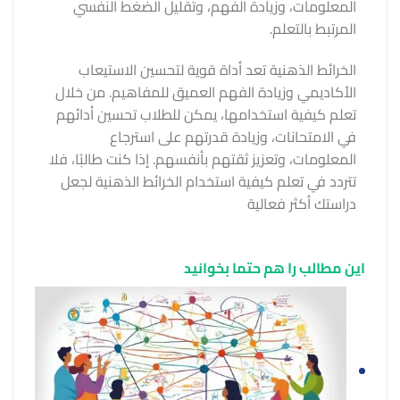
المعلومات، وزيادة الفهم، وتقليل الضغط النفسي
المرتبط بالتعلم.
الخرائط الذهنية تعد أداة قوية لتحسين الاستيعاب
الأكاديمي وزيادة الفهم العميق للمفاهيم. من خلال
تعلم كيفية استخدامها، يمكن للطلاب تحسين أدائهم
في الامتحانات، وزيادة قدرتهم على استرجاع
المعلومات، وتعزيز ثقتهم بأنفسهم. إذا كنت طالبًا، فلا
تتردد في تعلم كيفية استخدام الخرائط الذهنية لجعل
دراستك أكثر فعالية
این مطالب را هم حتما بخوانید