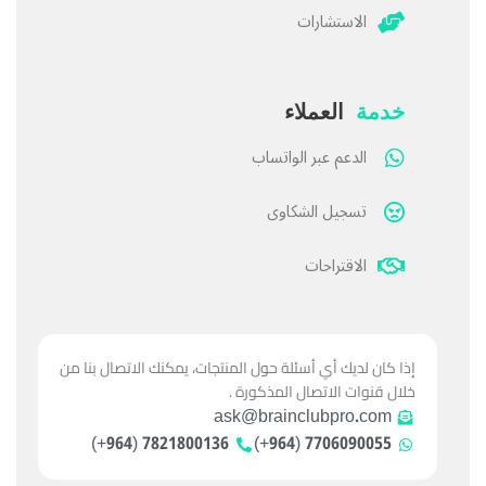
الاستشارات
خدمة
العملاء
الدعم عبر الواتساب
تسجيل الشكاوى
الاقتراحات
إذا كان لديك أي أسئلة حول المنتجات، يمكنك الاتصال بنا من
خلال قنوات الاتصال المذكورة .
ask@brainclubpro.com
7821800136 (964+)
7706090055 (964+)