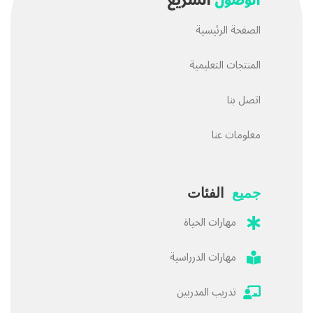
الوصول
السريع
الصفحة الرئيسية
المنتجات التعليمية
اتصل بنا
معلومات عنا
جميع
الفئات
مهارات الحياة
مهارات الدرراسية
تدريب المدربين