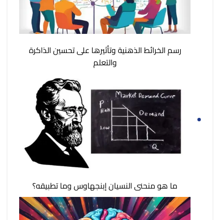
رسم الخرائط الذهنية وتأثيرها على تحسين الذاكرة
والتعلم
ما هو منحنى النسيان إبنجهاوس وما تطبيقه؟