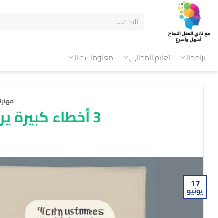
برامجنا
تعليم المجاني
معلومات عنا
مهارا
3 أخطاء كبيرة يرتكبها الأذكياء في التعلم
17
يونيو