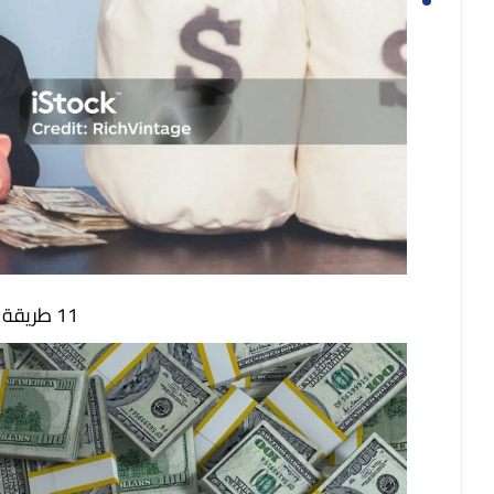
11 طريقة لتطوير الذكاء المالي للاطفال