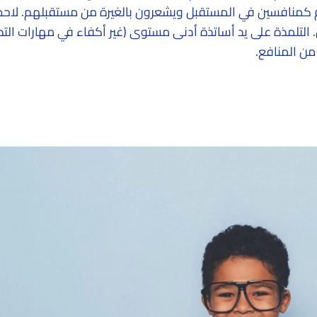
هم كمنافسين في المستقبل ويشعرون بالغيرة من مستقبلهم. لاحظ
تلمذة على يد أساتذة أدنى مستوى (غير أكفاء في مهارات الت
 من المنافع.