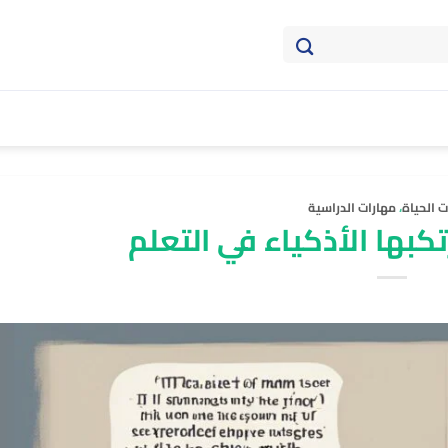
ت الحياة
،
مهارات الدراسية