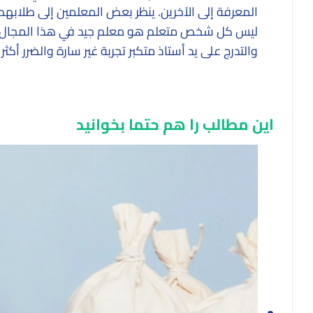
المعرفة إلى الآخرين. ينظر بعض المعلمين إلى طلاب
ليس كل شخص متعلم هو معلم جيد في هذا المجال. ال
والتدرج على يد أستاذ متكبر تجربة غير سارة والضرر أكثر
این مطالب را هم حتما بخوانید