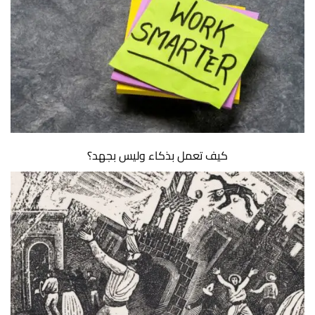
كيف تعمل بذكاء وليس بجهد؟