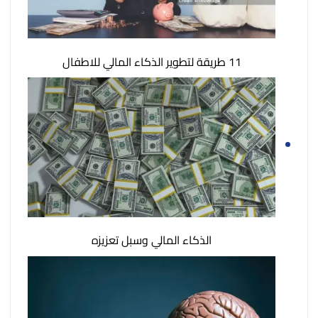
11 طريقة لتطوير الذكاء المالي للاطفال
الذكاء المالي وسبل تعزيزه