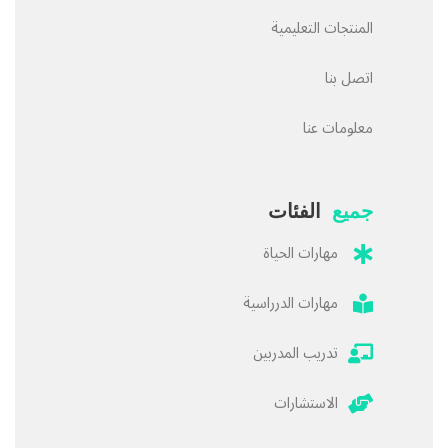
المنتجات التعليمية
اتصل بنا
معلومات عنا
جميع
الفئات
مهارات الحياة
مهارات الدرراسية
تدريب المدربين
الاستشارات