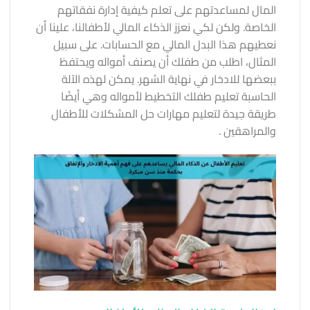
المال لمساعدتهم على تعلم كيفية إدارة نفقاتهم
الخاصة. ولكن لكي نعزز الذكاء المالي لأطفالنا، علينا أن
نعطيهم هذا البدل المالي مع الحسابات. على سبيل
المثال، اطلب من طفلك أن يصنف أمواله ويحتفظ
ببعضها للادخار في نهاية الشهر. يمكن لهذه الآلة
الحاسبة تعليم طفلك التخطيط لأمواله وهي أيضًا
طريقة جيدة لتعليم
مهارات حل المشكلات للأطفال
والمراهقين
.