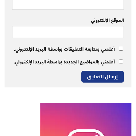
الموقع الإلكتروني
أعلمني بمتابعة التعليقات بواسطة البريد الإلكتروني.
أعلمني بالمواضيع الجديدة بواسطة البريد الإلكتروني.