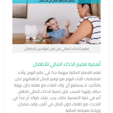
تعليم الذكاء المالي من قبل الوالدين للاطفال
أهمية تعليم الذكاء المالي للأطفال
تعتبر القضايا المالية مهمة جدًا في عالم اليوم، وأحد
اهتمامات الآباء اليوم هو توفير المال لأطفالهم. لكن
بالتأكيد، لا يستطيع أي والد البقاء مع طفله حتى نهاية
حياته، ولهذا السبب، فإن تنمية الذكاء المالي للطفل
أمر في غاية الأهمية. لذلك، يجب عليك كوالد أن تبدأ في
التحدث مع طفلك حول المال
في أقرب وقت ممكن
وزيادة معرفته المالية.