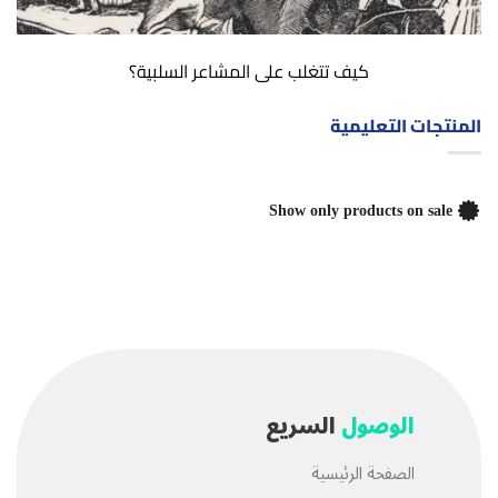
كيف تتغلب على المشاعر السلبية؟
المنتجات التعليمية
Show only products on sale
الوصول
السريع
الصفحة الرئيسية