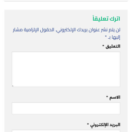
اترك تعليقاً
لن يتم نشر عنوان بريدك الإلكتروني.
الحقول الإلزامية مشار
إليها بـ
*
التعليق
*
الاسم
*
البريد الإلكتروني
*