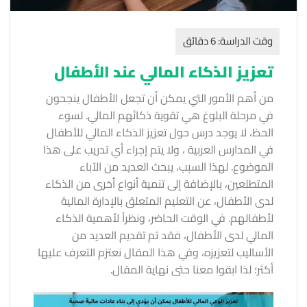
تعزيز الذكاء المالي عند الأطفال
من أهم الأمور التي يمكن أن تجعل الأطفال ينجحون
في مرحلة البلوغ هي تقوية ذكائهم المالي. لسوء
الحظ، لا يوجد درس حول تعزيز الذكاء المالي للأطفال
في المدارس العربية ، ولا يتم إجراء أي تدريب على هذا
الموضوع. لهذا السبب، يبحث العديد من الآباء
المتطلعين، بالإضافة إلى تنمية أنواع أخرى من الذكاء
لدى الأطفال، عن التعليم المتعلق بالإدارة المالية
لأطفالهم. في الوقت الحاضر، ونظراً لأهمية الذكاء
المالي لدى الأطفال، فقد تم تقديم العديد من
الأساليب لتعزيزه، وفي هذا المقال نعتزم التعرف عليها
أكثر؛ لذا ابقوا معنا حتى نهاية المقال.