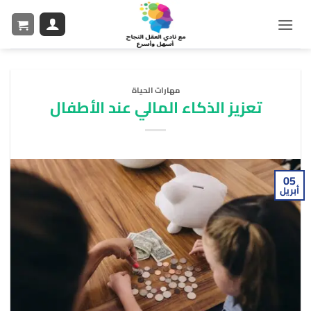
مهارات الحياة
تعزيز الذكاء المالي عند الأطفال
05
أبريل