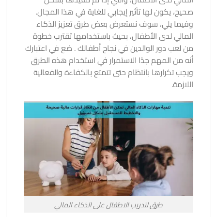
صحيح، يكون لها تأثير إيجابي للغاية في هذا المجال.
وفيما يلي، سوف نستعرض بعض طرق تعزيز الذكاء
المالي لدى الأطفال، بحيث باستخدامها تقترب خطوة
من لعب
دور الوالدين في نجاح أطفالك
. ضع في اعتبارك
أنه من المهم جدًا الاستمرار في استخدام هذه الطرق
ويجب تكرارها بانتظام حتى تتمتع بالكفاءة والفعالية
اللازمة.
طرق لتدريب الاطفال على الذكاء المالي