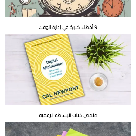
9 أخطاء كبيرة في إدارة الوقت
ملخص كتاب البساطه الرقميه