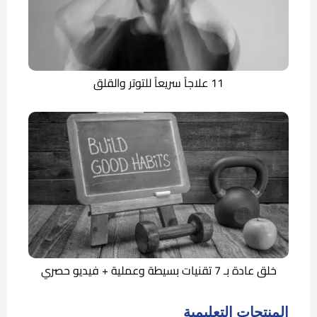
11 علاجاً سريعاً للتوتر والقلق
خلق عادة بـ 7 تقنيات بسيطة وعملية + فيديو حصري
المنتجات التعليمية