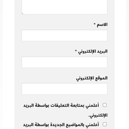
الاسم
*
البريد الإلكتروني
*
الموقع الإلكتروني
أعلمني بمتابعة التعليقات بواسطة البريد
الإلكتروني.
أعلمني بالمواضيع الجديدة بواسطة البريد