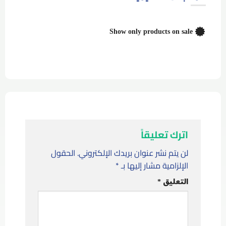
Show only products on sale
اترك تعليقاً
لن يتم نشر عنوان بريدك الإلكتروني.
الحقول
الإلزامية مشار إليها بـ
*
التعليق
*