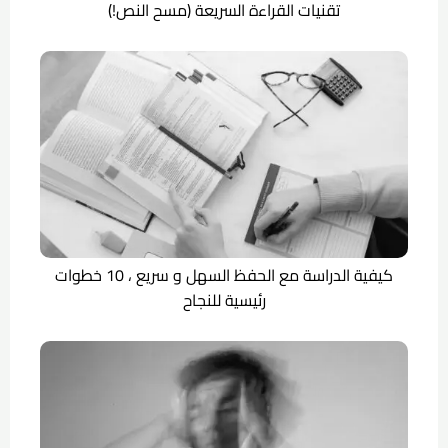
تقنيات القراءة السريعة (مسح النص!)
كيفية الدراسة مع الحفظ السهل و سريع ، 10 خطوات
رئيسية للنجاح