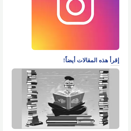
إقرأ هذه المقالات أيضاً!