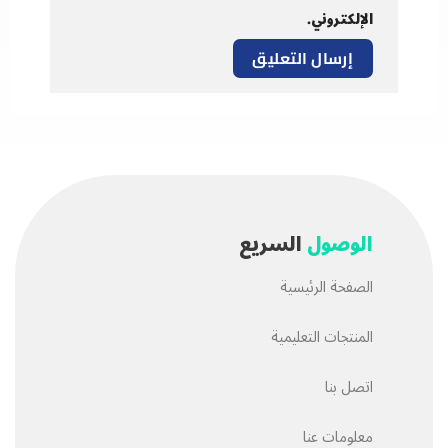
الإلكتروني.
الوصول
السريع
الصفحة الرئيسية
المنتجات التعليمية
اتصل بنا
معلومات عنا