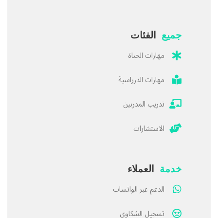
جميع
الفئات
مهارات الحياة
مهارات الدرراسية
تدريب المدربين
الاستشارات
خدمة
العملاء
الدعم عبر الواتساب
تسجيل الشكاوى