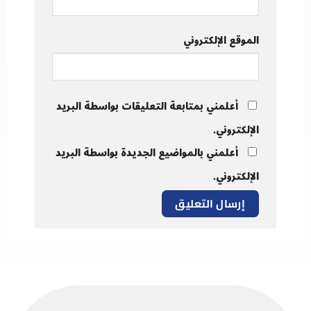
الموقع الإلكتروني
أعلمني بمتابعة التعليقات بواسطة البريد
الإلكتروني.
أعلمني بالمواضيع الجديدة بواسطة البريد
الإلكتروني.