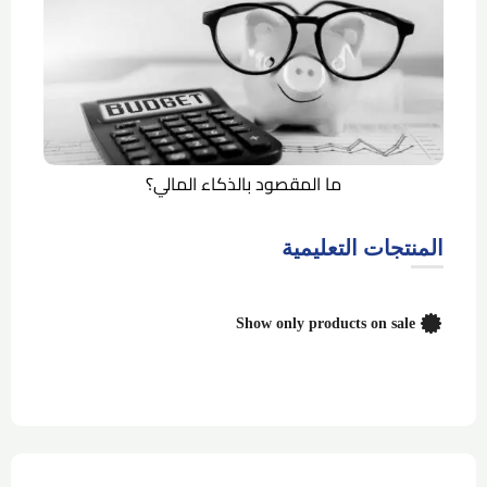
ما المقصود بالذكاء المالي؟
المنتجات التعليمية
Show only products on sale