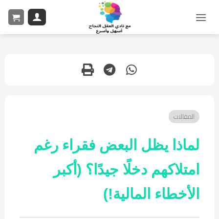
المقالات
لماذا يظل البعض فقراء رغم
امتلاكهم دخلًا جيدًا؟ (أكبر
الأخطاء المالية!)