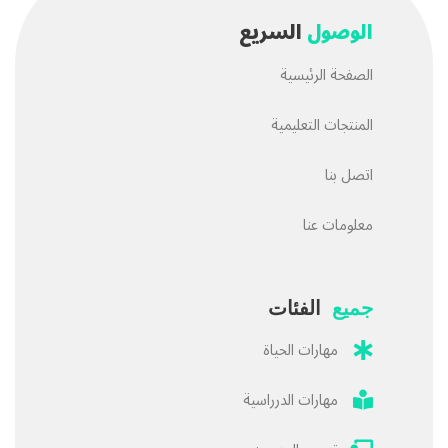
الوصول
السريع
الصفحة الرئيسية
المنتجات التعليمية
اتصل بنا
معلومات عنا
جميع
الفئات
مهارات الحياة
مهارات الدرراسية