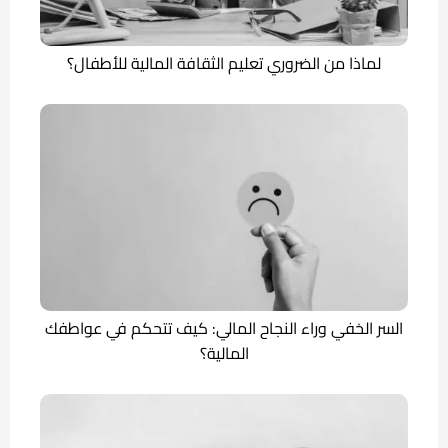
لماذا من الضروري تعليم الثقافة المالية للأطفال؟
السر الخفي وراء النجاح المالي: كيف تتحكم في عواطفك
المالية؟