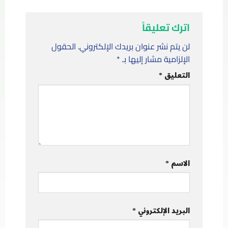
اترك تعليقاً
لن يتم نشر عنوان بريدك الإلكتروني.
الحقول
الإلزامية مشار إليها بـ
*
التعليق
*
الاسم
*
البريد الإلكتروني
*