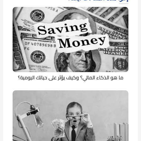
ما هو الذكاء المالي؟ وكيف يؤثر على حياتك اليومية؟