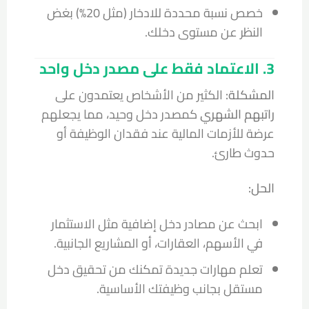
خصص نسبة محددة للادخار (مثل 20%) بغض
النظر عن مستوى دخلك.
3. الاعتماد فقط على مصدر دخل واحد
المشكلة:
الكثير من الأشخاص يعتمدون على
راتبهم الشهري
كمصدر دخل وحيد، مما يجعلهم
عرضة للأزمات المالية عند فقدان الوظيفة أو
حدوث طارئ.
الحل:
ابحث عن مصادر دخل إضافية مثل الاستثمار
في الأسهم، العقارات، أو المشاريع الجانبية.
تعلم مهارات جديدة تمكنك من تحقيق دخل
مستقل بجانب وظيفتك الأساسية.