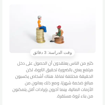
كثير من الناس يعتقدون أن الحصول على دخل
مرتفع يعني بالضرورة تحقيق الثروة، لكن
الحقيقة مختلفة تمامًا. هناك أشخاص يكسبون
مبالغ ضخمة شهريًا، ومع ذلك يعانون من
الأزمات المالية، بينما آخرون بإيرادات أقل يتمكنون
من بناء ثروة مستقرة.