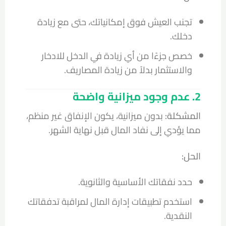
تجنب العيش فوق إمكانياتك، حتى مع زيادة
دخلك.
خصص جزءًا من أي زيادة في الدخل للادخار
والاستثمار بدلاً من زيادة المصاريف.
2. عدم وجود ميزانية واضحة
المشكلة:
بدون ميزانية، يكون الإنفاق غير منظم،
مما يؤدي إلى نفاد المال قبل نهاية الشهر.
الحل:
حدد نفقاتك الأساسية والثانوية.
استخدم تطبيقات إدارة المال لمراقبة تدفقاتك
النقدية.