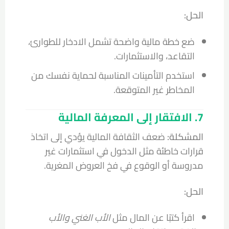
الحل:
ضع خطة مالية واضحة تشمل الادخار للطوارئ،
التقاعد، والاستثمارات.
استخدم التأمينات المناسبة لحماية نفسك من
المخاطر غير المتوقعة.
7. الافتقار إلى المعرفة المالية
المشكلة:
ضعف الثقافة المالية يؤدي إلى اتخاذ
قرارات خاطئة مثل الدخول في استثمارات غير
مدروسة أو الوقوع في فخ العروض المغرية.
الحل:
اقرأ كتبًا عن المال مثل
الأب الغني والأب