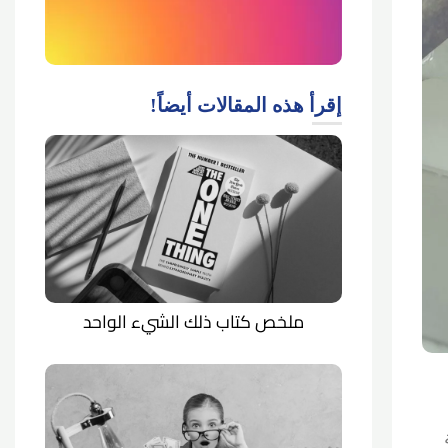
إقرأ هذه المقالات أيضاً!
ملخص كتاب ذلك الشيء الواحد