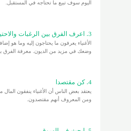
اليوم سوف تبيع ما تحتاجه في المستقبل.
3. اعرف الفرق بين الرغبات والاحتياجات
الأغنياء يعرفون ما يحتاجون إليه وما هو إضاف
وضعك في مزيد من الديون. معرفة الفرق بين 
4. كن مقتصدا
يعتقد بعض الناس أن الأغنياء ينفقون المال مت
ومن المعروف أنهم مقتصدون.
5. ابحث في السوق