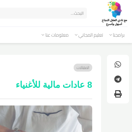
برامجنا
تعليم المجاني
معلومات عنا
المقالات
8 عادات مالية للأغنياء