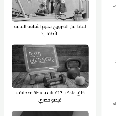
ى
لماذا من الضروري تعليم الثقافة المالية
للأطفال؟
خلق عادة بـ 7 تقنيات بسيطة وعملية +
فيديو حصري
ء