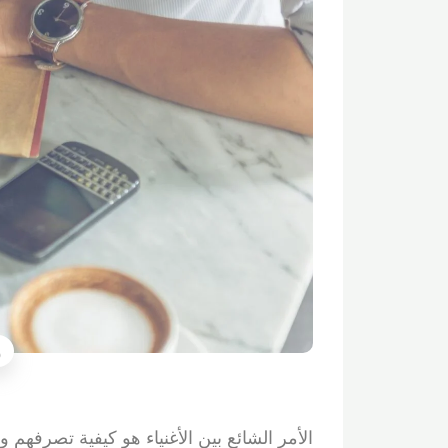
الأمر الشائع بين الأغنياء هو كيفية تصرفهم 