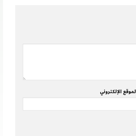
لموقع الإلكتروني