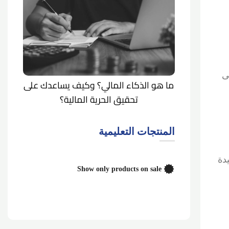
ى
ما هو الذكاء المالي؟ وكيف يساعدك على
تحقيق الحرية المالية؟
المنتجات التعليمية
يدة
Show only products on sale