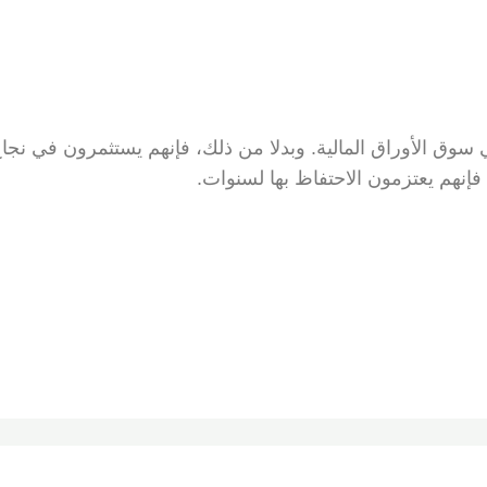
في سوق الأوراق المالية. وبدلا من ذلك، فإنهم يستثمرون في نجا
فإنهم يعتزمون الاحتفاظ بها لسنوات.