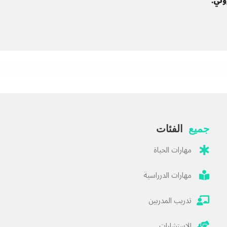
وني.
جميع
الفئات
مهارات الحياة
مهارات الدرراسية
تدريب المدربين
الاستشارات