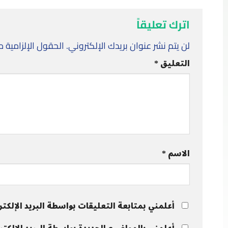
اترك تعليقاً
لن يتم نشر عنوان بريدك الإلكتروني.
الحقول الإلزامية مش
التعليق
*
الاسم
*
أعلمني بمتابعة التعليقات بواسطة البريد الإلكتر