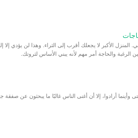
ي. المنزل الأكبر لا يجعلك أقرب إلى الثراء. وهذا لن يؤدي إلا إل
الرغبة والحاجة أمر مهم لأنه يبني الأساس لثروتك.
ى وأينما أرادوا، إلا أن أغنى الناس غالبًا ما يبحثون عن صفقة ج