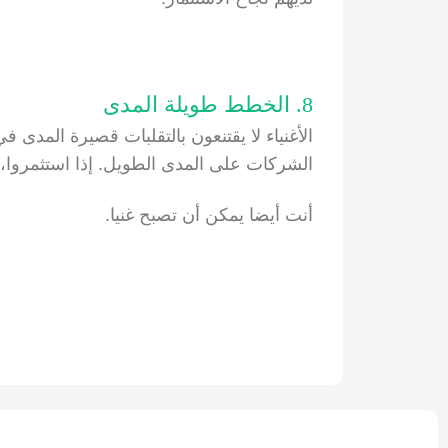
8. الخطط طويلة المدى
الأغنياء لا يقتنعون بالتقلبات قصيرة المدى 
الشركات على المدى الطويل. إذا استثمروا، 
أنت أيضا يمكن أن تصبح غنيا.