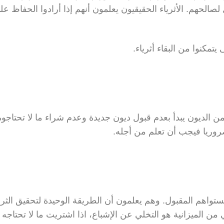
الحهم. الأثرياء الحقيقيون يعلمون أنهم إذا أرادوا الحفاظ عل
ن الديون يبدأ بعدم قبول ديون جديدة وعدم شراء ما لا تحتاجوه
وريا فيجب أن تعلم من أجله.
ستواهم المقبول. وهم يعلمون أن الطريقة الوحيدة لتحقيق الثرا
 الميزانية هو التخلي عن الإشباع، اذا اشتريت ما لا تحتاجه