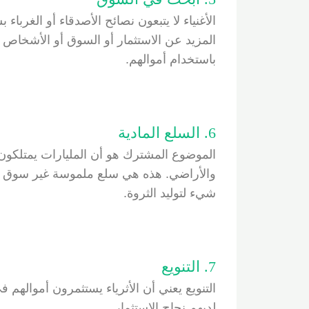
الأغنياء لا يتبعون نصائح الأصدقاء أو الغرب
المزيد عن الاستثمار أو السوق أو الأشخاص ا
باستخدام أموالهم.
6. السلع المادية
الموضوع المشترك هو أن المليارات يمتلكون
والأراضي. هذه هي سلع ملموسة غير سوق الأور
شيء لتوليد الثروة.
7. التنويع
التنويع يعني أن الأثرياء يستثمرون أموالهم 
لديهم نجاح الاستثمار.