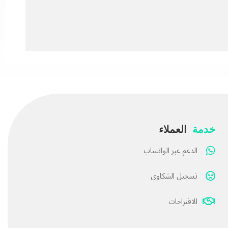
خدمة
العملاء
الدعم عبر الواتساب
تسجيل الشكاوى
الاقتراحات