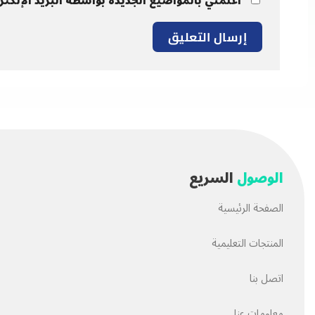
أعلمني بالمواضيع الجديدة بواسطة البريد الإلكتر
الوصول
السريع
الصفحة الرئيسية
المنتجات التعليمية
اتصل بنا
معلومات عنا