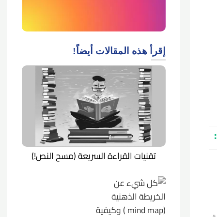
إقرأ هذه المقالات أيضاً!
تقنيات القراءة السريعة (مسح النص!)