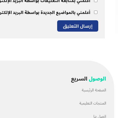
أعلمني بمتابعة التعليقات بواسطة البريد الإلكتر
أعلمني بالمواضيع الجديدة بواسطة البريد الإلكتر
الوصول
السريع
الصفحة الرئيسية
المنتجات التعليمية
اتصل بنا