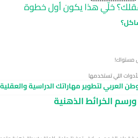
قلك؟ خلّي هذا يكون أول خطوة
اكل؟
 مستواك!
أدوات اللي تستخدمها
طن العربي لتطوير مهاراتك الدراسية والعقلية:
ورسم الخرائط الذهنية