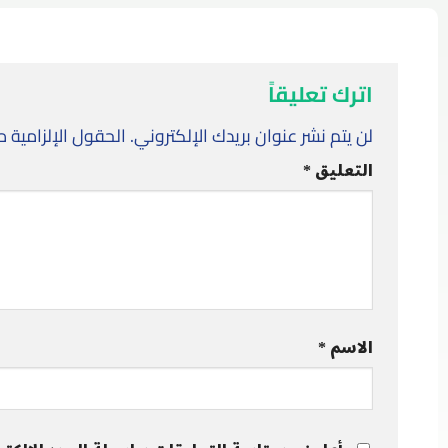
اترك تعليقاً
لن يتم نشر عنوان بريدك الإلكتروني.
الحقول الإلزامية مش
التعليق
*
الاسم
*