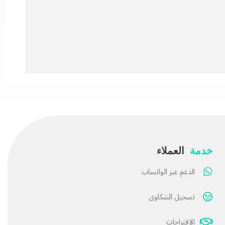
خدمة
العملاء
الدعم عبر الواتساب
تسجيل الشكاوى
الاقتراحات