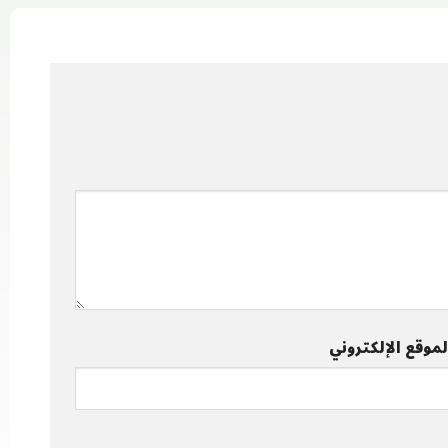
لموقع الإلكتروني