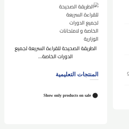
الطريقة الصحيحة للقراءة السريعة لجميع
الدورات الخاصة…
المنتجات التعليمية
Show only products on sale