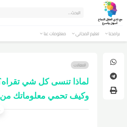
برامجنا
تعليم المجاني
معلومات عنا
المقالات
لماذا تنسى كل شي تقراه؟ 
وكيف تحمي معلوماتك من 