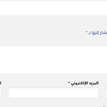
ار إليها بـ
*
البريد الإلكتروني
*
ا