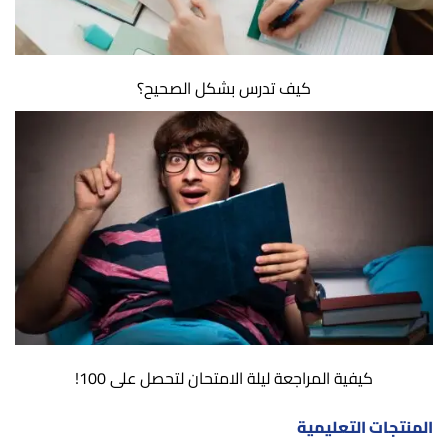
كيف تدرس بشكل الصحيح؟
كيفية المراجعة ليلة الامتحان لتحصل على 100!
المنتجات التعليمية