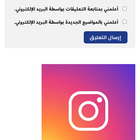
أعلمني بمتابعة التعليقات بواسطة البريد الإلكتروني.
أعلمني بالمواضيع الجديدة بواسطة البريد الإلكتروني.