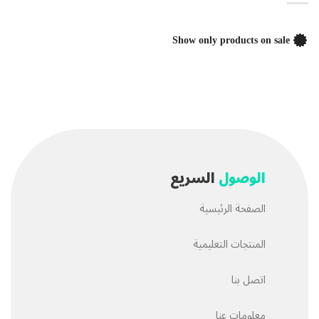
Show only products on sale
الوصول
السريع
الصفحة الرئيسية
المنتجات التعليمية
اتصل بنا
معلومات عنا