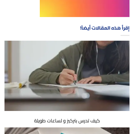
إقرأ هذه المقالات أيضاً!
كيف تدرس بتركيز و لساعات طويلة