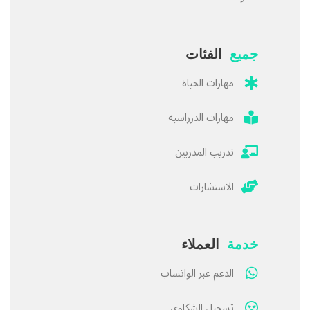
جميع
الفئات
مهارات الحياة
مهارات الدرراسية
تدريب المدربين
الاستشارات
خدمة
العملاء
الدعم عبر الواتساب
تسجيل الشكاوى