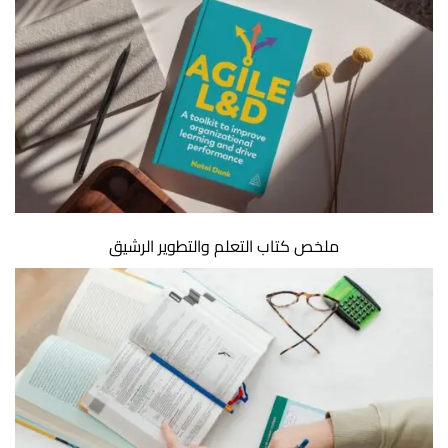
ملخص كتاب التعلم والتطوير الرشيق