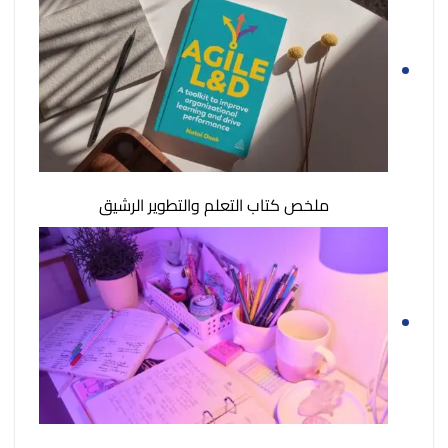
ملخص كتاب التعلم والتطوير الرشيق