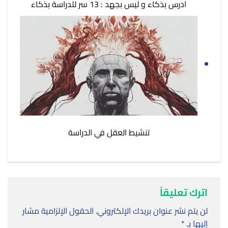
ادرس بذكاء و ليس بجهد : 13 سر للدراسة بذكاء
تنشيط العقل في الدراسة
اترك تعليقاً
لن يتم نشر عنوان بريدك الإلكتروني.
الحقول الإلزامية مشار
إليها بـ
*