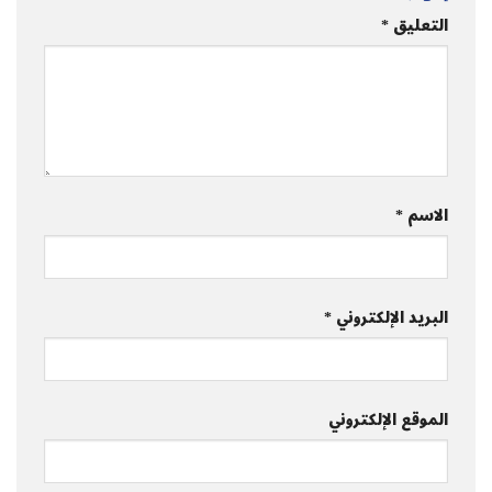
التعليق
*
الاسم
*
البريد الإلكتروني
*
الموقع الإلكتروني