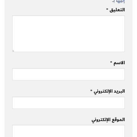
إليها بـ
*
التعليق
*
الاسم
*
البريد الإلكتروني
*
الموقع الإلكتروني