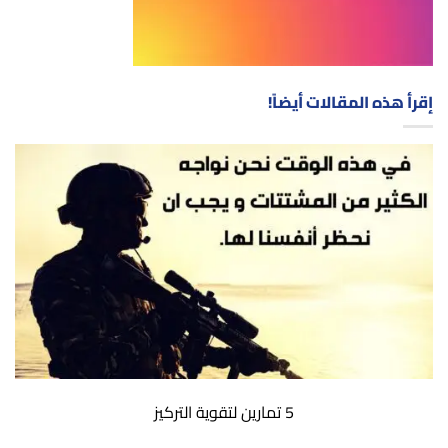
إقرأ هذه المقالات أيضاً!
5 تمارين لتقوية التركيز