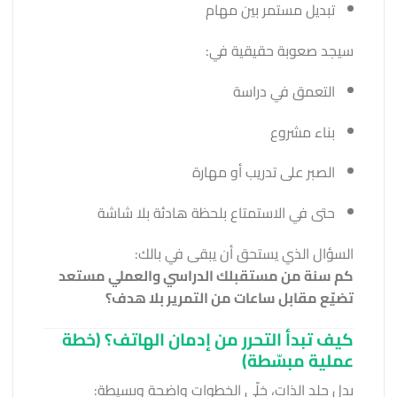
تبديل مستمر بين مهام
سيجد صعوبة حقيقية في:
التعمق في دراسة
بناء مشروع
الصبر على تدريب أو مهارة
حتى في الاستمتاع بلحظة هادئة بلا شاشة
السؤال الذي يستحق أن يبقى في بالك:
كم سنة من مستقبلك الدراسي والعملي مستعد
تضيّع مقابل ساعات من التمرير بلا هدف؟
كيف تبدأ التحرر من إدمان الهاتف؟ (خطة
عملية مبسّطة)
بدل جلد الذات، خلّي الخطوات واضحة وبسيطة: