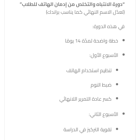
“دورة الانتباه والتخلص من إدمان الهاتف للطلاب”
(تعدّل الاسم النهائي كما يناسب براندك)
في هذه الدورة:
خطة واضحة لمدّة 14 يومًا
الأسبوع الأول:
تنظيم استخدام الهاتف
ضبط النوم
كسر عادة التمرير اللانهائي
الأسبوع الثاني:
تقوية التركيز في الدراسة