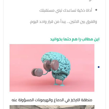
أداة ذكية تساعدك تبني مستقبلك
والفرق بين الاثنين… يبدأ من قرار واحد اليوم.
این مطالب را هم حتما بخوانید
منطقة التركيز في الدماغ والهرمونات المسؤولة عنه