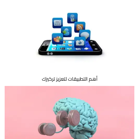
أهم التطبيقات لتعزيز تركيزك