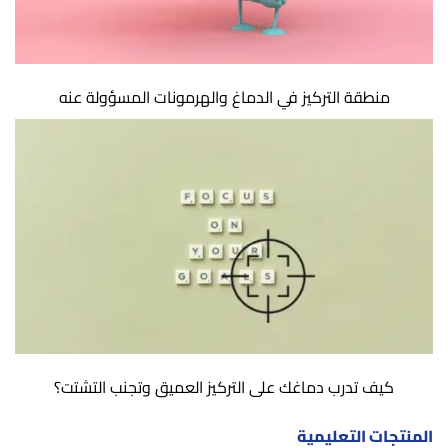
منطقة التركيز في الدماغ والهرمونات المسؤولة عنه
كيف تدرب دماغك على التركيز العميق وتجنب التشتت؟
المنتجات التعليمية