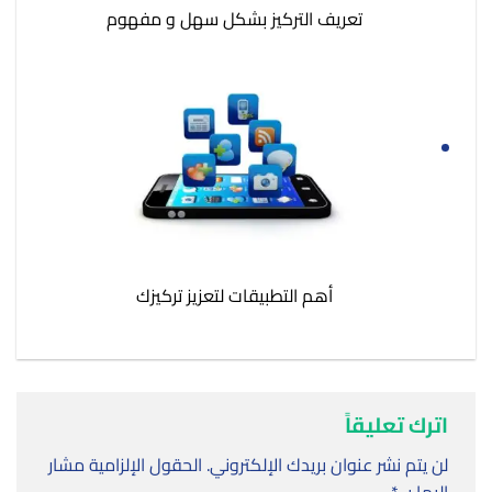
تعريف التركيز بشكل سهل و مفهوم
أهم التطبيقات لتعزيز تركيزك
اترك تعليقاً
لن يتم نشر عنوان بريدك الإلكتروني.
الحقول الإلزامية مشار