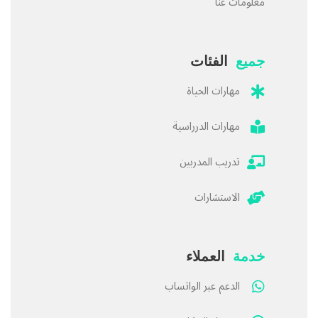
معلومات عنا
جميع
الفئات
مهارات الحياة
مهارات الدرراسية
تدريب المدربين
الاستشارات
خدمة
العملاء
الدعم عبر الواتساب