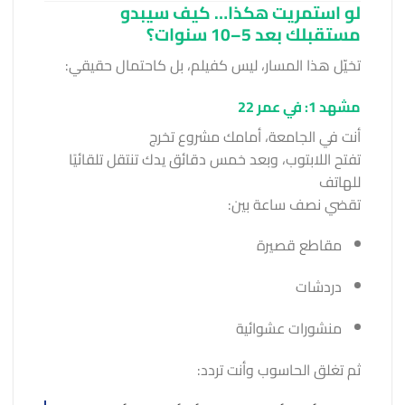
لو استمريت هكذا… كيف سيبدو
مستقبلك بعد 5–10 سنوات؟
تخيّل هذا المسار، ليس كفيلم، بل كاحتمال حقيقي:
مشهد 1: في عمر 22
أنت في الجامعة، أمامك مشروع تخرج
تفتح اللابتوب، وبعد خمس دقائق يدك تنتقل تلقائيًا
للهاتف
تقضي نصف ساعة بين:
مقاطع قصيرة
دردشات
منشورات عشوائية
ثم تغلق الحاسوب وأنت تردد: