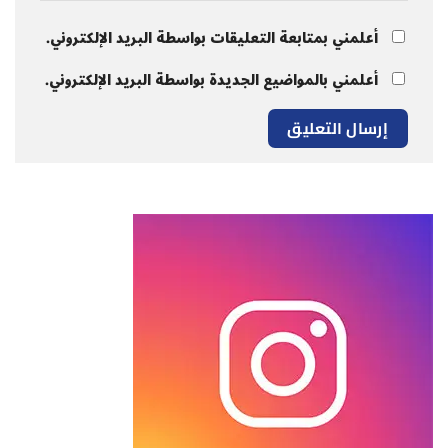
أعلمني بمتابعة التعليقات بواسطة البريد الإلكتروني.
أعلمني بالمواضيع الجديدة بواسطة البريد الإلكتروني.