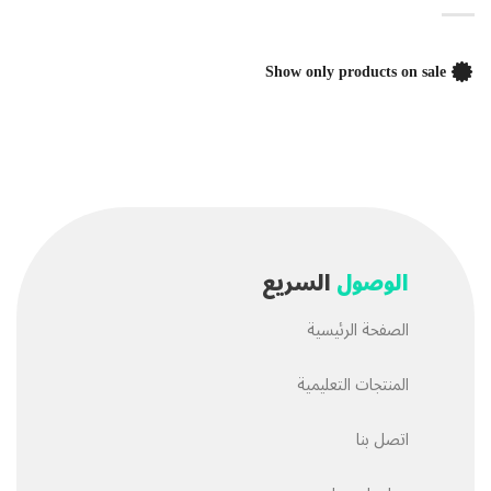
Show only products on sale
الوصول
السريع
الصفحة الرئيسية
المنتجات التعليمية
اتصل بنا