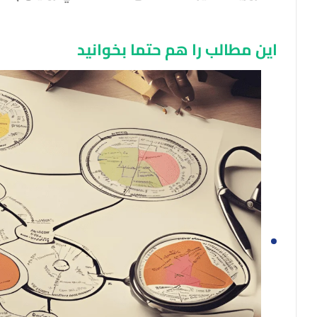
این مطالب را هم حتما بخوانید