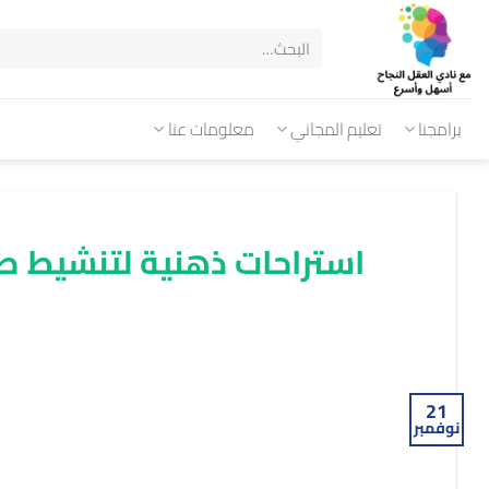
برامجنا
تعليم المجاني
معلومات عنا
استراحات ذهنية لتنشيط طا
21
نوفمبر