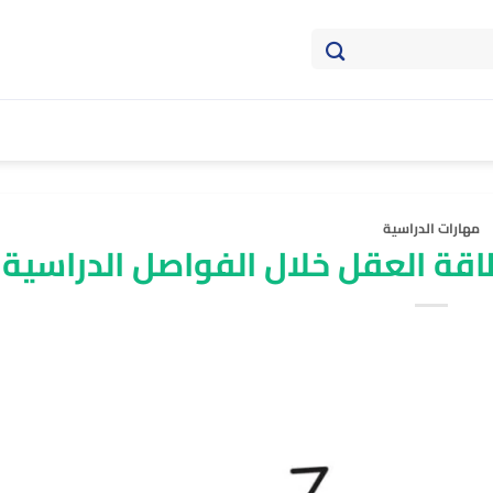
مهارات الدراسية
قة العقل خلال الفواصل الدراسية