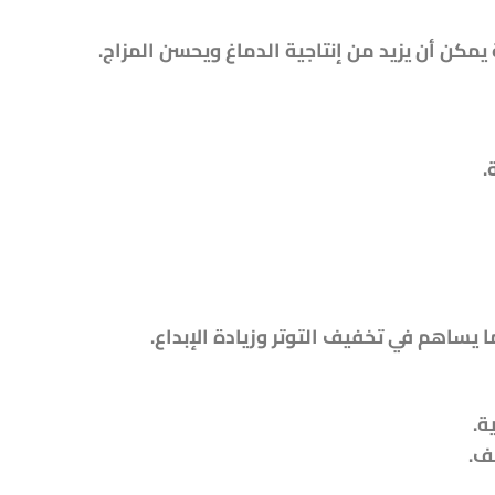
يمكن أن يزيد من إنتاجية الدماغ ويحسن المزاج.
.
ا يساهم في تخفيف التوتر وزيادة الإبداع.
ف.