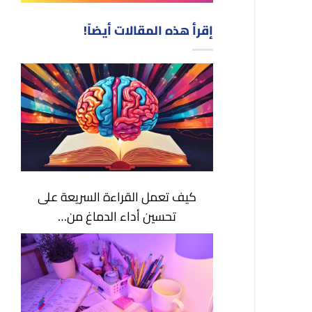
إقرأ هذه المقالات أيضاً!
كيف تعمل القراءة السريعة على
تحسين أداء الدماغ من…