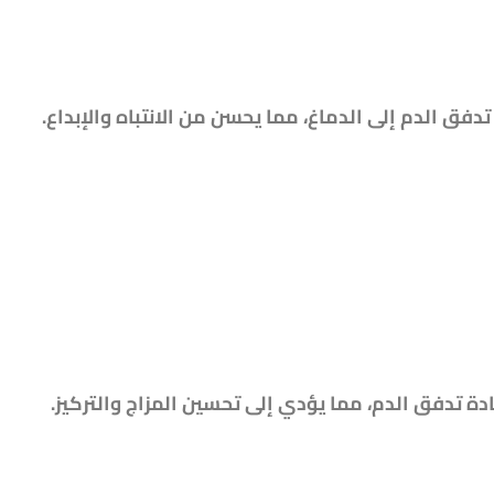
ادة تدفق الدم، مما يؤدي إلى تحسين المزاج والتركيز.