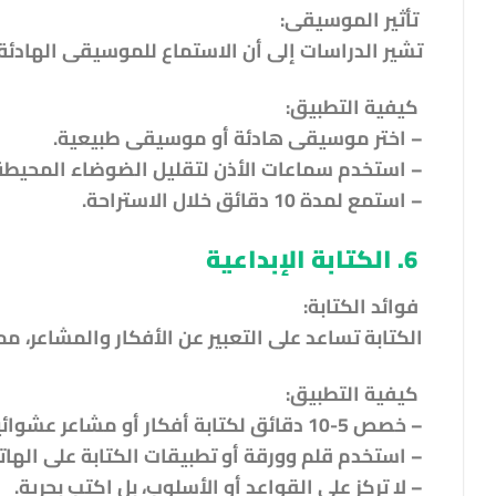
تأثير الموسيقى:
تشير الدراسات إلى أن الاستماع للموسيقى الهادئة 
كيفية التطبيق:
– اختر موسيقى هادئة أو موسيقى طبيعية.
– استخدم سماعات الأذن لتقليل الضوضاء المحيطة
– استمع لمدة 10 دقائق خلال الاستراحة.
6. الكتابة الإبداعية
فوائد الكتابة:
الكتابة تساعد على التعبير عن الأفكار والمشاعر، مم
كيفية التطبيق:
– خصص 5-10 دقائق لكتابة أفكار أو مشاعر عشوائية.
– استخدم قلم وورقة أو تطبيقات الكتابة على الهات
– لا تركز على القواعد أو الأسلوب، بل اكتب بحرية.