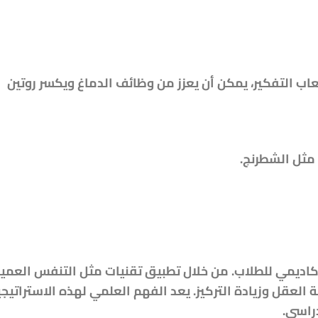
عاب التفكير، يمكن أن يعزز من وظائف الدماغ ويكسر روتين
مثل الشطرنج.
لأكاديمي للطلاب. من خلال تطبيق تقنيات مثل التنفس العمي
ة العقل وزيادة التركيز. يعد الفهم العلمي لهذه الاستراتيج
دراسي.