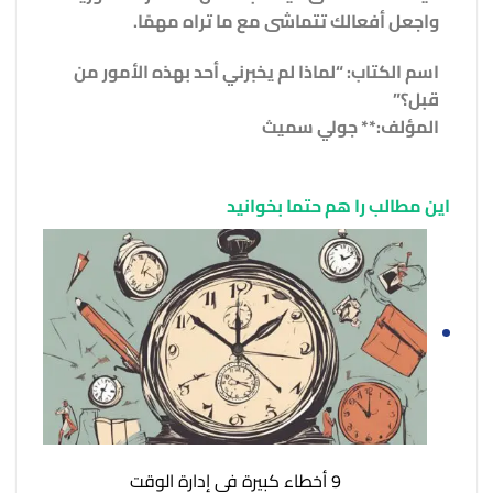
واجعل أفعالك تتماشى مع ما تراه مهمًا.
اسم الكتاب: “لماذا لم يخبرني أحد بهذه الأمور من
قبل؟”
المؤلف:** جولي سميث
این مطالب را هم حتما بخوانید
9 أخطاء كبيرة في إدارة الوقت