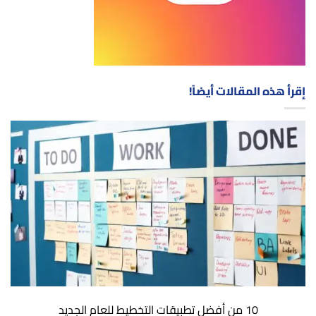
إقرأ هذه المقالات أيضاً!
10 من أفضل تطبيقات التخطيط للعام الجديد