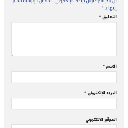
لن يتم نشر عنوان بريدك الإلكتروني.
الحقول الإلزامية مشار
إليها بـ
*
التعليق
*
الاسم
*
البريد الإلكتروني
*
الموقع الإلكتروني