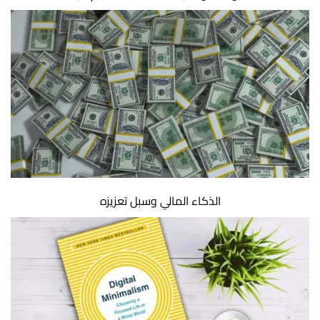
الذكاء المالي وسبل تعزيزه