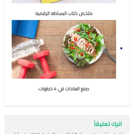
ملخص كتاب البساطه الرقميه
صنع العادات في 4 خطوات
اترك تعليقاً