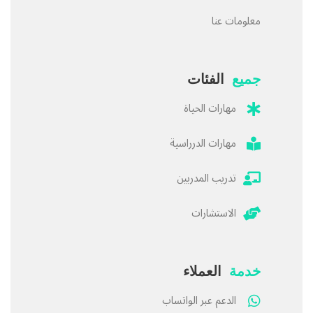
معلومات عنا
جميع
الفئات
مهارات الحياة
مهارات الدرراسية
تدريب المدربين
الاستشارات
خدمة
العملاء
الدعم عبر الواتساب