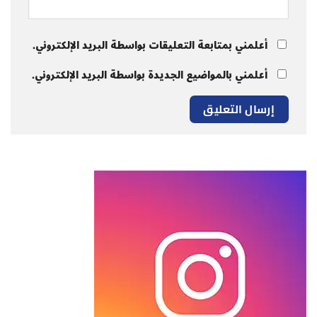
أعلمني بمتابعة التعليقات بواسطة البريد الإلكتروني.
أعلمني بالمواضيع الجديدة بواسطة البريد الإلكتروني.