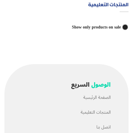
المنتجات التعليمية
Show only products on sale
الوصول
السريع
الصفحة الرئيسية
المنتجات التعليمية
اتصل بنا