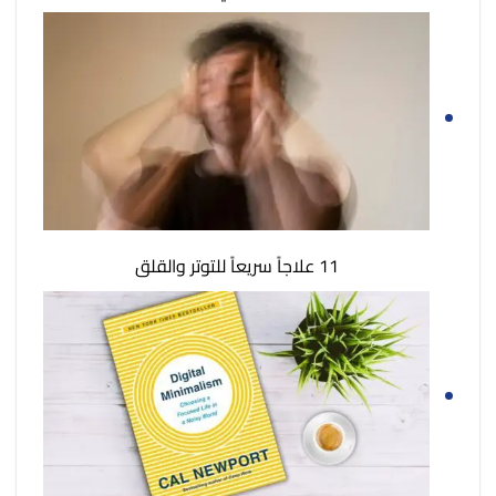
11 علاجاً سريعاً للتوتر والقلق