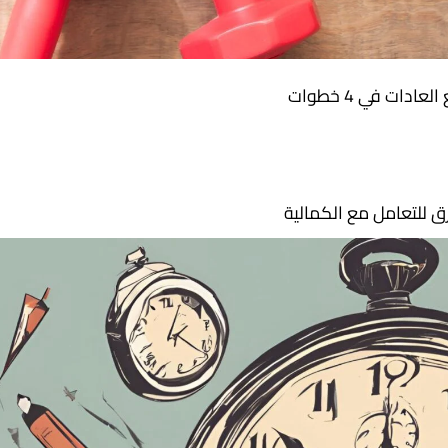
لعادات في 4 خطوات