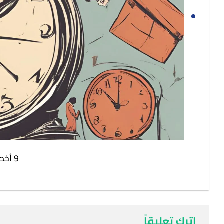
9 أخطاء كبيرة في إدارة الوقت
اترك تعليقاً