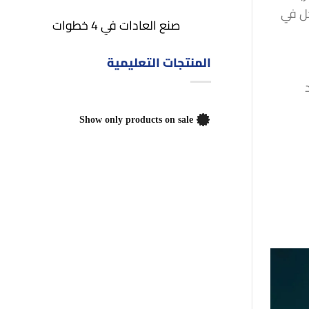
جل في
صنع العادات في 4 خطوات
المنتجات التعليمية
Show only products on sale