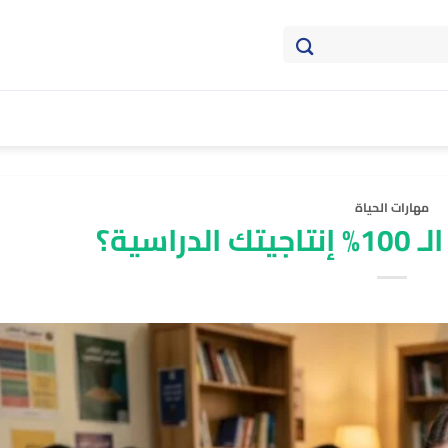
مهارات الحياة
اسية؟