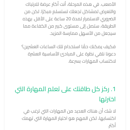
الأصعب. في هذه المرحلة، أنت أكثر عرضة للارتباك
والتعرض لمشاكل تجعلك تستسلم مبكرًا. لكن من
الضروري الاستمرار لمدة 20 ساعة على الأقل. بهذه
الطريقة، ستصل إلى مستوى كبير من الكفاءة مما
سيجعل من الأسهل ممارسة المزيد.
فكيف يمكنك حقًا استخدام تلك الساعات العشرين؟
دعونا نلقي نظرة على المبادئ الأساسية العشرة
لاكتساب المهارات بسرعة.
1. ركز كل طاقتك على تعلم المهارة التي
اخترتها
لا شك أن هناك العديد من المهارات التي ترغب في
اكتسابها، لكن المهم هو اختيار المهارة التي تهمك
أكثر.