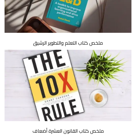
ملخص كتاب التعلم والتطوير الرشيق
ملخص كتاب القانون العشرة أضعاف