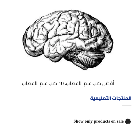
أفضل كتب علم الأعصاب. 10 كتب علم الأعصاب
المنتجات التعليمية
Show only products on sale