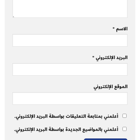
الاسم
*
البريد الإلكتروني
*
الموقع الإلكتروني
أعلمني بمتابعة التعليقات بواسطة البريد الإلكتروني.
أعلمني بالمواضيع الجديدة بواسطة البريد الإلكتروني.