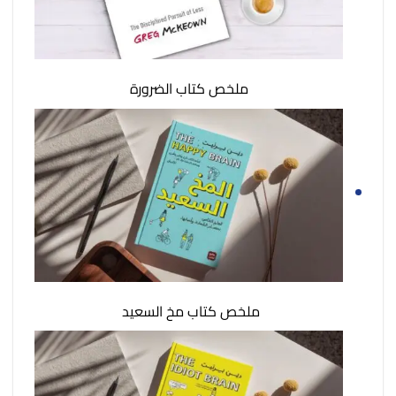
ملخص كتاب الضرورة
ملخص كتاب مخ السعيد