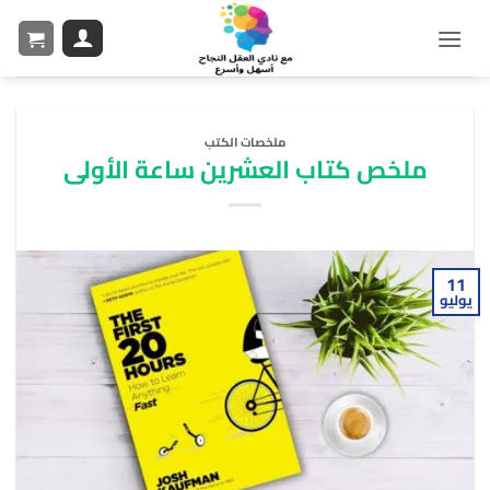
ملخصات الكتب
ملخص كتاب العشرين ساعة الأولى
11
يوليو