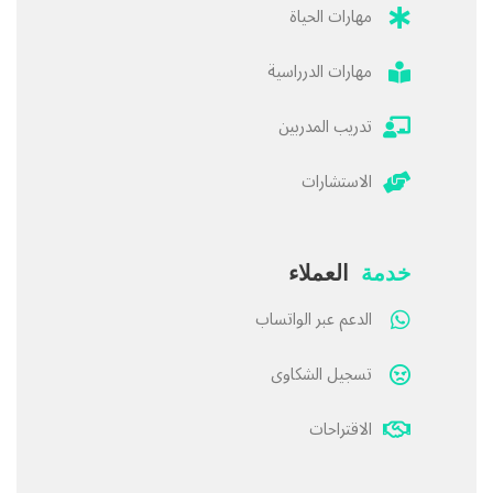
مهارات الحياة
مهارات الدرراسية
تدريب المدربين
الاستشارات
خدمة
العملاء
الدعم عبر الواتساب
تسجيل الشكاوى
الاقتراحات