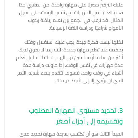
عليك التركيز حصريًا على مهارة واحدة. من المغري جدًا
تعلم العديد من المهارات في نفس الوقت. على سبيل
المثال، قد ترغب في الجمع بين تعلم رياضة ركوب
الأمواج شراعيًا ودراسة اللغة الإسبانية.
لكنها ليست فكرة جيدة. يجب عليك استغلال وقتك
بحكمة عند تعلم مهارة جديدة؛ لأنه ربما لا يكون لديك
أكثر من ساعة أو ساعتين في اليوم. لذلك لا تحاول تعلم
عدة مهارات في نفس الوقت. إذا حاولت دراسة عدة
أشياء في وقت واحد، فسوف تتقدم ببطء شديد، الأمر
الذي لن يؤدي إلا إلى تثبيط عزيمتك.
3. تحديد مستوى المهارة المطلوب
وتقسيمه إلى أجزاء أصغر
المبدأ الثالث هو أن تكتسب بسرعة مهارة تحديد مدى