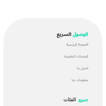
الوصول
السريع
الصفحة الرئيسية
المنتجات التعليمية
اتصل بنا
معلومات عنا
جميع
الفئات