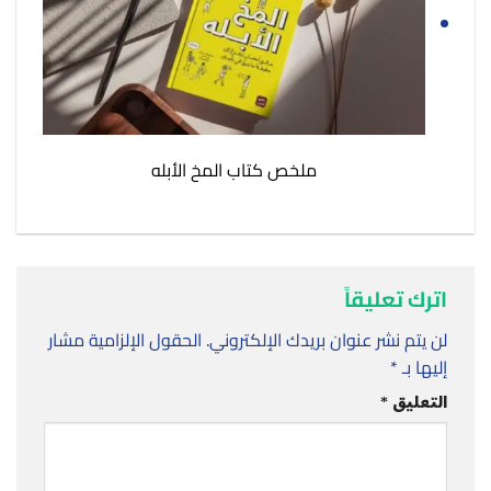
ملخص كتاب المخ الأبله
اترك تعليقاً
لن يتم نشر عنوان بريدك الإلكتروني.
الحقول الإلزامية مشار
إليها بـ
*
التعليق
*