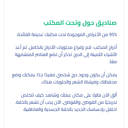
صناديق حول وتحت المكتب
95% من الأغراض الموجودة تحت مكتبك عديمة الفائدة.
أدراج المكتب: قم بإفراغ محتويات الأدراج بالكامل. ثم أعد
الأشياء الثمينة إلى الدرج. تذكر أن تضع العناصر المتشابهة
معًا.
يمكن أن يكون وجود درج شخصي مفيدًا جدًا. يمكنك وضع
محفظتك وفرشاة الشعر والحلويات هناك.
ألقِ الآن نظرة على مكان عملك وشاهد كيف تتخلص
تدريجيًا من الفوضى والفوضى. الآن يجب أن تشعر بالخفة.
احتفل بإحساسك الجديد بالخفة الجسدية والعاطفية.