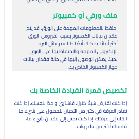
ملف ورقي أو كمبيوتر
احتفظ بالمعلومات المهمة على الورق. قد يتم
فقدان بيانات الكمبيوتر بسبب الفيروس. الورق
أكثر أمانًا. يمكنك أيضًا طباعة رسائل البريد
الإلكتروني المهمة والاحتفاظ بها على الورق
بحيث يمكن الوصول إليها في حالة فقدان بيانات
جهاز الكمبيوتر الخاص بك.
تخصيص قمرة القيادة الخاصة بك
إذا كنت تقترض شيئًا كثيرًا، فاشتري واحدًا لنفسك. إذا كنت
تغادر الغرفة في كثير من الأحيان للحصول على شيء ما،
انقله إلى غرفتك. إذا كنت تميل إلى فقدان شيء ما،
فامتلك أكثر من قلم واحد.