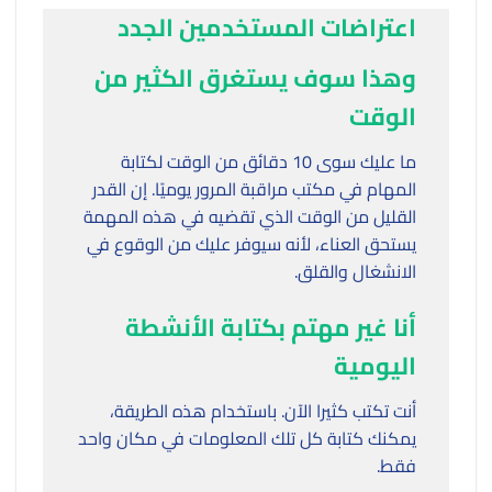
اعتراضات المستخدمين الجدد
وهذا سوف يستغرق الكثير من
الوقت
ما عليك سوى 10 دقائق من الوقت لكتابة
المهام في مكتب مراقبة المرور يوميًا. إن القدر
القليل من الوقت الذي تقضيه في هذه المهمة
يستحق العناء، لأنه سيوفر عليك من الوقوع في
الانشغال والقلق.
أنا غير مهتم بكتابة الأنشطة
اليومية
أنت تكتب كثيرا الآن. باستخدام هذه الطريقة،
يمكنك كتابة كل تلك المعلومات في مكان واحد
فقط.