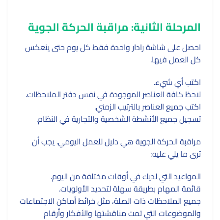
المرحلة الثانية: مراقبة الحركة الجوية
احصل على شاشة رادار واحدة فقط كل يوم حتى ينعكس
كل العمل فيها.
اكتب أي شيء.
لاحظ كافة العناصر الموجودة في نفس دفتر الملاحظات.
اكتب جميع العناصر بالترتيب الزمني.
تسجيل جميع الأنشطة الشخصية والتجارية في النظام.
مراقبة الحركة الجوية هي دليل للعمل اليومي. يجب أن
ترى ما يلي عليه:
المواعيد التي لديك في أوقات مختلفة من اليوم.
قائمة المهام بطريقة سهلة لتحديد الأولويات.
جميع الملاحظات ذات الصلة، مثل خرائط أماكن الاجتماعات
والموضوعات التي تمت مناقشتها والأفكار وأرقام