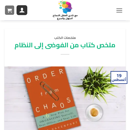
ملخصات الكتب
ملخص كتاب من الفوضى إلى النظام
19
أغسطس