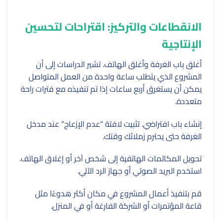
الانقطاعات والتركيز: اقتراحات لتحسين
الإنتاجية
أغلق باب الغرفة وأغلق الهاتف. تشير الدراسات إلى أن
المشروع الذي يتطلب ساعة واحدة من العمل المتواصل
يمكن أن يستغرق أربع ساعات إذا تم تنفيذه مع فترات راحة
متعددة.
إنشاء باب افتراضي. تثبيت لافتة “عدم الإزعاج” عند مدخل
الغرفة حتى يحترم زملائك وقتك.
تحويل المكالمات الهاتفية إلى شخص آخر أو إغلاق الهاتف.
استخدم البريد الصوتي أو جهاز الرد الآلي.
قم بتنفيذ أعمال المشروع في مكان أكثر هدوءًا مثل
قاعة المؤتمرات أو الشركة الفارغة أو في المنزل.