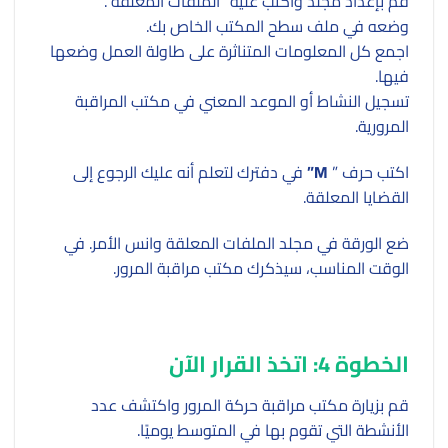
قم بإعداد مجلد واكتب عليه “الملفات المعلقة”.
وضعه في ملف سطح المكتب الخاص بك.
اجمع كل المعلومات المتناثرة على طاولة العمل وضعها
فيها.
تسجيل النشاط أو الموعد المعني في مكتب المراقبة
المرورية.
اكتب حرف ”
M”
في دفترك لتعلم أنه عليك الرجوع إلى
القضايا المعلقة.
ضع الورقة في مجلد الملفات المعلقة وانس الأمر. في
الوقت المناسب، سيذكرك مكتب مراقبة المرور.
الخطوة 4: اتخذ القرار الآن
قم بزيارة مكتب مراقبة حركة المرور واكتشف عدد
الأنشطة التي تقوم بها في المتوسط ​​يوميًا.