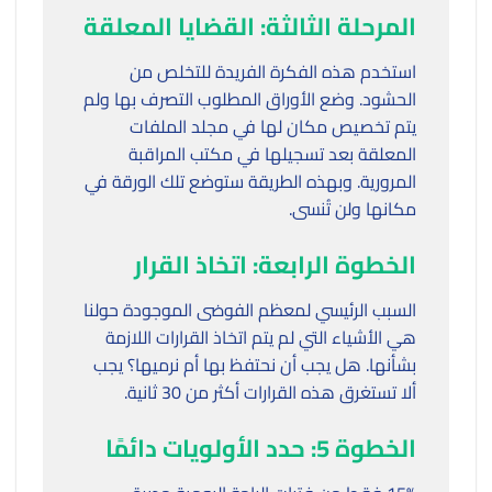
المرحلة الثالثة: القضايا المعلقة
استخدم هذه الفكرة الفريدة للتخلص من
الحشود. وضع الأوراق المطلوب التصرف بها ولم
يتم تخصيص مكان لها في مجلد الملفات
المعلقة بعد تسجيلها في مكتب المراقبة
المرورية. وبهذه الطريقة ستوضع تلك الورقة في
مكانها ولن تُنسى.
الخطوة الرابعة: اتخاذ القرار
السبب الرئيسي لمعظم الفوضى الموجودة حولنا
هي الأشياء التي لم يتم اتخاذ القرارات اللازمة
بشأنها. هل يجب أن نحتفظ بها أم نرميها؟ يجب
ألا تستغرق هذه القرارات أكثر من 30 ثانية.
الخطوة 5: حدد الأولويات دائمًا