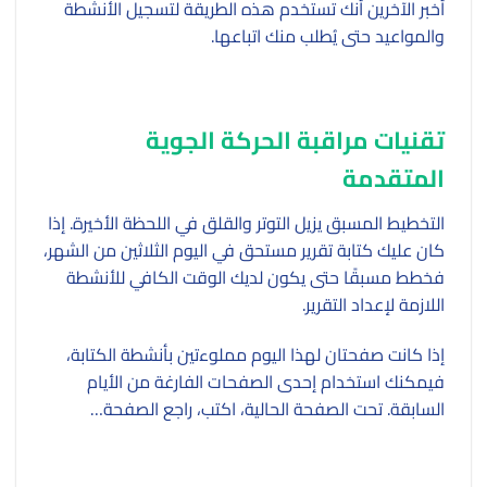
أخبر الآخرين أنك تستخدم هذه الطريقة لتسجيل الأنشطة
والمواعيد حتى يُطلب منك اتباعها.
تقنيات مراقبة الحركة الجوية
المتقدمة
التخطيط المسبق يزيل التوتر والقلق في اللحظة الأخيرة. إذا
كان عليك كتابة تقرير مستحق في اليوم الثلاثين من الشهر،
فخطط مسبقًا حتى يكون لديك الوقت الكافي للأنشطة
اللازمة لإعداد التقرير.
إذا كانت صفحتان لهذا اليوم مملوءتين بأنشطة الكتابة،
فيمكنك استخدام إحدى الصفحات الفارغة من الأيام
السابقة. تحت الصفحة الحالية، اكتب، راجع الصفحة…