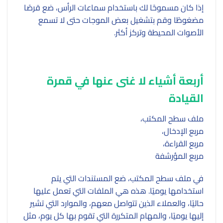
إذا كان مسموحًا لك باستخدام سماعات الرأس، ضع قرصًا
مضغوطًا وقم بتشغيل بعض الموجات حتى لا تسمع
الأصوات المحيطة وتركز أكثر.
أربعة أشياء لا غنى عنها في قمرة
القيادة
ملف سطح المكتب،
مربع الإدخال،
مربع القراءة،
مربع المؤرشفة
في ملف سطح المكتب، ضع المستندات التي يتم
استخدامها يوميًا. هذه هي الملفات التي تعمل عليها
حاليًا، والعملاء الذين تتواصل معهم، والموارد التي تشير
إليها يوميًا، والمهام المتكررة التي تقوم بها كل يوم، مثل