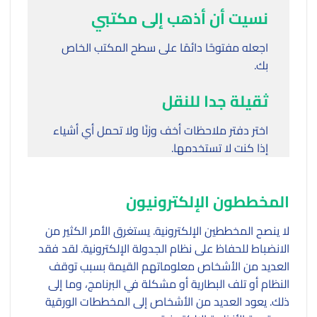
نسيت أن أذهب إلى مكتبي
اجعله مفتوحًا دائمًا على سطح المكتب الخاص
بك.
ثقيلة جدا للنقل
اختر دفتر ملاحظات أخف وزنًا ولا تحمل أي أشياء
إذا كنت لا تستخدمها.
المخططون الإلكترونيون
لا ينصح المخططين الإلكترونية. يستغرق الأمر الكثير من
الانضباط للحفاظ على نظام الجدولة الإلكترونية. لقد فقد
العديد من الأشخاص معلوماتهم القيمة بسبب توقف
النظام أو تلف البطارية أو مشكلة في البرنامج، وما إلى
ذلك. يعود العديد من الأشخاص إلى المخططات الورقية