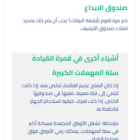
صندوق الايداع
كم مرة تقوم بأرشفة البيانات؟ يجب أن يتم ذلك بمجرد
امتلاء صندوق الأرشيف.
أشياء أخرى في قمرة القيادة
سلة المهملات الكبيرة
إذا كان المنتج عديم الفائدة، تخلص منه. إذا كانت
تنتمي إلى فئة معينة، ضعها في صندوقها
الخاص. إذا كنت تعرف كيفية استخدام الجهاز،
فاحتفظ به.
ملاحظة: تشغل الأوراق المجعدة مساحة أكبر
في سلة المهملات. يمكنك رمي الأوراق فوق
بعضها البعض.