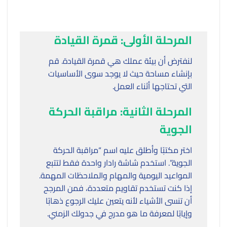
المرحلة الأولى: قمرة القيادة
لنفترض أن بيئة عملك هي قمرة القيادة. قم
بإنشاء مساحة حيث لا يوجد سوى الأساسيات
التي تحتاجها أثناء العمل.
المرحلة الثانية: مراقبة الحركة
الجوية
اختر مكتبًا وأطلق عليه اسم “مراقبة الحركة
الجوية”. استخدم شاشة رادار واحدة فقط لتتبع
المواعيد اليومية والمهام والملاحظات المهمة.
إذا كنت تستخدم تقاويم متعددة، فمن المرجح
أن تنسى الأشياء لأنه يتعين عليك الرجوع ذهابًا
وإيابًا لمعرفة ما هو مدرج في جدولك الزمني.