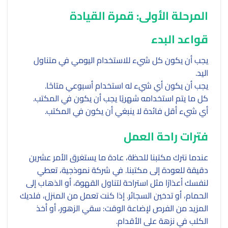
المرحلة الأولى: قمرة القيادة
قواعد البدء
يجب أن يكون كل شيء للاستخدام اليومي في متناول
اليد.
يجب أن يكون أي شيء له استخدام أسبوعي متاحًا.
كل ما يتم استخدامه شهريًا يجب أن يكون في المكتب.
أي شيء أقل فائدة لا ينبغي أن يكون في المكتب.
فترات راحة العمل
عندما نترك مكتبنا للحظة، عادة ما يستغرق الأمر عشرين
دقيقة للعودة إلى مكتبنا. في شركة نموذجية، تعطي
لنفسك أعذارًا مثل استراحة لتناول القهوة، أو الذهاب إلى
الحمام، أو تدخين السجائر. إذا كنت تعمل من المنزل، فلديك
المزيد من الفرص لإضاعة الوقت: سقي الزهور، أو أخذ
الكلب في نزهة على الأقدام.