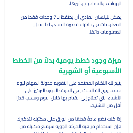
الهواتف والتصاميم وغيرها.
يمكن للإنسان العادي أن يحتفظ بـ 7 وحدات فقط من
المعلومات في ذاكرته قصيرة المدى، لذا سجل
المعلومات دائمًا.
ميزة وجود خطط يومية بدلاً من الخطط
الأسبوعية أو الشهرية
يتيح لك النظام المعتمد على التقويم جدولة المهام ليوم
محدد. يتيح لك التحكم في الحركة الجوية التركيز على
الأشياء التي تحتاج إلى القيام بها خلال اليوم ويسبب قدرًا
أقل من التشتيت.
إذا كنت تضع عادةً قطعًا من الورق على مكتبك لتذكيرك،
فإن استخدام مراقبة الحركة الجوية سيمنع مكتبك من