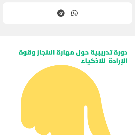
دورة تدريبية حول مهارة الانجاز وقوة
الإرادة للاذكياء