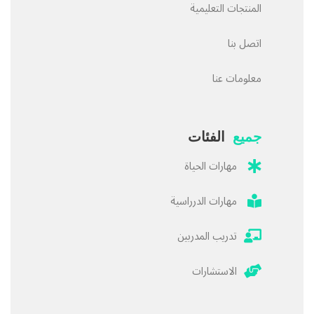
المنتجات التعليمية
اتصل بنا
معلومات عنا
جميع
الفئات
مهارات الحياة
مهارات الدرراسية
تدريب المدربين
الاستشارات