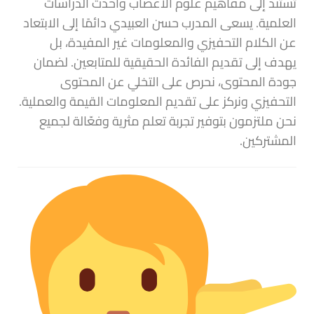
تستند إلى مفاهيم علوم الأعصاب وأحدث الدراسات
العلمية. يسعى المدرب حسن العبيدي دائمًا إلى الابتعاد
عن الكلام التحفيزي والمعلومات غير المفيدة، بل
يهدف إلى تقديم الفائدة الحقيقية للمتابعين. لضمان
جودة المحتوى، نحرص على التخلي عن المحتوى
التحفيزي ونركز على تقديم المعلومات القيمة والعملية.
نحن ملتزمون بتوفير تجربة تعلم مثرية وفعّالة لجميع
المشتركين.