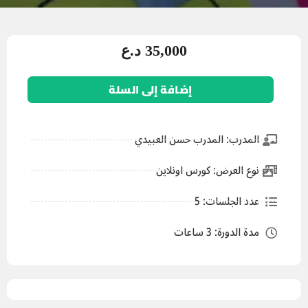
35,000
د.ع
إضافة إلى السلة
المدرب: المدرب حسن العبيدي
نوع العرض: كورس اونلاين
عدد الجلسات: 5
مدة الدورة: 3 ساعات