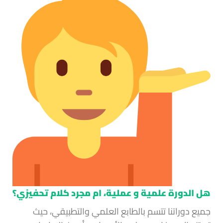
هل الدورة علمية و عملية، ام مجرد كلام تحفيزي؟
جميع دوراتنا تتسم بالطابع العلمي والتطبيقي، حيث