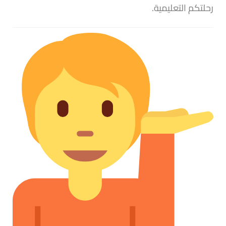
رحلتكم التعليمية.