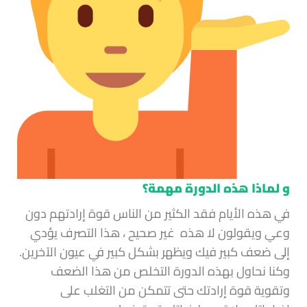
و لماذا هذه الدورة مهمة؟
في هذه الأيام فقد الكثير من الناس قوة إرادتهم دون
وعي ويقولون لا هذه غير صحيح ، هذا التصرف يؤدي
إلى ضعف كبير فيك ويظهر بشكل كبير في عيون الآخرين.
وكنا نحاول بهذه الدورة التخلص من هذا الضعف
وتقوية قوة إرادتك حتى تتمكن من التغلب على