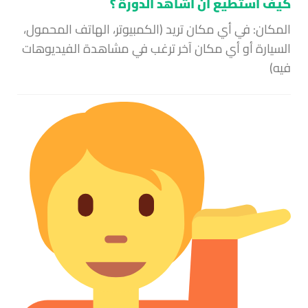
كيف أستطيع أن اشاهد الدورة ؟
المكان: في أي مكان تريد (الكمبيوتر، الهاتف المحمول،
السيارة أو أي مكان آخر ترغب في مشاهدة الفيديوهات
فيه)