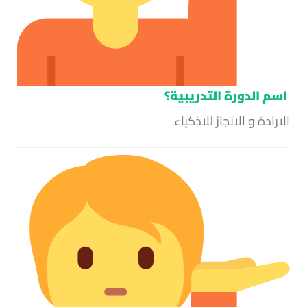
اسم الدورة التدريبية؟
الارادة و الانجاز للاذكياء