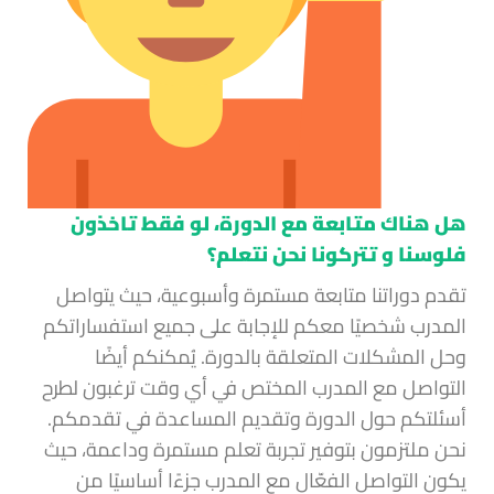
هل هناك متابعة مع الدورة، لو فقط تاخذون
فلوسنا و تتركونا نحن نتعلم؟
تقدم دوراتنا متابعة مستمرة وأسبوعية، حيث يتواصل
المدرب شخصيًا معكم للإجابة على جميع استفساراتكم
وحل المشكلات المتعلقة بالدورة. يُمكنكم أيضًا
التواصل مع المدرب المختص في أي وقت ترغبون لطرح
أسئلتكم حول الدورة وتقديم المساعدة في تقدمكم.
نحن ملتزمون بتوفير تجربة تعلم مستمرة وداعمة، حيث
يكون التواصل الفعّال مع المدرب جزءًا أساسيًا من