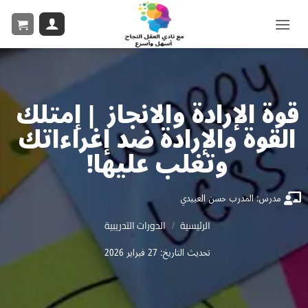
قوة الإرادة والانجاز | إمتلك
القوة والإرادة ضد إغراءاتك
وتغلب عليها!
مدرس: المدرب حسن العبيدي
/
الرئيسية
الدورات التدريبية
تحديث التاريخ: 27 فبراير 2026