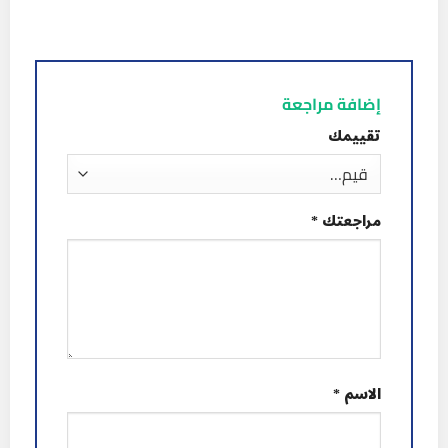
إضافة مراجعة
تقييمك
مراجعتك
*
الاسم
*