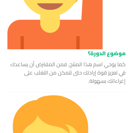
موضوع الدورة؟
كما يوحي اسم هذا المنتج، فمن المفترض أن يساعدك
في تعزيز قوة إرادتك حتى تتمكن من التغلب على
إغراءاتك بسهولة.