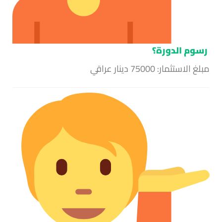
رسوم الدورة؟
مبلغ الاستثمار: 75000 دينار عراقي