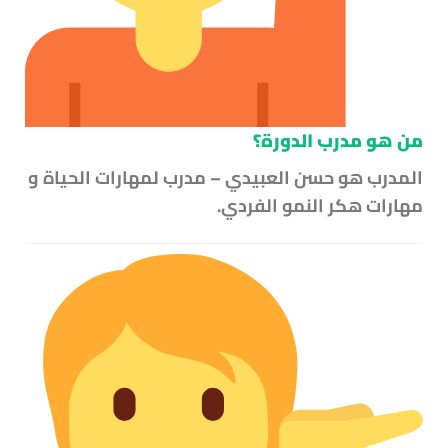
من هو مدرب الدورة؟
المدرب هو حسن العبيدي – مدرب لمهارات الحياة و
مهارات هكر النمو الفردي.