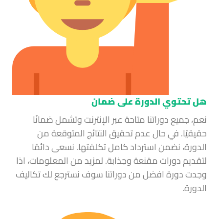
هل تحتوي الدورة على ضمان
نعم، جميع دوراتنا متاحة عبر الإنترنت وتشمل ضمانًا
حقيقيًا. في حال عدم تحقيق النتائج المتوقعة من
الدورة، نضمن استرداد كامل تكلفتها. نسعى دائمًا
لتقديم دورات مقنعة وجذابة. لمزيد من المعلومات، اذا
وجدت دورة افضل من دوراتنا سوف نسترجع لك تكاليف
الدورة.