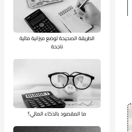
الطريقة الصحيحة لوضع ميزانية مالية
ناجحة
ما المقصود بالذكاء المالي؟