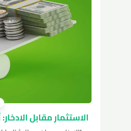
الاستثمار مقابل الادخار: 