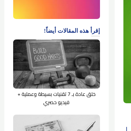
إقرأ هذه المقالات أيضاً!
خلق عادة بـ 7 تقنيات بسيطة وعملية +
فيديو حصري