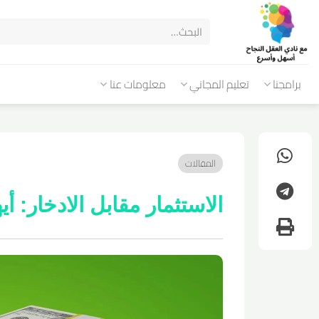
برامجنا
تعليم المجاني
معلومات عنا
المقالات
الاستثمار مقابل الادخار: أي