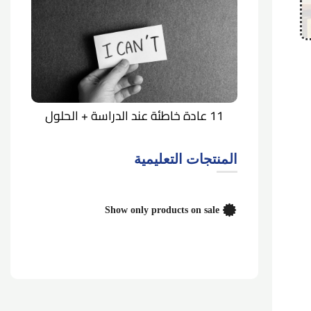
11 عادة خاطئة عند الدراسة + الحلول
المنتجات التعليمية
Show only products on sale