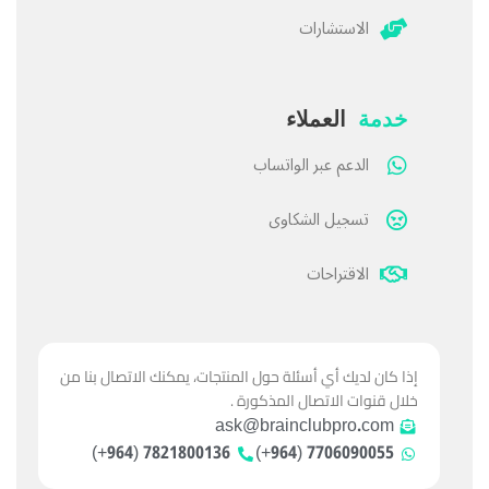
الاستشارات
خدمة
العملاء
الدعم عبر الواتساب
تسجيل الشكاوى
الاقتراحات
إذا كان لديك أي أسئلة حول المنتجات، يمكنك الاتصال بنا من
خلال قنوات الاتصال المذكورة .
ask@brainclubpro.com
7821800136 (964+)
7706090055 (964+)