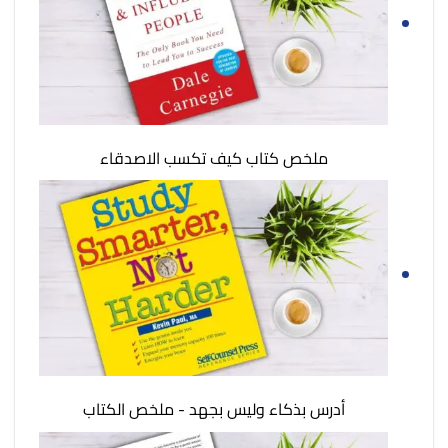
ملخص كتاب كيف تكسب الاصدقاء
أدرس بذكاء وليس بجهد - ملخص الكتاب