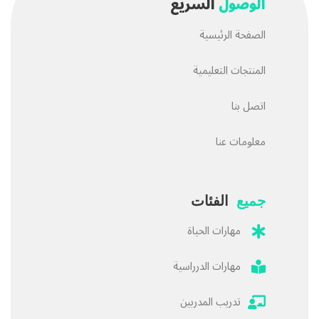
الوصول
السريع
الصفحة الرئيسية
المنتجات التعليمية
اتصل بنا
معلومات عنا
جميع
الفئات
مهارات الحياة
مهارات الدرراسية
تدريب المدربين