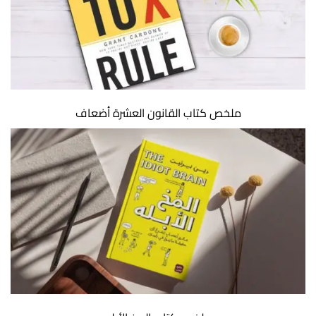
ملخص كتاب القانون العشرة أضعاف