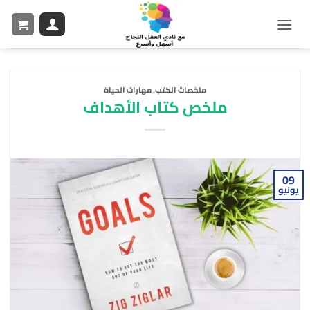
ملخصات الكتب
،
مهارات الحياة
ملخص كتاب الأهداف
09
يونيو