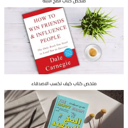
ملخص كتاب المخ الأبله
ملخص كتاب كيف تكسب الاصدقاء