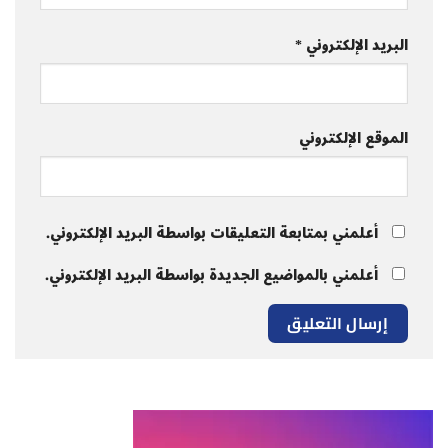
البريد الإلكتروني
*
الموقع الإلكتروني
أعلمني بمتابعة التعليقات بواسطة البريد الإلكتروني.
أعلمني بالمواضيع الجديدة بواسطة البريد الإلكتروني.