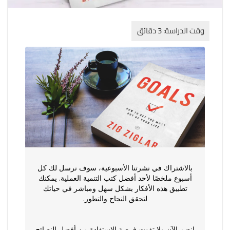
بالاشتراك في نشرتنا الأسبوعية، سوف نرسل لك كل
أسبوع ملخصًا لأحد أفضل كتب التنمية العملية. يمكنك
تطبيق هذه الأفكار بشكل سهل ومباشر في حياتك
لتحقق النجاح والتطور.
انضم الآن ولا تفوت فرصة الاستفادة من أفضل النصائح