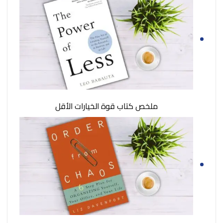
ملخص كتاب قوة الخيارات الأقل