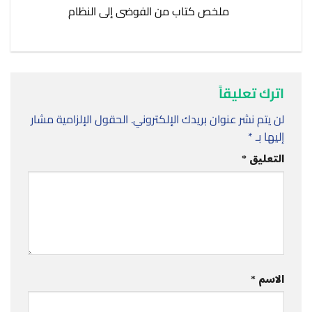
ملخص كتاب من الفوضى إلى النظام
اترك تعليقاً
لن يتم نشر عنوان بريدك الإلكتروني.
الحقول الإلزامية مشار
إليها بـ
*
التعليق
*
الاسم
*