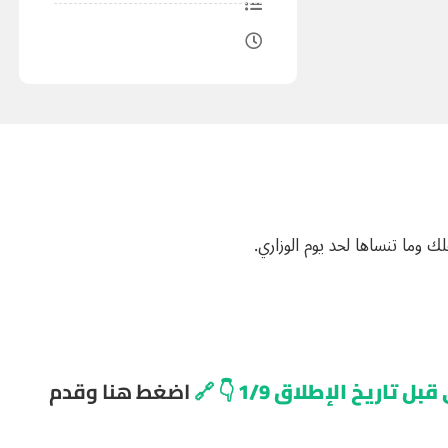
 وما تنساها لحد يوم الوزاري.
🔗
اضغط هنا وقدم