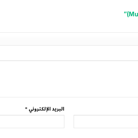
البريد الإلكتروني
*