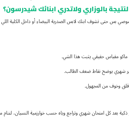
صوصي بس حتى تشوف ابنك لابس الصدرية البيضاء أو داخل الكلية اللي يح
 ماكو مقياس حقيقي يثبت هذا الشي.
ير شهري يوضح نقاط ضعف الطالب.
ة قلق وخوف من المجهول.
ذكية بعد كل امتحان شهري وتراجع وياه حسب خوارزمية النسيان، لتنام 