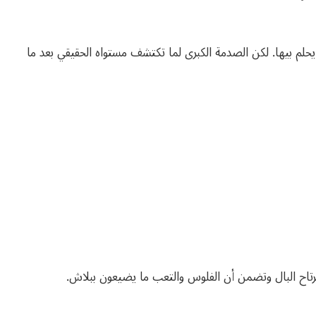
لم بيها. لكن الصدمة الكبرى لما تكتشف مستواه الحقيقي بعد ما
مرتاح البال وتضمن أن الفلوس والتعب ما يضيعون ببلاش.