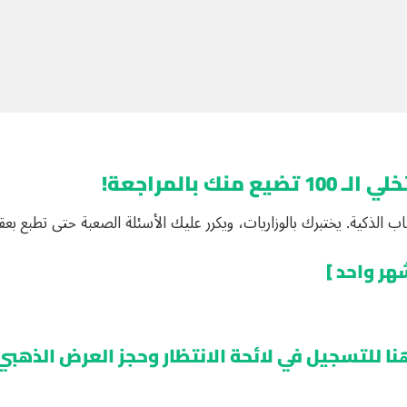
بالمراجعة!
الذكية. يختبرك بالوزاريات، ويكرر عليك الأسئلة الصعبة حتى تطبع بعقلك