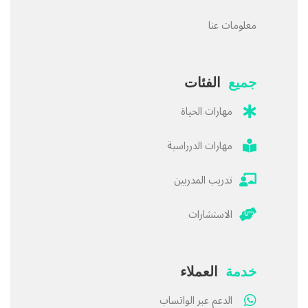
معلومات عنا
جميع
الفئات
مهارات الحياة
مهارات الدرراسية
تدريب المدربين
الاستشارات
خدمة
العملاء
الدعم عبر الواتساب