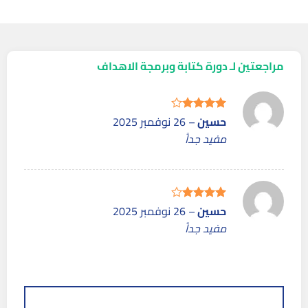
مراجعتين لـ
دورة كتابة وبرمجة الاهداف
حسين
–
26 نوفمبر 2025
تم
التقييم
4
مفيد جداً
من 5
حسين
–
26 نوفمبر 2025
تم
التقييم
4
مفيد جداً
من 5