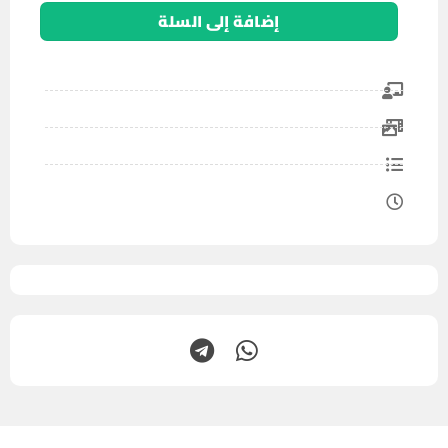
إضافة إلى السلة