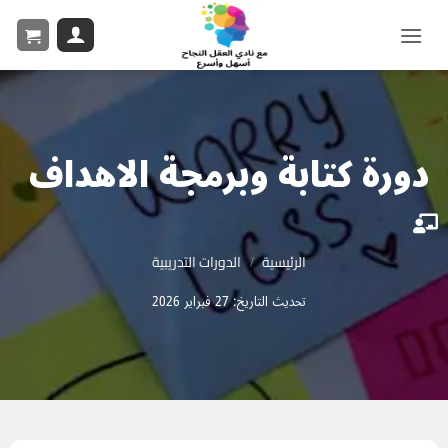
دورة كتابة وبرمجة الاهداف
/
الرئيسية
الدورات التدريبية
تحديث التاريخ: 27 فبراير 2026