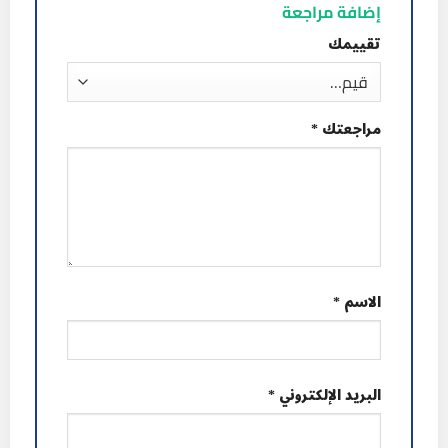
إضافة مراجعة
تقييمك
مراجعتك
*
الاسم
*
البريد الإلكتروني
*