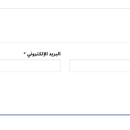
البريد الإلكتروني
*