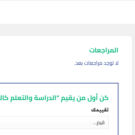
المراجعات
لا توجد مراجعات بعد.
كن أول من يقيم “الدراسة والتعلم كا
تقييمك