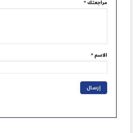
مراجعتك
*
الاسم
*