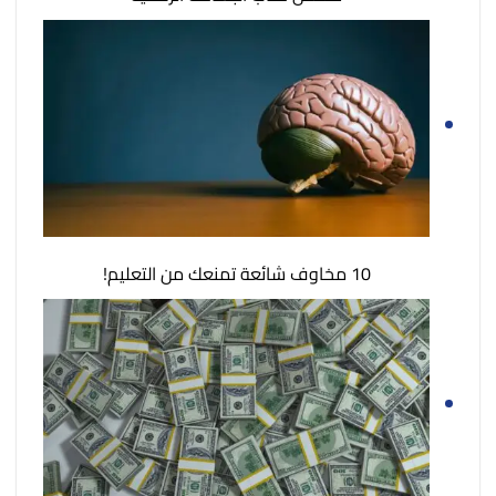
10 مخاوف شائعة تمنعك من التعليم!