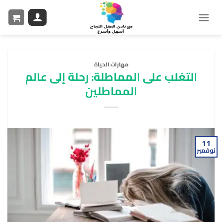
مهارات الحياة
التغلب على المماطلة: رحلة إلى عالم
المماطلين
11
نوفمبر