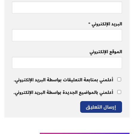
البريد الإلكتروني
*
الموقع الإلكتروني
أعلمني بمتابعة التعليقات بواسطة البريد الإلكتروني.
أعلمني بالمواضيع الجديدة بواسطة البريد الإلكتروني.