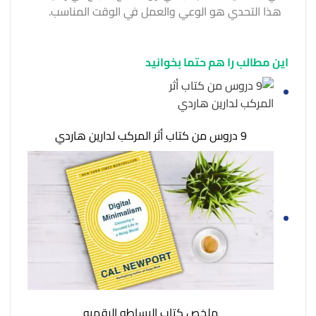
هذا التحدي هو الوعي والعمل في الوقت المناسب.
این مطالب را هم حتما بخوانید
9 دروس من كتاب أثر المرکب لدارين هاردي
ملخص كتاب البساطه الرقميه