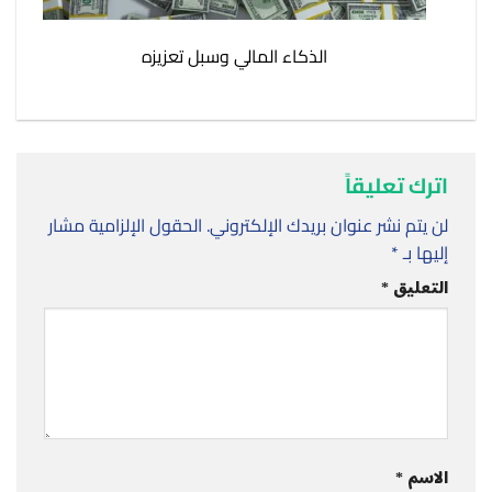
الذكاء المالي وسبل تعزيزه
اترك تعليقاً
لن يتم نشر عنوان بريدك الإلكتروني.
الحقول الإلزامية مشار
إليها بـ
*
التعليق
*
الاسم
*