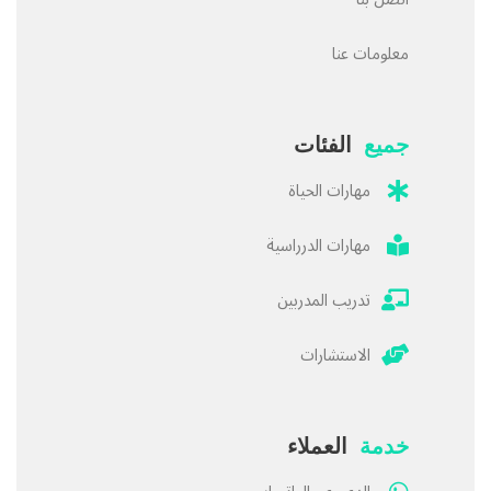
معلومات عنا
جميع
الفئات
مهارات الحياة
مهارات الدرراسية
تدريب المدربين
الاستشارات
خدمة
العملاء