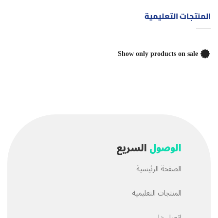
المنتجات التعليمية
Show only products on sale
الوصول
السريع
الصفحة الرئيسية
المنتجات التعليمية
اتصل بنا