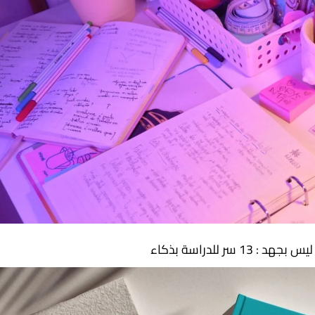
 13 سر للدراسة بذكاء