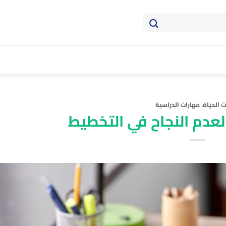
ت الحياة
،
مهارات الدراسية