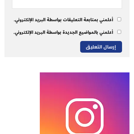
أعلمني بمتابعة التعليقات بواسطة البريد الإلكتروني.
أعلمني بالمواضيع الجديدة بواسطة البريد الإلكتروني.