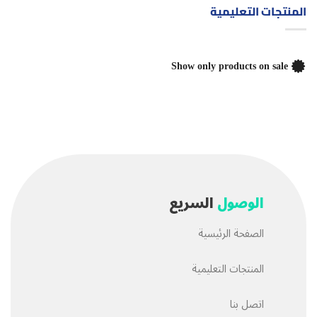
المنتجات التعليمية
Show only products on sale
الوصول
السريع
الصفحة الرئيسية
المنتجات التعليمية
اتصل بنا