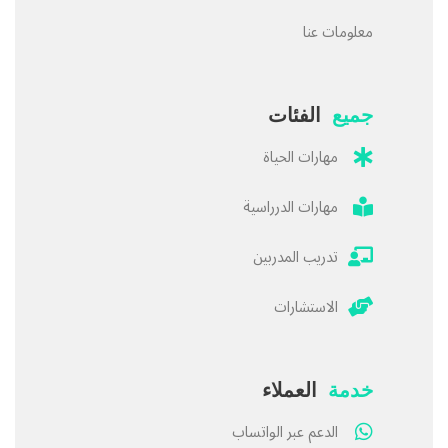
معلومات عنا
جميع
الفئات
مهارات الحياة
مهارات الدرراسية
تدريب المدربين
الاستشارات
خدمة
العملاء
الدعم عبر الواتساب