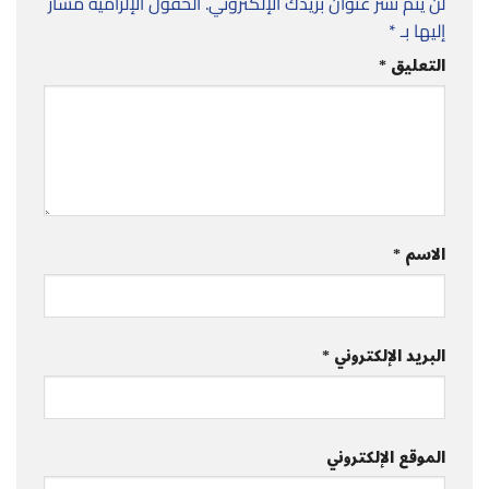
لن يتم نشر عنوان بريدك الإلكتروني.
الحقول الإلزامية مشار
إليها بـ
*
التعليق
*
الاسم
*
البريد الإلكتروني
*
الموقع الإلكتروني