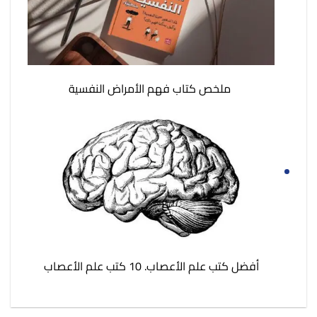
ملخص كتاب فهم الأمراض النفسية
أفضل كتب علم الأعصاب. 10 كتب علم الأعصاب