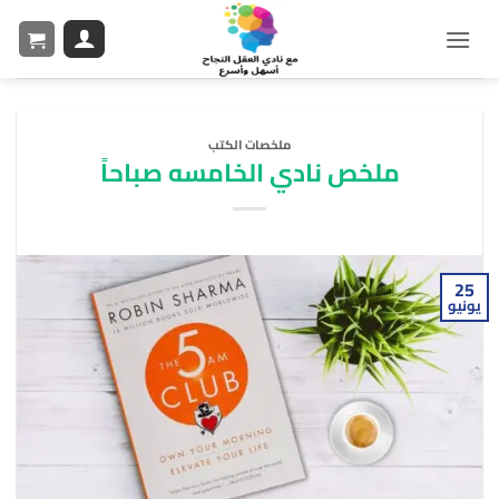
ملخصات الكتب
ملخص نادي الخامسه صباحاً
25
يونيو