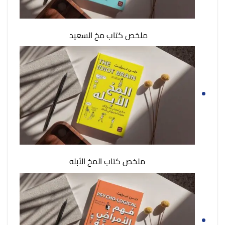
ملخص كتاب مخ السعيد
ملخص كتاب المخ الأبله