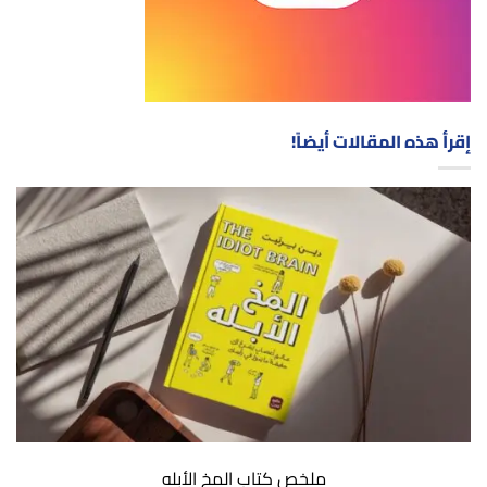
إقرأ هذه المقالات أيضاً!
ملخص كتاب المخ الأبله