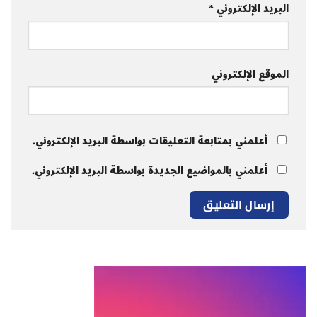
البريد الإلكتروني
*
الموقع الإلكتروني
أعلمني بمتابعة التعليقات بواسطة البريد الإلكتروني.
أعلمني بالمواضيع الجديدة بواسطة البريد الإلكتروني.