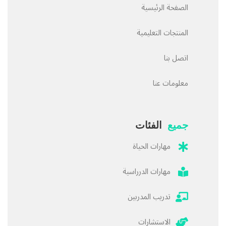
الصفحة الرئيسية
المنتجات التعليمية
اتصل بنا
معلومات عنا
جميع
الفئات
مهارات الحياة
مهارات الدرراسية
تدريب المدربين
الاستشارات