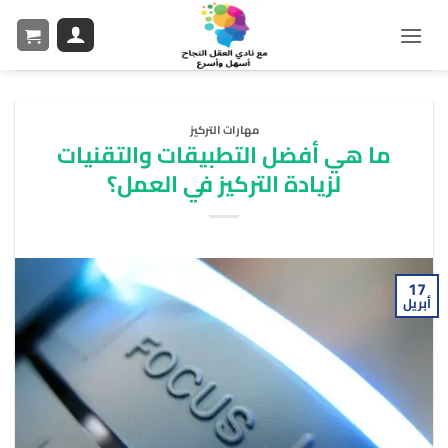
مهارات التركيز
ما هي أفضل التطبيقات والتقنيات
لزيادة التركيز في العمل؟
17
أبريل