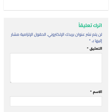
اترك تعليقاً
لن يتم نشر عنوان بريدك الإلكتروني.
الحقول الإلزامية مشار
إليها بـ
*
التعليق
*
الاسم
*