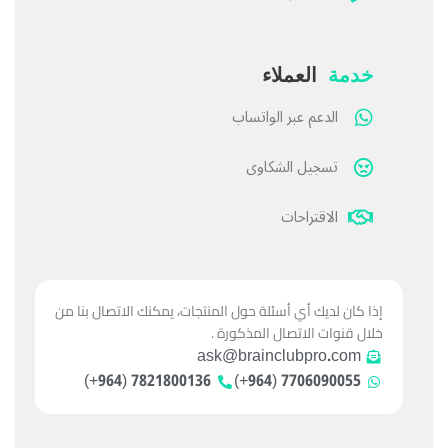
خدمة
العملاء
الدعم عبر الواتساب
تسجيل الشكاوى
الاقتراحات
إذا كان لديك أي أسئلة حول المنتجات، يمكنك الاتصال بنا من
خلال قنوات الاتصال المذكورة .
ask@brainclubpro.com
7821800136 (964+)
7706090055 (964+)