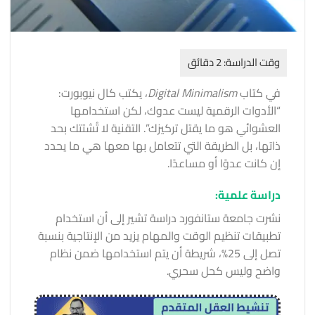
في كتاب
Digital Minimalism
، يكتب كال نيوبورت:
“الأدوات الرقمية ليست عدوك، لكن استخدامها
العشوائي هو ما يقتل تركيزك”. التقنية لا تُشتتك بحد
ذاتها، بل الطريقة التي تتعامل بها معها هي ما يحدد
إن كانت عدوًا أو مساعدًا.
دراسة علمية:
نشرت جامعة ستانفورد دراسة تشير إلى أن استخدام
تطبيقات تنظيم الوقت والمهام يزيد من الإنتاجية بنسبة
تصل إلى 25%، شريطة أن يتم استخدامها ضمن نظام
واضح وليس كحل سحري.