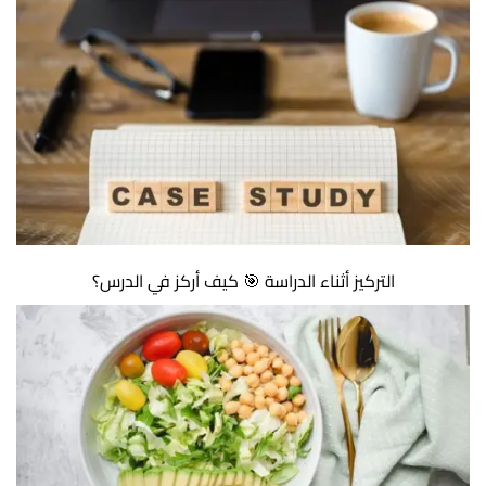
التركيز أثناء الدراسة 🎯 كيف أركز في الدرس؟