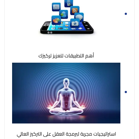
أهم التطبيقات لتعزيز تركيزك
استراتيجيات مجربة لبرمجة العقل على التركيز العالي