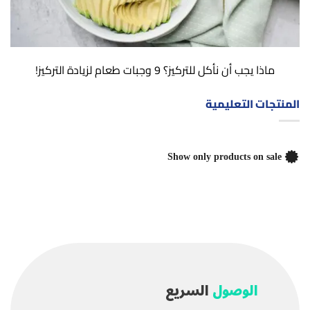
ماذا يجب أن نأكل للتركيز؟ 9 وجبات طعام لزيادة التركيز!
المنتجات التعليمية
Show only products on sale
الوصول
السريع